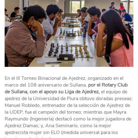
En el III Torneo Binacional de Ajedrez, organizado en el
marco del 108 aniversario de Sullana,
por el Rotary Club
de Sullana, con el apoyo su Liga de Ajedrez,
el equipo de
ajedrez de la Universidad de Piura obtuvo doradas preseas:
Manuel Robledo, entrenador de la selección de Ajedrez de
la UDEP, fue el campeón del torneo; mientras que Mayra
Raymundo (Ingeniería) destacó como la mejor jugadora de
Ajedrez Damas; y, Ana Seminario, como la mejor
ajedrecista mujer sin ELO (medida universal para los