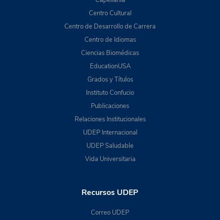
Capellanía
Centro Cultural
Centro de Desarrollo de Carrera
Centro de Idiomas
Ciencias Biomédicas
EducationUSA
Grados y Títulos
Instituto Confucio
Publicaciones
Relaciones Institucionales
UDEP Internacional
UDEP Saludable
Vida Universitaria
Recursos UDEP
Correo UDEP