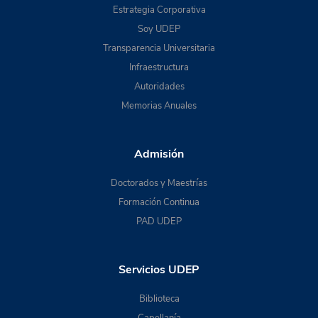
Estrategia Corporativa
Soy UDEP
Transparencia Universitaria
Infraestructura
Autoridades
Memorias Anuales
Admisión
Doctorados y Maestrías
Formación Continua
PAD UDEP
Servicios UDEP
Biblioteca