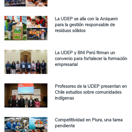
La UDEP se alía con la Aniquem
para la gestión responsable de
residuos sólidos
La UDEP y BNI Perú firman un
convenio para fortalecer la formación
empresarial
Profesores de la UDEP presentan en
Chile estudios sobre comunidades
indígenas
Competitividad en Piura, una tarea
pendiente