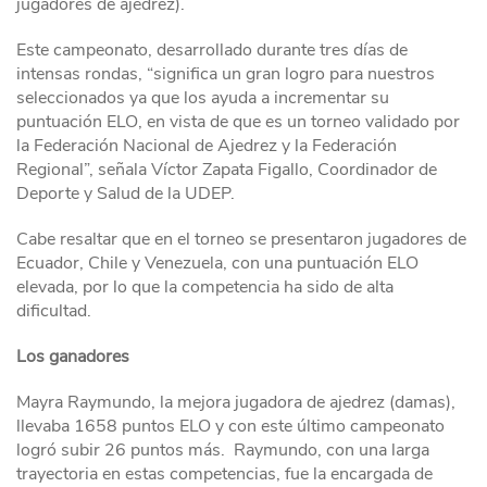
jugadores de ajedrez).
Este campeonato, desarrollado durante tres días de
intensas rondas, “significa un gran logro para nuestros
seleccionados ya que los ayuda a incrementar su
puntuación ELO, en vista de que es un torneo validado por
la Federación Nacional de Ajedrez y la Federación
Regional”, señala Víctor Zapata Figallo, Coordinador de
Deporte y Salud de la UDEP.
Cabe resaltar que en el torneo se presentaron jugadores de
Ecuador, Chile y Venezuela, con una puntuación ELO
elevada, por lo que la competencia ha sido de alta
dificultad.
Los ganadores
Mayra Raymundo, la mejora jugadora de ajedrez (damas),
llevaba 1658 puntos ELO y con este último campeonato
logró subir 26 puntos más. Raymundo, con una larga
trayectoria en estas competencias, fue la encargada de