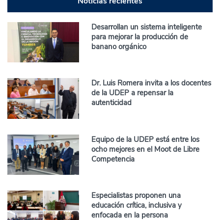
Noticias recientes
Desarrollan un sistema inteligente
para mejorar la producción de
banano orgánico
Dr. Luis Romera invita a los docentes
de la UDEP a repensar la
autenticidad
Equipo de la UDEP está entre los
ocho mejores en el Moot de Libre
Competencia
Especialistas proponen una
educación crítica, inclusiva y
enfocada en la persona