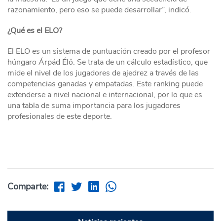
razonamiento, pero eso se puede desarrollar”, indicó.
¿Qué es el ELO?
El ELO es un sistema de puntuación creado por el profesor
húngaro Árpád Élő. Se trata de un cálculo estadístico, que
mide el nivel de los jugadores de ajedrez a través de las
competencias ganadas y empatadas. Este ranking puede
extenderse a nivel nacional e internacional, por lo que es
una tabla de suma importancia para los jugadores
profesionales de este deporte.
Comparte: