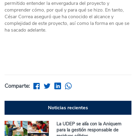
permitido entender la envergadura del proyecto y
comprender cómo, por qué y para qué se hizo. En tanto,
César Correa aseguró que ha conocido el alcance y
complejidad de este proyecto, así como la forma en que se
ha sacado adelante.
Comparte:
Noticias recientes
La UDEP se alía con la Aniquem
para la gestión responsable de