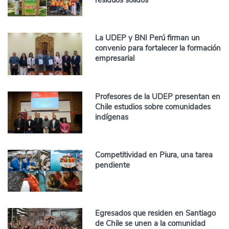
residuos sólidos
La UDEP y BNI Perú firman un
convenio para fortalecer la formación
empresarial
Profesores de la UDEP presentan en
Chile estudios sobre comunidades
indígenas
Competitividad en Piura, una tarea
pendiente
Egresados que residen en Santiago
de Chile se unen a la comunidad