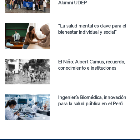
Alumni UDEP
“La salud mental es clave para el
bienestar individual y social”
El Niño: Albert Camus, recuerdo,
conocimiento e instituciones
Ingeniería Biomédica, innovación
para la salud pública en el Perú