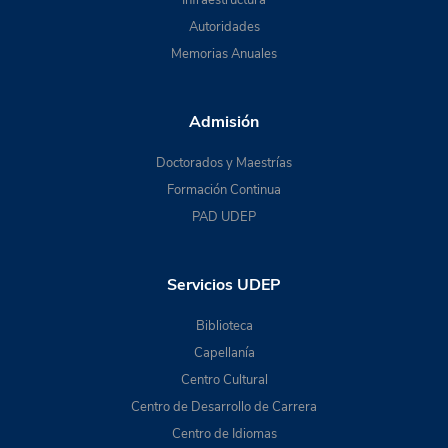
Infraestructura
Autoridades
Memorias Anuales
Admisión
Doctorados y Maestrías
Formación Continua
PAD UDEP
Servicios UDEP
Biblioteca
Capellanía
Centro Cultural
Centro de Desarrollo de Carrera
Centro de Idiomas