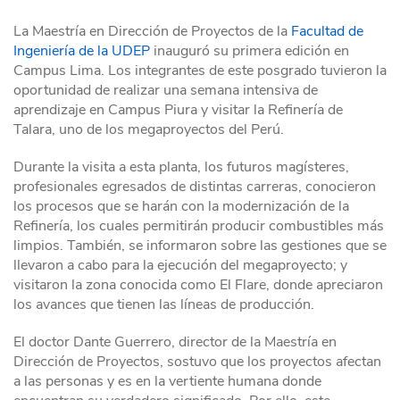
La Maestría en Dirección de Proyectos de la
Facultad de
Ingeniería de la UDEP
inauguró su primera edición en
Campus Lima. Los integrantes de este posgrado tuvieron la
oportunidad de realizar una semana intensiva de
aprendizaje en Campus Piura y visitar la Refinería de
Talara, uno de los megaproyectos del Perú.
Durante la visita a esta planta, los futuros magísteres,
profesionales egresados de distintas carreras, conocieron
los procesos que se harán con la modernización de la
Refinería, los cuales permitirán producir combustibles más
limpios. También, se informaron sobre las gestiones que se
llevaron a cabo para la ejecución del megaproyecto; y
visitaron la zona conocida como El Flare, donde apreciaron
los avances que tienen las líneas de producción.
El doctor Dante Guerrero, director de la Maestría en
Dirección de Proyectos, sostuvo que los proyectos afectan
a las personas y es en la vertiente humana donde