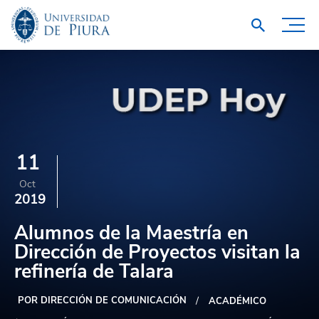
11
Oct
2019
Alumnos de la Maestría en
Dirección de Proyectos visitan la
refinería de Talara
POR DIRECCIÓN DE COMUNICACIÓN
ACADÉMICO