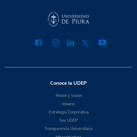
Conoce la UDEP
Misión y Visión
Ideario
Estrategia Corporativa
Soy UDEP
Transparencia Universitaria