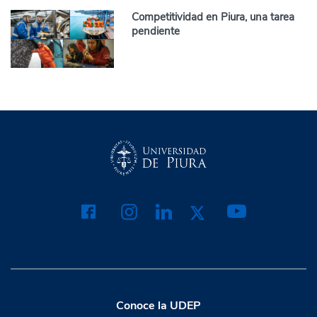
Competitividad en Piura, una tarea
pendiente
Conoce la UDEP