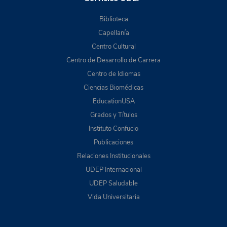
Biblioteca
Capellanía
Centro Cultural
Centro de Desarrollo de Carrera
Centro de Idiomas
Ciencias Biomédicas
EducationUSA
Grados y Títulos
Instituto Confucio
Publicaciones
Relaciones Institucionales
UDEP Internacional
UDEP Saludable
Vida Universitaria