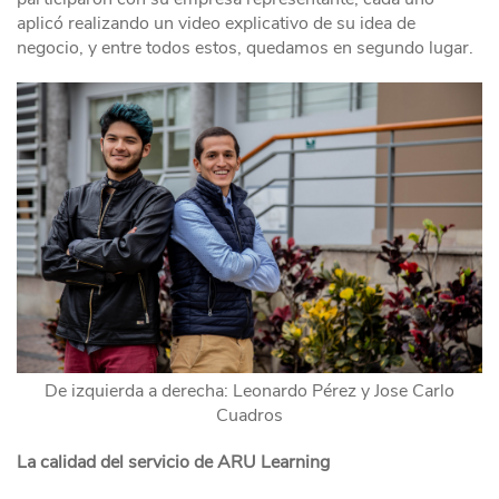
aplicó realizando un video explicativo de su idea de
negocio, y entre todos estos, quedamos en segundo lugar.
De izquierda a derecha: Leonardo Pérez y Jose Carlo
Cuadros
La calidad del servicio de ARU Learning