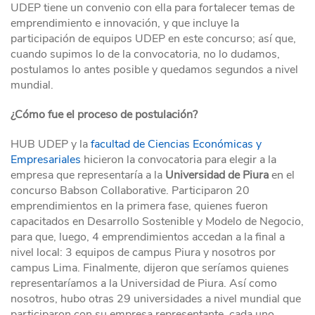
UDEP tiene un convenio con ella para fortalecer temas de
emprendimiento e innovación, y que incluye la
participación de equipos UDEP en este concurso; así que,
cuando supimos lo de la convocatoria, no lo dudamos,
postulamos lo antes posible y quedamos segundos a nivel
mundial.
¿Cómo fue el proceso de postulación?
HUB UDEP y la
facultad de Ciencias Económicas y
Empresariales
hicieron la convocatoria para elegir a la
empresa que representaría a la
Universidad de Piura
en el
concurso Babson Collaborative. Participaron 20
emprendimientos en la primera fase, quienes fueron
capacitados en Desarrollo Sostenible y Modelo de Negocio,
para que, luego, 4 emprendimientos accedan a la final a
nivel local: 3 equipos de campus Piura y nosotros por
campus Lima. Finalmente, dijeron que seríamos quienes
representaríamos a la Universidad de Piura. Así como
nosotros, hubo otras 29 universidades a nivel mundial que
participaron con su empresa representante, cada uno