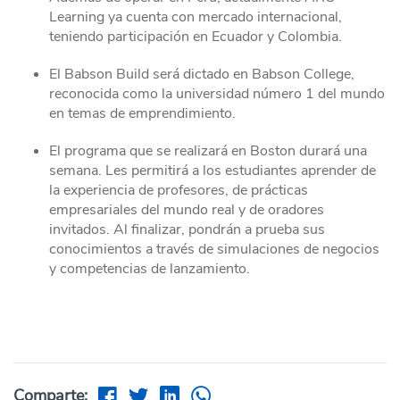
Learning ya cuenta con mercado internacional,
teniendo participación en Ecuador y Colombia.
El Babson Build será dictado en Babson College,
reconocida como la universidad número 1 del mundo
en temas de emprendimiento.
El programa que se realizará en Boston durará una
semana. Les permitirá a los estudiantes aprender de
la experiencia de profesores, de prácticas
empresariales del mundo real y de oradores
invitados. Al finalizar, pondrán a prueba sus
conocimientos a través de simulaciones de negocios
y competencias de lanzamiento.
Comparte: