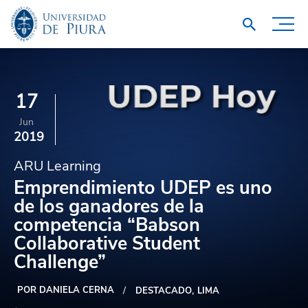
17
Jun
2019
ARU Learning
Emprendimiento UDEP es uno
de los ganadores de la
competencia “Babson
Collaborative Student
Challenge”
POR DANIELA CERNA
DESTACADO
LIMA