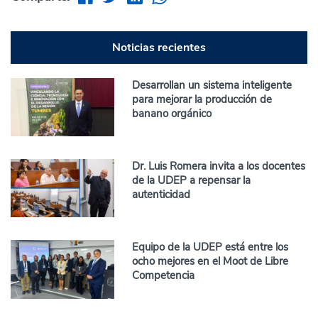
Noticias recientes
Desarrollan un sistema inteligente
para mejorar la producción de
banano orgánico
Dr. Luis Romera invita a los docentes
de la UDEP a repensar la
autenticidad
Equipo de la UDEP está entre los
ocho mejores en el Moot de Libre
Competencia