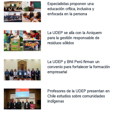
Especialistas proponen una
educación crítica, inclusiva y
enfocada en la persona
La UDEP se alía con la Aniquem
para la gestión responsable de
residuos sólidos
La UDEP y BNI Perú firman un
convenio para fortalecer la formación
empresarial
Profesores de la UDEP presentan en
Chile estudios sobre comunidades
indígenas