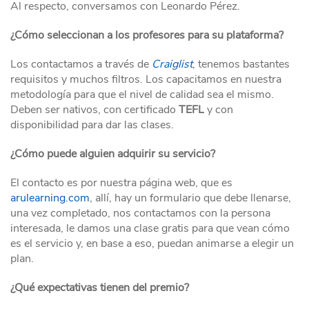
Al respecto, conversamos con Leonardo Pérez.
¿Cómo seleccionan a los profesores para su plataforma?
Los contactamos a través de
Craiglist
, tenemos bastantes
requisitos y muchos filtros. Los capacitamos en nuestra
metodología para que el nivel de calidad sea el mismo.
Deben ser nativos, con certificado
TEFL
y con
disponibilidad para dar las clases.
¿Cómo puede alguien adquirir su servicio?
El contacto es por nuestra página web, que es
arulearning.com
, allí, hay un formulario que debe llenarse,
una vez completado, nos contactamos con la persona
interesada, le damos una clase gratis para que vean cómo
es el servicio y, en base a eso, puedan animarse a elegir un
plan.
¿Qué expectativas tienen del premio?