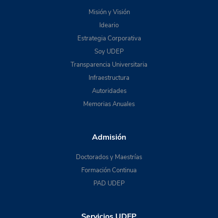
Misión y Visión
Ideario
Estrategia Corporativa
Soy UDEP
Transparencia Universitaria
Infraestructura
Autoridades
Memorias Anuales
Admisión
Doctorados y Maestrías
Formación Continua
PAD UDEP
Servicios UDEP