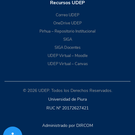
Recursos UDEP
Correo UDEP
OneDrive UDEP
Pirhua – Repositorio Institucional
SIGA
SIGA Docentes
UDEP Virtual – Moodle
UDEP Virtual – Canvas
© 2026 UDEP. Todos los Derechos Reservados.
Universidad de Piura
RUC N° 20172627421
Administrado por DIRCOM