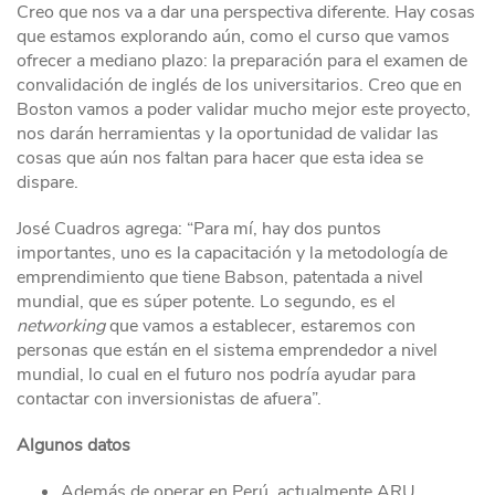
Creo que nos va a dar una perspectiva diferente. Hay cosas
que estamos explorando aún, como el curso que vamos
ofrecer a mediano plazo: la preparación para el examen de
convalidación de inglés de los universitarios. Creo que en
Boston vamos a poder validar mucho mejor este proyecto,
nos darán herramientas y la oportunidad de validar las
cosas que aún nos faltan para hacer que esta idea se
dispare.
José Cuadros agrega: “Para mí, hay dos puntos
importantes, uno es la capacitación y la metodología de
emprendimiento que tiene Babson, patentada a nivel
mundial, que es súper potente. Lo segundo, es el
networking
que vamos a establecer, estaremos con
personas que están en el sistema emprendedor a nivel
mundial, lo cual en el futuro nos podría ayudar para
contactar con inversionistas de afuera”.
Algunos datos
Además de operar en Perú, actualmente ARU