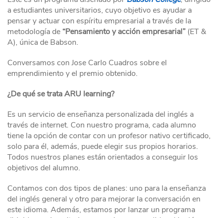
a estudiantes universitarios, cuyo objetivo es ayudar a
pensar y actuar con espíritu empresarial a través de la
metodología de
“Pensamiento y acción empresarial”
(ET &
A), única de Babson.
Conversamos con Jose Carlo Cuadros sobre el
emprendimiento y el premio obtenido.
¿De qué se trata ARU learning?
Es un servicio de enseñanza personalizada del inglés a
través de internet. Con nuestro programa, cada alumno
tiene la opción de contar con un profesor nativo certificado,
solo para él, además, puede elegir sus propios horarios.
Todos nuestros planes están orientados a conseguir los
objetivos del alumno.
Contamos con dos tipos de planes: uno para la enseñanza
del inglés general y otro para mejorar la conversación en
este idioma. Además, estamos por lanzar un programa