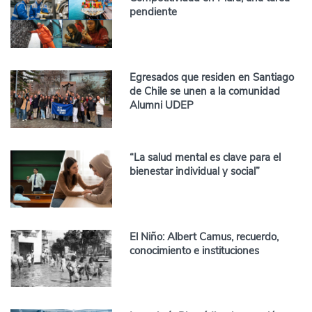
pendiente
Egresados que residen en Santiago
de Chile se unen a la comunidad
Alumni UDEP
“La salud mental es clave para el
bienestar individual y social”
El Niño: Albert Camus, recuerdo,
conocimiento e instituciones