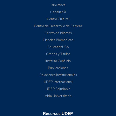
Biblioteca
Capellanía
Centro Cultural
Centro de Desarrollo de Carrera
Centro de Idiomas
Ciencias Biomédicas
EducationUSA
Grados y Títulos
Instituto Confucio
Publicaciones
Relaciones Institucionales
UDEP Internacional
UDEP Saludable
Vida Universitaria
Recursos UDEP