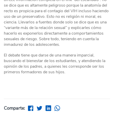
se dice que es altamente peligroso porque la anatomía del
recto es propicia para el contagio del VIH incluso haciendo
uso de un preservativo. Esto no es religión ni moral, es
ciencia. Llevarlos a fuentes donde solo se dice que es una
“variante más de la relación sexual” y explicarles cómo
hacerlo es exponerlos directamente a comportamientos
sexuales de riesgo. Sobre todo, teniendo en cuenta la
inmadurez de los adolescentes.
El debate tiene que darse de una manera imparcial,
buscando el bienestar de los estudiantes, y atendiendo la
opinión de los padres, a quienes les corresponde ser los
primeros formadores de sus hijos.
Comparte: