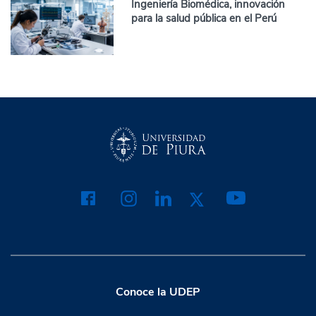
Ingeniería Biomédica, innovación
para la salud pública en el Perú
Conoce la UDEP