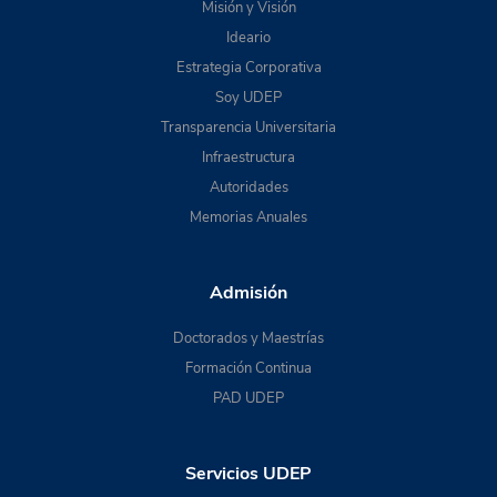
Misión y Visión
Ideario
Estrategia Corporativa
Soy UDEP
Transparencia Universitaria
Infraestructura
Autoridades
Memorias Anuales
Admisión
Doctorados y Maestrías
Formación Continua
PAD UDEP
Servicios UDEP