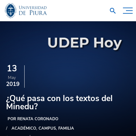
13
May
2019
¿Qué pasa con los textos del
Minedu?
POR RENATA CORONADO
ACADÉMICO
CAMPUS
FAMILIA