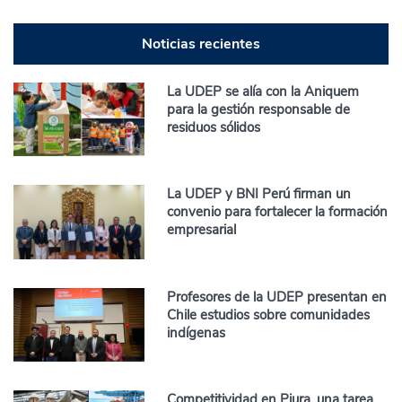
Noticias recientes
La UDEP se alía con la Aniquem
para la gestión responsable de
residuos sólidos
La UDEP y BNI Perú firman un
convenio para fortalecer la formación
empresarial
Profesores de la UDEP presentan en
Chile estudios sobre comunidades
indígenas
Competitividad en Piura, una tarea