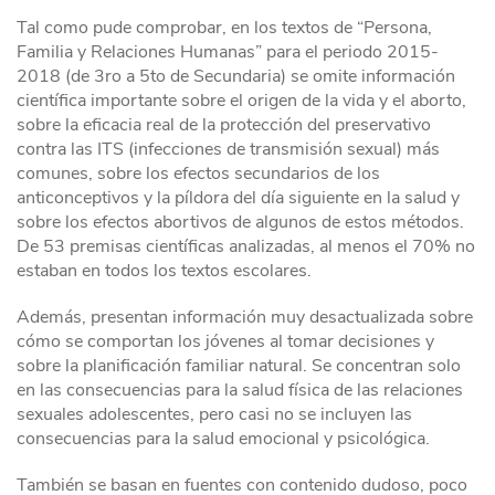
Tal como pude comprobar, en los textos de “Persona,
Familia y Relaciones Humanas” para el periodo 2015-
2018 (de 3ro a 5to de Secundaria) se omite información
científica importante sobre el origen de la vida y el aborto,
sobre la eficacia real de la protección del preservativo
contra las ITS (infecciones de transmisión sexual) más
comunes, sobre los efectos secundarios de los
anticonceptivos y la píldora del día siguiente en la salud y
sobre los efectos abortivos de algunos de estos métodos.
De 53 premisas científicas analizadas, al menos el 70% no
estaban en todos los textos escolares.
Además, presentan información muy desactualizada sobre
cómo se comportan los jóvenes al tomar decisiones y
sobre la planificación familiar natural. Se concentran solo
en las consecuencias para la salud física de las relaciones
sexuales adolescentes, pero casi no se incluyen las
consecuencias para la salud emocional y psicológica.
También se basan en fuentes con contenido dudoso, poco