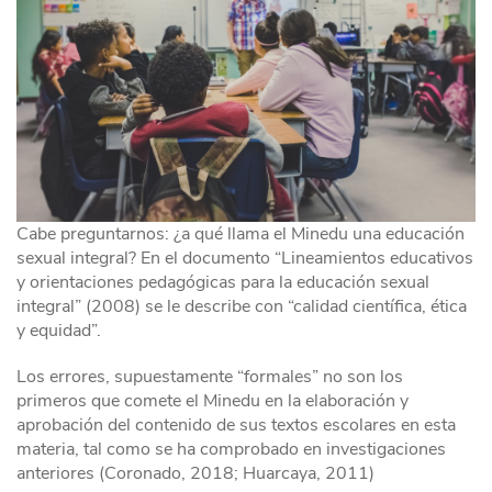
Cabe preguntarnos: ¿a qué llama el Minedu una educación
sexual integral? En el documento “Lineamientos educativos
y orientaciones pedagógicas para la educación sexual
integral” (2008) se le describe con “calidad científica, ética
y equidad”.
Los errores, supuestamente “formales” no son los
primeros que comete el Minedu en la elaboración y
aprobación del contenido de sus textos escolares en esta
materia, tal como se ha comprobado en investigaciones
anteriores (Coronado, 2018; Huarcaya, 2011)