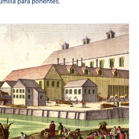
sumilla para ponentes.