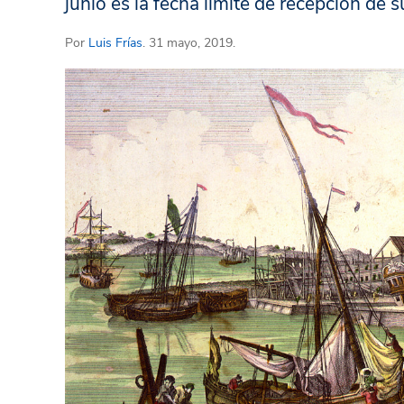
junio es la fecha límite de recepción de 
Por
Luis Frías
. 31 mayo, 2019.