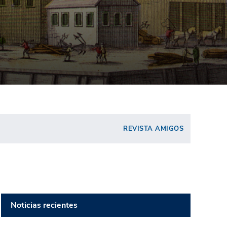
REVISTA AMIGOS
Noticias recientes