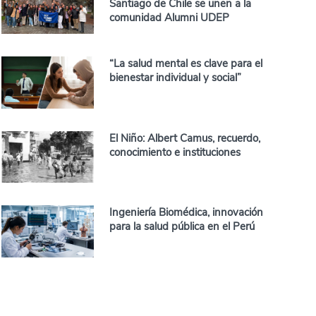
Santiago de Chile se unen a la
comunidad Alumni UDEP
“La salud mental es clave para el
bienestar individual y social”
El Niño: Albert Camus, recuerdo,
conocimiento e instituciones
Ingeniería Biomédica, innovación
para la salud pública en el Perú