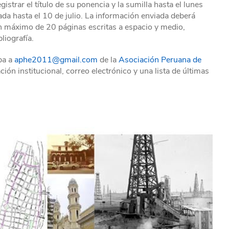
istrar el título de su ponencia y la sumilla hasta el lunes
da hasta el 10 de julio. La información enviada deberá
 un máximo de 20 páginas escritas a espacio y medio,
liografía.
iba a
aphe2011@gmail.com
de la
Asociación Peruana de
ción institucional, correo electrónico y una lista de últimas