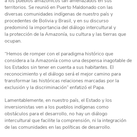
a los pueblos amazónicos tan amenazados en sus
territorios. Se reunió en Puerto Maldonado con las
diversas comunidades indígenas de nuestro país y
procedentes de Bolivia y Brasil, y en su discurso
predominó la importancia del diálogo intercultural y
la protección de la Amazonía, su cultura y las tierras que
ocupan.
“Hemos de romper con el paradigma histórico que
considera a la Amazonía como una despensa inagotable de
los Estados sin tener en cuenta a sus habitantes. El
reconocimiento y el diálogo será el mejor camino para
transformar las históricas relaciones marcadas por la
exclusión y la discriminación” enfatizó el Papa.
Lamentablemente, en nuestro país, el Estado y los
inversionistas ven a los pueblos indígenas como
obstáculos para el desarrollo, no hay un diálogo
intercultural que facilite la comprensión, ni la integración
de las comunidades en las políticas de desarrollo.