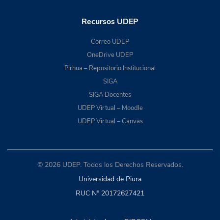
Recursos UDEP
Correo UDEP
OneDrive UDEP
Pirhua – Repositorio Institucional
SIGA
SIGA Docentes
UDEP Virtual – Moodle
UDEP Virtual – Canvas
© 2026 UDEP. Todos los Derechos Reservados.
Universidad de Piura
RUC N° 20172627421