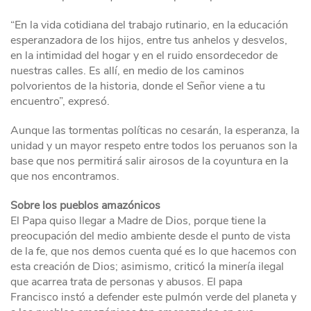
“En la vida cotidiana del trabajo rutinario, en la educación
esperanzadora de los hijos, entre tus anhelos y desvelos,
en la intimidad del hogar y en el ruido ensordecedor de
nuestras calles. Es allí, en medio de los caminos
polvorientos de la historia, donde el Señor viene a tu
encuentro”, expresó.
Aunque las tormentas políticas no cesarán, la esperanza, la
unidad y un mayor respeto entre todos los peruanos son la
base que nos permitirá salir airosos de la coyuntura en la
que nos encontramos.
Sobre los pueblos amazónicos
El Papa quiso llegar a Madre de Dios, porque tiene la
preocupación del medio ambiente desde el punto de vista
de la fe, que nos demos cuenta qué es lo que hacemos con
esta creación de Dios; asimismo, criticó la minería ilegal
que acarrea trata de personas y abusos. El papa
Francisco instó a defender este pulmón verde del planeta y