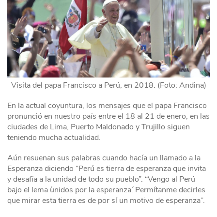
Visita del papa Francisco a Perú, en 2018. (Foto: Andina)
En la actual coyuntura, los mensajes que el papa Francisco
pronunció en nuestro país entre el 18 al 21 de enero, en las
ciudades de Lima, Puerto Maldonado y Trujillo siguen
teniendo mucha actualidad.
Aún resuenan sus palabras cuando hacía un llamado a la
Esperanza diciendo “Perú es tierra de esperanza que invita
y desafía a la unidad de todo su pueblo”. “Vengo al Perú
bajo el lema ´unidos por la esperanza´. Permítanme decirles
que mirar esta tierra es de por sí un motivo de esperanza”.