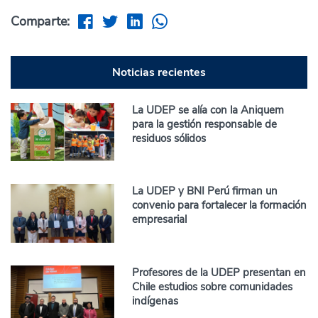
Comparte:
Noticias recientes
La UDEP se alía con la Aniquem
para la gestión responsable de
residuos sólidos
La UDEP y BNI Perú firman un
convenio para fortalecer la formación
empresarial
Profesores de la UDEP presentan en
Chile estudios sobre comunidades
indígenas