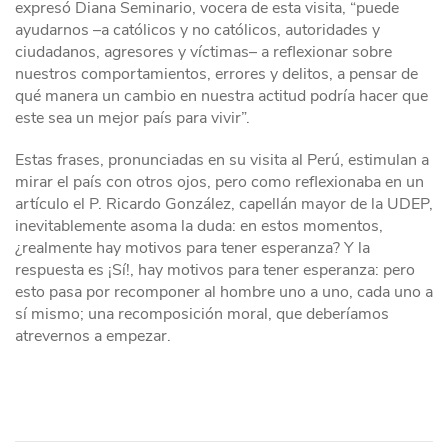
expresó Diana Seminario, vocera de esta visita, “puede
ayudarnos –a católicos y no católicos, autoridades y
ciudadanos, agresores y víctimas– a reflexionar sobre
nuestros comportamientos, errores y delitos, a pensar de
qué manera un cambio en nuestra actitud podría hacer que
este sea un mejor país para vivir”.
Estas frases, pronunciadas en su visita al Perú, estimulan a
mirar el país con otros ojos, pero como reflexionaba en un
artículo el P. Ricardo González, capellán mayor de la UDEP,
inevitablemente asoma la duda: en estos momentos,
¿realmente hay motivos para tener esperanza? Y la
respuesta es ¡Sí!, hay motivos para tener esperanza: pero
esto pasa por recomponer al hombre uno a uno, cada uno a
sí mismo; una recomposición moral, que deberíamos
atrevernos a empezar.