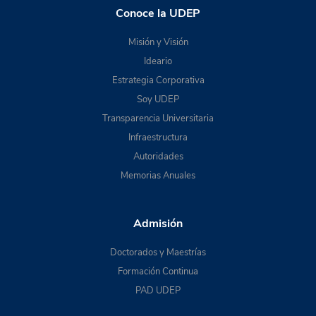
Conoce la UDEP
Misión y Visión
Ideario
Estrategia Corporativa
Soy UDEP
Transparencia Universitaria
Infraestructura
Autoridades
Memorias Anuales
Admisión
Doctorados y Maestrías
Formación Continua
PAD UDEP