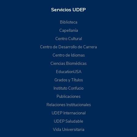
Servicios UDEP
Biblioteca
Capellanía
Centro Cultural
Centro de Desarrollo de Carrera
Centro de Idiomas
Ciencias Biomédicas
EducationUSA
Grados y Títulos
Instituto Confucio
Publicaciones
Relaciones Institucionales
UDEP Internacional
UDEP Saludable
Vida Universitaria