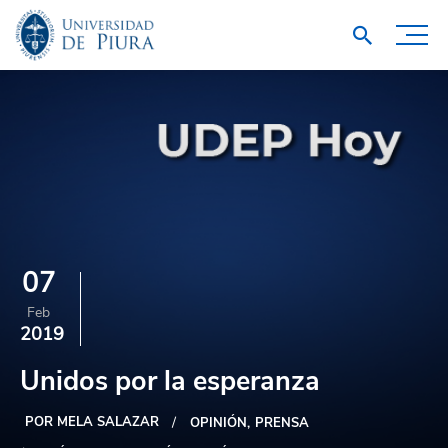
07
Feb
2019
Unidos por la esperanza
POR MELA SALAZAR
OPINIÓN
PRENSA