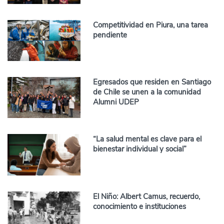
Competitividad en Piura, una tarea
pendiente
Egresados que residen en Santiago
de Chile se unen a la comunidad
Alumni UDEP
“La salud mental es clave para el
bienestar individual y social”
El Niño: Albert Camus, recuerdo,
conocimiento e instituciones