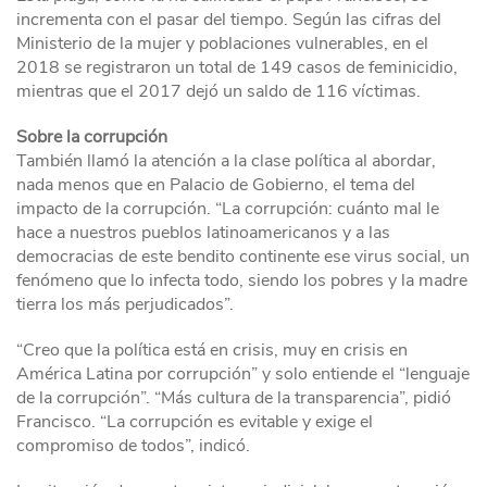
incrementa con el pasar del tiempo. Según las cifras del
Ministerio de la mujer y poblaciones vulnerables, en el
2018 se registraron un total de 149 casos de feminicidio,
mientras que el 2017 dejó un saldo de 116 víctimas.
Sobre la corrupción
También llamó la atención a la clase política al abordar,
nada menos que en Palacio de Gobierno, el tema del
impacto de la corrupción. “La corrupción: cuánto mal le
hace a nuestros pueblos latinoamericanos y a las
democracias de este bendito continente ese virus social, un
fenómeno que lo infecta todo, siendo los pobres y la madre
tierra los más perjudicados”.
“Creo que la política está en crisis, muy en crisis en
América Latina por corrupción” y solo entiende el “lenguaje
de la corrupción”. “Más cultura de la transparencia”, pidió
Francisco. “La corrupción es evitable y exige el
compromiso de todos”, indicó.