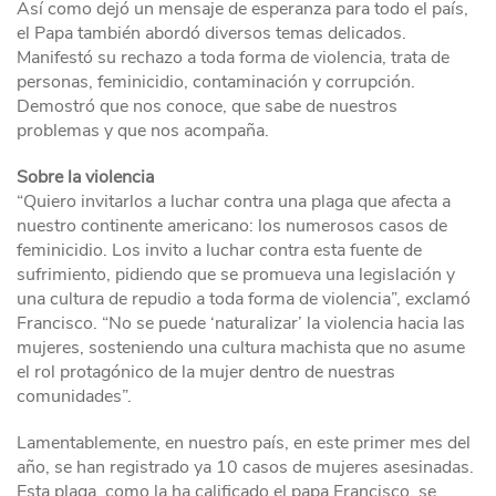
Así como dejó un mensaje de esperanza para todo el país,
el Papa también abordó diversos temas delicados.
Manifestó su rechazo a toda forma de violencia, trata de
personas, feminicidio, contaminación y corrupción.
Demostró que nos conoce, que sabe de nuestros
problemas y que nos acompaña.
Sobre la violencia
“Quiero invitarlos a luchar contra una plaga que afecta a
nuestro continente americano: los numerosos casos de
feminicidio. Los invito a luchar contra esta fuente de
sufrimiento, pidiendo que se promueva una legislación y
una cultura de repudio a toda forma de violencia”, exclamó
Francisco. “No se puede ‘naturalizar’ la violencia hacia las
mujeres, sosteniendo una cultura machista que no asume
el rol protagónico de la mujer dentro de nuestras
comunidades”.
Lamentablemente, en nuestro país, en este primer mes del
año, se han registrado ya 10 casos de mujeres asesinadas.
Esta plaga, como la ha calificado el papa Francisco, se