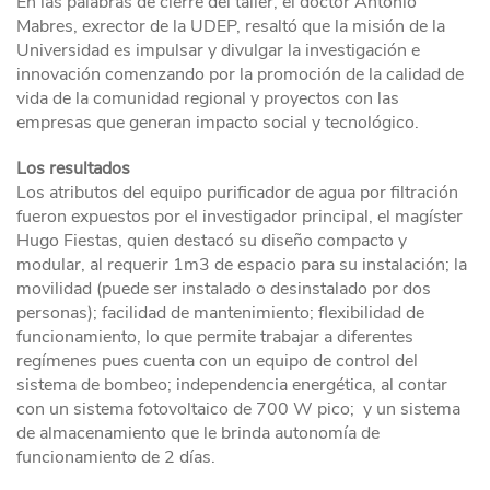
En las palabras de cierre del taller, el doctor Antonio
Mabres, exrector de la UDEP, resaltó que la misión de la
Universidad es impulsar y divulgar la investigación e
innovación comenzando por la promoción de la calidad de
vida de la comunidad regional y proyectos con las
empresas que generan impacto social y tecnológico.
Los resultados
Los atributos del equipo purificador de agua por filtración
fueron expuestos por el investigador principal, el magíster
Hugo Fiestas, quien destacó su diseño compacto y
modular, al requerir 1m3 de espacio para su instalación; la
movilidad (puede ser instalado o desinstalado por dos
personas); facilidad de mantenimiento; flexibilidad de
funcionamiento, lo que permite trabajar a diferentes
regímenes pues cuenta con un equipo de control del
sistema de bombeo; independencia energética, al contar
con un sistema fotovoltaico de 700 W pico; y un sistema
de almacenamiento que le brinda autonomía de
funcionamiento de 2 días.