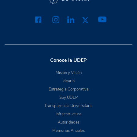
Conoce la UDEP
Misión y Visión
Ideario
Estrategia Corporativa
Soy UDEP
Transparencia Universitaria
Infraestructura
Autoridades
Memorias Anuales