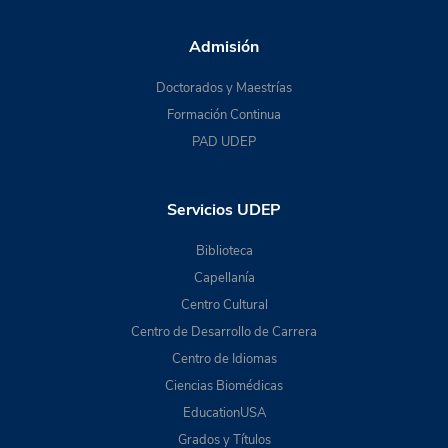
Admisión
Doctorados y Maestrías
Formación Continua
PAD UDEP
Servicios UDEP
Biblioteca
Capellanía
Centro Cultural
Centro de Desarrollo de Carrera
Centro de Idiomas
Ciencias Biomédicas
EducationUSA
Grados y Títulos