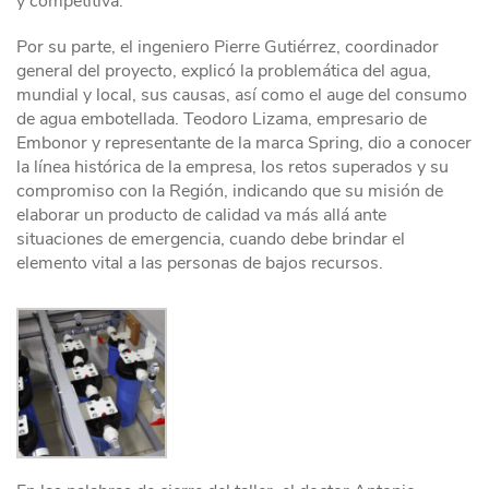
y competitiva.
Por su parte, el ingeniero Pierre Gutiérrez, coordinador
general del proyecto, explicó la problemática del agua,
mundial y local, sus causas, así como el auge del consumo
de agua embotellada. Teodoro Lizama, empresario de
Embonor y representante de la marca Spring, dio a conocer
la línea histórica de la empresa, los retos superados y su
compromiso con la Región, indicando que su misión de
elaborar un producto de calidad va más allá ante
situaciones de emergencia, cuando debe brindar el
elemento vital a las personas de bajos recursos.