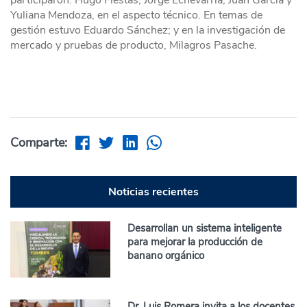
Yuliana Mendoza, en el aspecto técnico. En temas de
gestión estuvo Eduardo Sánchez; y en la investigación de
mercado y pruebas de producto, Milagros Pasache.
Comparte:
Noticias recientes
Desarrollan un sistema inteligente
para mejorar la producción de
banano orgánico
Dr. Luis Romera invita a los docentes