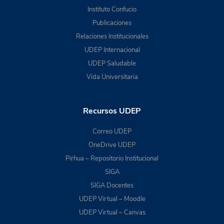
Instituto Confucio
Publicaciones
Relaciones Institucionales
UDEP Internacional
UDEP Saludable
Vida Universitaria
Recursos UDEP
Correo UDEP
OneDrive UDEP
Pirhua – Repositorio Institucional
SIGA
SIGA Docentes
UDEP Virtual – Moodle
UDEP Virtual – Canvas