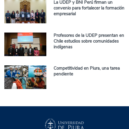
La UDEP y BNI Perú firman un
convenio para fortalecer la formación
empresarial
Profesores de la UDEP presentan en
Chile estudios sobre comunidades
indígenas
Competitividad en Piura, una tarea
pendiente