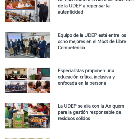
de la UDEP a repensar la
autenticidad
Equipo de la UDEP está entre los
ocho mejores en el Moot de Libre
Competencia
Especialistas proponen una
educación crítica, inclusiva y
enfocada en la persona
La UDEP se alía con la Aniquem
para la gestión responsable de
residuos sólidos