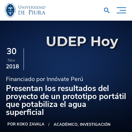
30
Nov
2018
Financiado por Innóvate Perú
Presentan los resultados del
proyecto de un prototipo portátil
que potabiliza el agua
superficial
POR KOKO ZAVALA
ACADÉMICO
INVESTIGACIÓN