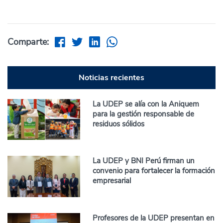
Comparte:
Noticias recientes
La UDEP se alía con la Aniquem
para la gestión responsable de
residuos sólidos
La UDEP y BNI Perú firman un
convenio para fortalecer la formación
empresarial
Profesores de la UDEP presentan en