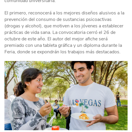
comunidad universitaria.
El primero, reconocerá a los mejores diseños alusivos a la
prevención del consumo de sustancias psicoactivas
(drogas y alcohol), que motiven a los jóvenes a establecer
prácticas de vida sana. La convocatoria cerró el 26 de
octubre de este año. El autor del mejor afiche será
premiado con una tableta gráfica y un diploma durante la
Feria, donde se expondrán los trabajos más destacados.