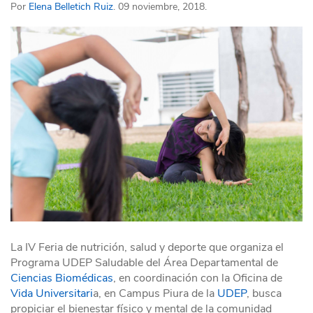
Por
Elena Belletich Ruiz
. 09 noviembre, 2018.
La IV Feria de nutrición, salud y deporte que organiza el
Programa UDEP Saludable del Área Departamental de
Ciencias Biomédicas
, en coordinación con la Oficina de
Vida Universitari
a, en Campus Piura de la
UDEP
, busca
propiciar el bienestar físico y mental de la comunidad