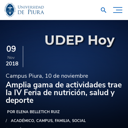
09
Nov
2018
Campus Piura, 10 de noviembre
Amplia gama de actividades trae
la IV Feria de nutrición, salud y
deporte
POR ELENA BELLETICH RUIZ
ACADÉMICO
CAMPUS
FAMILIA
SOCIAL