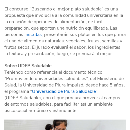
El concurso “Buscando el mejor plato saludable” es una
propuesta que involucra a la comunidad universitaria en la
la creación de opciones de alimentación, de fácil
preparación, que aporten una nutrición equilibrada. Las
personas
inscritas
, presentarán sus platos en los que prima
el uso de alimentos naturales: vegetales, frutas, semillas y
frutos secos. El jurado evaluará el sabor, los ingredientes,
la textura y presentación; luego, se premiará al mejor.
Sobre UDEP Saludable
Teniendo como referencia el documento técnico:
“Promoviendo universidades saludables”, del Ministerio de
Salud, la Universidad de Piura impulsó, desde hace 5 años,
el programa “
Universidad de Piura Saludable
”
(UDEP Saludable), con el que procura proveer al campus
de entornos saludables, para facilitar así un ambiente
psicosocial armónico y estimulante.