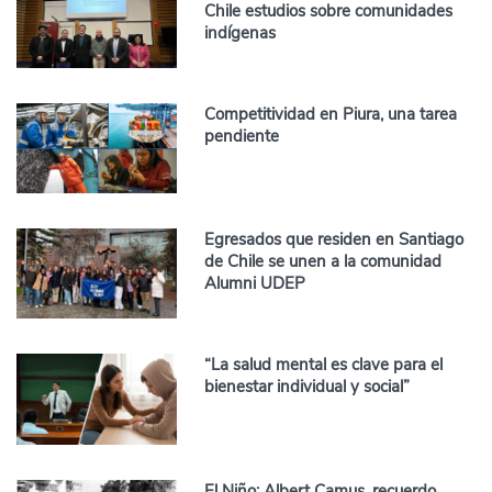
Chile estudios sobre comunidades
indígenas
Competitividad en Piura, una tarea
pendiente
Egresados que residen en Santiago
de Chile se unen a la comunidad
Alumni UDEP
“La salud mental es clave para el
bienestar individual y social”
El Niño: Albert Camus, recuerdo,