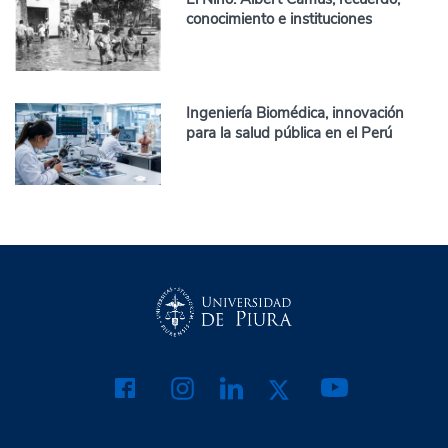
conocimiento e instituciones
Ingeniería Biomédica, innovación
para la salud pública en el Perú