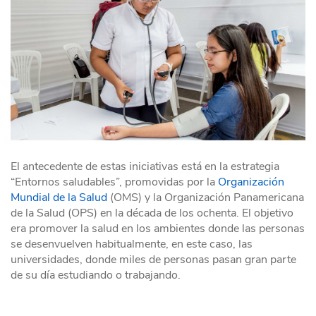
El antecedente de estas iniciativas está en la estrategia
“Entornos saludables”, promovidas por la
Organización
Mundial de la Salud
(OMS) y la Organización Panamericana
de la Salud (OPS) en la década de los ochenta. El objetivo
era promover la salud en los ambientes donde las personas
se desenvuelven habitualmente, en este caso, las
universidades, donde miles de personas pasan gran parte
de su día estudiando o trabajando.