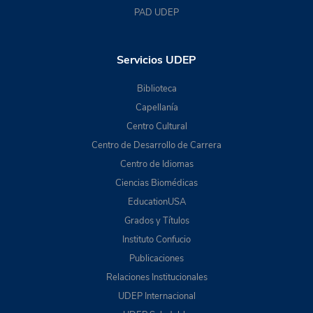
PAD UDEP
Servicios UDEP
Biblioteca
Capellanía
Centro Cultural
Centro de Desarrollo de Carrera
Centro de Idiomas
Ciencias Biomédicas
EducationUSA
Grados y Títulos
Instituto Confucio
Publicaciones
Relaciones Institucionales
UDEP Internacional