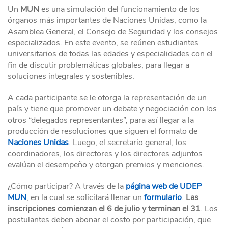
Un
MUN
es una simulación del funcionamiento de los
órganos más importantes de Naciones Unidas, como la
Asamblea General, el Consejo de Seguridad y los consejos
especializados. En este evento, se reúnen estudiantes
universitarios de todas las edades y especialidades con el
fin de discutir problemáticas globales, para llegar a
soluciones integrales y sostenibles.
A cada participante se le otorga la representación de un
país y tiene que promover un debate y negociación con los
otros “delegados representantes”, para así llegar a la
producción de resoluciones que siguen el formato de
Naciones Unidas
. Luego, el secretario general, los
coordinadores, los directores y los directores adjuntos
evalúan el desempeño y otorgan premios y menciones.
¿Cómo participar? A través de la
página web de UDEP
MUN
, en la cual se solicitará llenar un
formulario
.
Las
inscripciones comienzan el 6 de julio y terminan el
31
.
Los
postulantes deben abonar el costo por participación, que