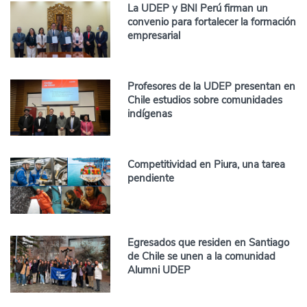
La UDEP y BNI Perú firman un
convenio para fortalecer la formación
empresarial
Profesores de la UDEP presentan en
Chile estudios sobre comunidades
indígenas
Competitividad en Piura, una tarea
pendiente
Egresados que residen en Santiago
de Chile se unen a la comunidad
Alumni UDEP