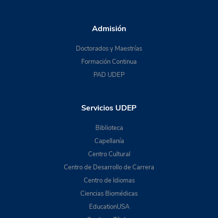
Admisión
Doctorados y Maestrías
Formación Continua
PAD UDEP
Servicios UDEP
Biblioteca
Capellanía
Centro Cultural
Centro de Desarrollo de Carrera
Centro de Idiomas
Ciencias Biomédicas
EducationUSA