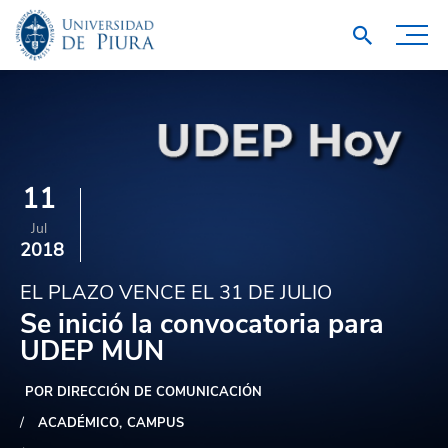
11
Jul
2018
EL PLAZO VENCE EL 31 DE JULIO
Se inició la convocatoria para
UDEP MUN
POR DIRECCIÓN DE COMUNICACIÓN
ACADÉMICO
CAMPUS