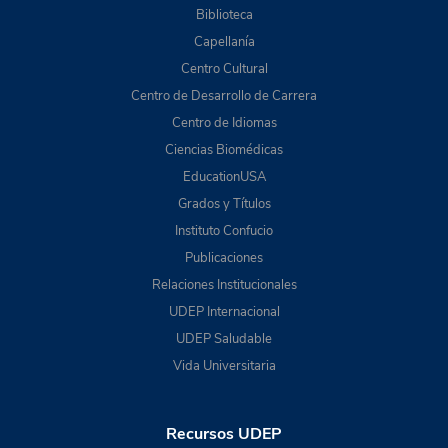
Biblioteca
Capellanía
Centro Cultural
Centro de Desarrollo de Carrera
Centro de Idiomas
Ciencias Biomédicas
EducationUSA
Grados y Títulos
Instituto Confucio
Publicaciones
Relaciones Institucionales
UDEP Internacional
UDEP Saludable
Vida Universitaria
Recursos UDEP