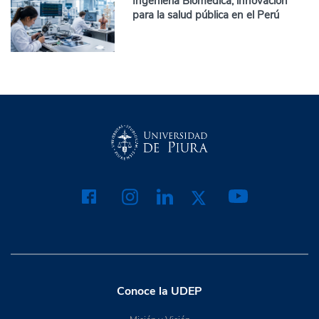
Ingeniería Biomédica, innovación
para la salud pública en el Perú
Conoce la UDEP