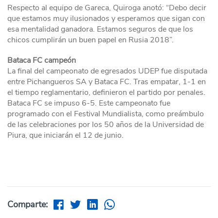
Respecto al equipo de Gareca, Quiroga anotó: “Debo decir
que estamos muy ilusionados y esperamos que sigan con
esa mentalidad ganadora. Estamos seguros de que los
chicos cumplirán un buen papel en Rusia 2018”.
Bataca FC campeón
La final del campeonato de egresados UDEP fue disputada
entre Pichangueros SA y Bataca FC. Tras empatar, 1-1 en
el tiempo reglamentario, definieron el partido por penales.
Bataca FC se impuso 6-5. Este campeonato fue
programado con el Festival Mundialista, como preámbulo
de las celebraciones por los 50 años de la Universidad de
Piura, que iniciarán el 12 de junio.
Comparte: