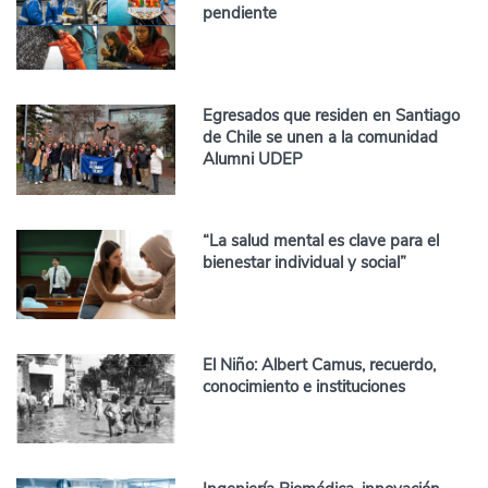
pendiente
Egresados que residen en Santiago
de Chile se unen a la comunidad
Alumni UDEP
“La salud mental es clave para el
bienestar individual y social”
El Niño: Albert Camus, recuerdo,
conocimiento e instituciones