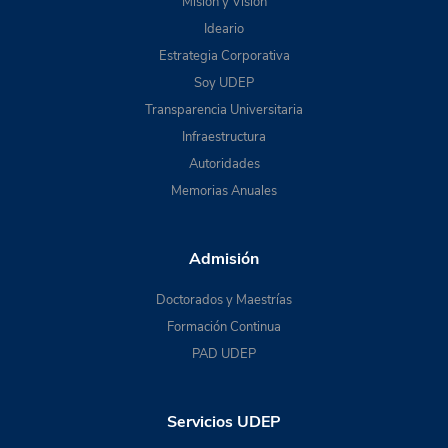
Misión y Visión
Ideario
Estrategia Corporativa
Soy UDEP
Transparencia Universitaria
Infraestructura
Autoridades
Memorias Anuales
Admisión
Doctorados y Maestrías
Formación Continua
PAD UDEP
Servicios UDEP