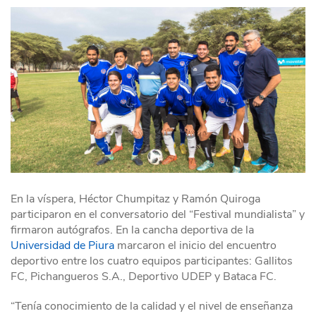
En la víspera, Héctor Chumpitaz y Ramón Quiroga
participaron en el conversatorio del “Festival mundialista” y
firmaron autógrafos. En la cancha deportiva de la
Universidad de Piura
marcaron el inicio del encuentro
deportivo entre los cuatro equipos participantes: Gallitos
FC, Pichangueros S.A., Deportivo UDEP y Bataca FC.
“Tenía conocimiento de la calidad y el nivel de enseñanza