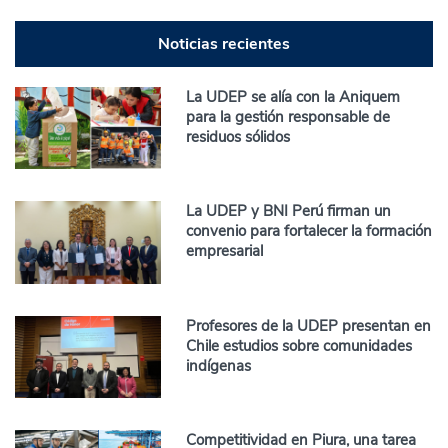
Noticias recientes
La UDEP se alía con la Aniquem
para la gestión responsable de
residuos sólidos
La UDEP y BNI Perú firman un
convenio para fortalecer la formación
empresarial
Profesores de la UDEP presentan en
Chile estudios sobre comunidades
indígenas
Competitividad en Piura, una tarea