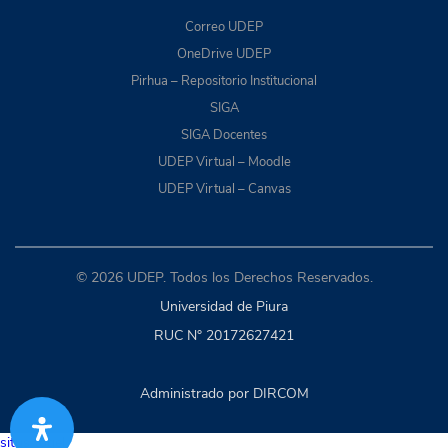
Correo UDEP
OneDrive UDEP
Pirhua – Repositorio Institucional
SIGA
SIGA Docentes
UDEP Virtual – Moodle
UDEP Virtual – Canvas
© 2026 UDEP. Todos los Derechos Reservados.
Universidad de Piura
RUC N° 20172627421
Administrado por DIRCOM
situs togel