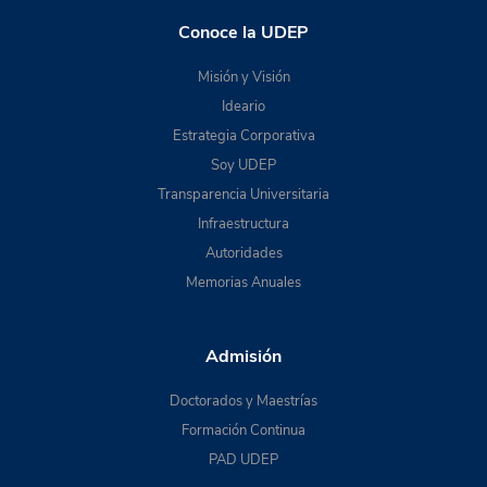
Conoce la UDEP
Misión y Visión
Ideario
Estrategia Corporativa
Soy UDEP
Transparencia Universitaria
Infraestructura
Autoridades
Memorias Anuales
Admisión
Doctorados y Maestrías
Formación Continua
PAD UDEP