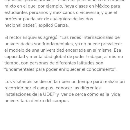
mixto en el que, por ejemplo, haya clases en México para
estudiantes peruanos y mexicanos o viceversa, y que el
profesor pueda ser de cualquiera de las dos
nacionalidades”, explicó García.
El rector Esquivias agregó: “Las redes internacionales de
universidades son fundamentales, ya no puede prevalecer
el modelo de una universidad encerrada en sí misma. Esa
capacidad y mentalidad global de poder trabajar, al mismo
tiempo, con personas de diferentes latitudes son
fundamentales para poder enriquecer el conocimiento”.
Los visitantes se dieron también un tiempo para realizar un
recorrido por el campus, conocer las diferentes
instalaciones de la UDEP y ver de cerca cómo es la vida
universitaria dentro del campus.