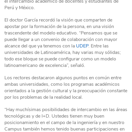
el intercambio académico de docentes y estudiantes de
Perú y México.
El doctor García recordó la visión que comparten de
apostar por la formación de la persona, en una visión
trascendente del modelo educativo. “Pensamos que se
puede llegar a un convenio de colaboración con mayor
alcance del que ya tenemos con la
UDEP
. Entre las
universidades de Latinoamérica, hay varias muy sólidas;
todo ese bloque se puede configurar como un modelo
latinoamericano de excelencia”, señaló.
Los rectores destacaron algunos puntos en común entre
ambas universidades, como los programas académicos
orientados a la gestión cultural y la preocupación constante
por los problemas de la realidad local.
“Hay muchísimas posibilidades de intercambio en las áreas
tecnológicas y de I+D. Ustedes tienen muy buen
posicionamiento en el campo de la ingeniería y en nuestro
Campus también hemos tenido buenas participaciones en