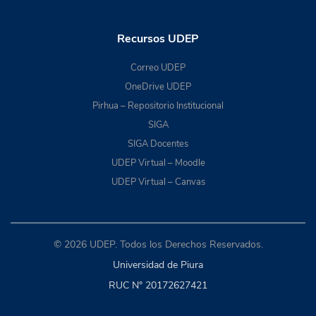
Recursos UDEP
Correo UDEP
OneDrive UDEP
Pirhua – Repositorio Institucional
SIGA
SIGA Docentes
UDEP Virtual – Moodle
UDEP Virtual – Canvas
© 2026 UDEP. Todos los Derechos Reservados.
Universidad de Piura
RUC N° 20172627421