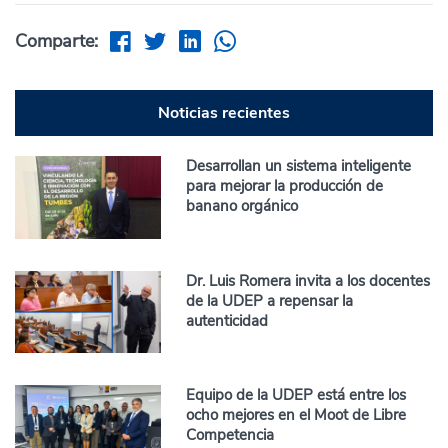
Comparte:
Noticias recientes
Desarrollan un sistema inteligente
para mejorar la producción de
banano orgánico
Dr. Luis Romera invita a los docentes
de la UDEP a repensar la
autenticidad
Equipo de la UDEP está entre los
ocho mejores en el Moot de Libre
Competencia