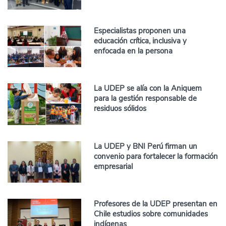
Especialistas proponen una
educación crítica, inclusiva y
enfocada en la persona
La UDEP se alía con la Aniquem
para la gestión responsable de
residuos sólidos
La UDEP y BNI Perú firman un
convenio para fortalecer la formación
empresarial
Profesores de la UDEP presentan en
Chile estudios sobre comunidades
indígenas