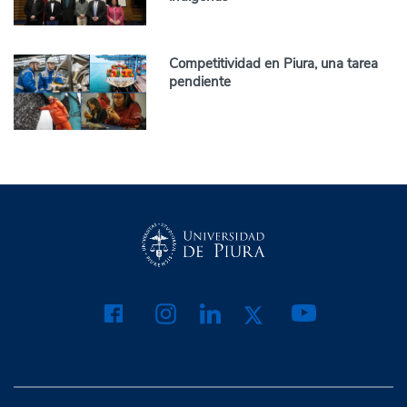
Competitividad en Piura, una tarea
pendiente