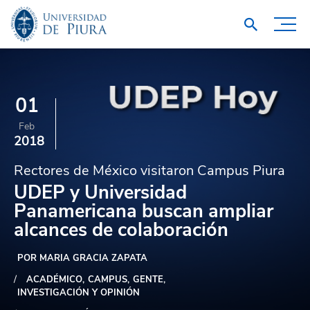
01
Feb
2018
Rectores de México visitaron Campus Piura
UDEP y Universidad
Panamericana buscan ampliar
alcances de colaboración
POR MARIA GRACIA ZAPATA
ACADÉMICO
CAMPUS
GENTE
INVESTIGACIÓN Y OPINIÓN