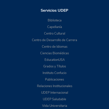
Servicios UDEP
Biblioteca
Capellanía
Centro Cultural
Centro de Desarrollo de Carrera
Centro de Idiomas
Ciencias Biomédicas
EducationUSA
Grados y Títulos
Instituto Confucio
Publicaciones
Relaciones Institucionales
UDEP Internacional
UDEP Saludable
Vida Universitaria