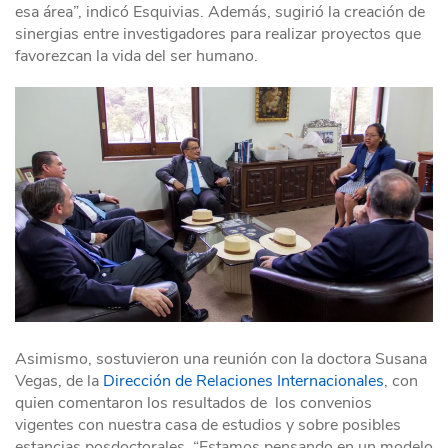
esa área”, indicó Esquivias. Además, sugirió la creación de
sinergias entre investigadores para realizar proyectos que
favorezcan la vida del ser humano.
Asimismo, sostuvieron una reunión con la doctora Susana
Vegas, de la
Dirección de Relaciones Internacionales
, con
quien comentaron los resultados de los convenios
vigentes con nuestra casa de estudios y sobre posibles
estancias posdoctorales. “Estamos pensando en un modelo