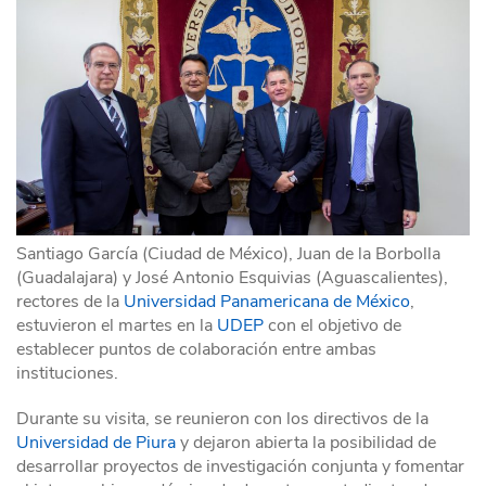
Santiago García (Ciudad de México), Juan de la Borbolla
(Guadalajara) y José Antonio Esquivias (Aguascalientes),
rectores de la
Universidad Panamericana de México
,
estuvieron el martes en la
UDEP
con el objetivo de
establecer puntos de colaboración entre ambas
instituciones.
Durante su visita, se reunieron con los directivos de la
Universidad de Piura
y dejaron abierta la posibilidad de
desarrollar proyectos de investigación conjunta y fomentar