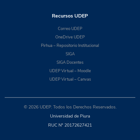
Recursos UDEP
Correo UDEP
OneDrive UDEP
Pirhua – Repositorio Institucional
SIGA
SIGA Docentes
UDEP Virtual – Moodle
UDEP Virtual – Canvas
© 2026 UDEP. Todos los Derechos Reservados.
Universidad de Piura
RUC N° 20172627421