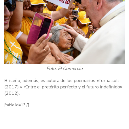
Foto: El Comercio
Briceño, además, es autora de los poemarios
«
Torna sol»
(2017) y
«
Entre el pretérito perfecto y el futuro indefinido»
(2012).
[table id=13 /]