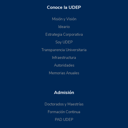
Conoce la UDEP
Misión y Visión
Ideario
Estrategia Corporativa
Soy UDEP
Transparencia Universitaria
Infraestructura
Autoridades
Memorias Anuales
Admisión
Doctorados y Maestrías
Formación Continua
PAD UDEP