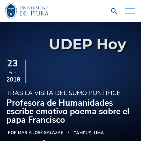
23
Ene
2018
TRAS LA VISITA DEL SUMO PONTÍFICE
Profesora de Humanidades
escribe emotivo poema sobre el
papa Francisco
POR MARÍA JOSÉ SALAZAR
CAMPUS
LIMA