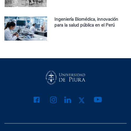
Ingeniería Biomédica, innovación
para la salud pública en el Perú