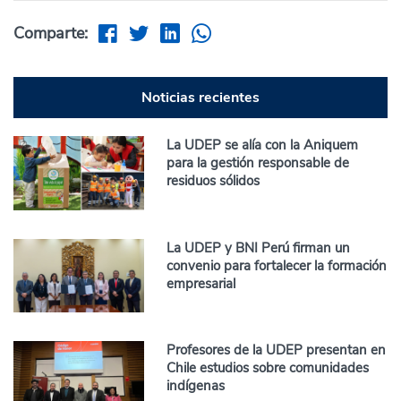
Comparte:
Noticias recientes
La UDEP se alía con la Aniquem
para la gestión responsable de
residuos sólidos
La UDEP y BNI Perú firman un
convenio para fortalecer la formación
empresarial
Profesores de la UDEP presentan en
Chile estudios sobre comunidades
indígenas