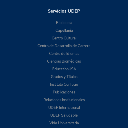
Servicios UDEP
Biblioteca
Capellanía
Centro Cultural
Centro de Desarrollo de Carrera
Centro de Idiomas
Ciencias Biomédicas
EducationUSA
Grados y Títulos
Instituto Confucio
Publicaciones
Relaciones Institucionales
UDEP Internacional
UDEP Saludable
Vida Universitaria