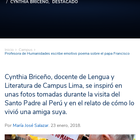
CYNTHIA BRICEÑO
DESTACADO
Inicio
Campus
Profesora de Humanidades escribe emotivo poema sobre el papa Francisco
Cynthia Briceño, docente de Lengua y
Literatura de Campus Lima, se inspiró en
unas fotos tomadas durante la visita del
Santo Padre al Perú y en el relato de cómo lo
vivió una amiga suya.
Por
María José Salazar
. 23 enero, 2018.