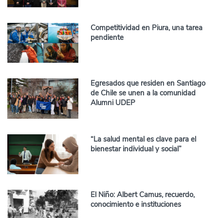
Competitividad en Piura, una tarea
pendiente
Egresados que residen en Santiago
de Chile se unen a la comunidad
Alumni UDEP
“La salud mental es clave para el
bienestar individual y social”
El Niño: Albert Camus, recuerdo,
conocimiento e instituciones