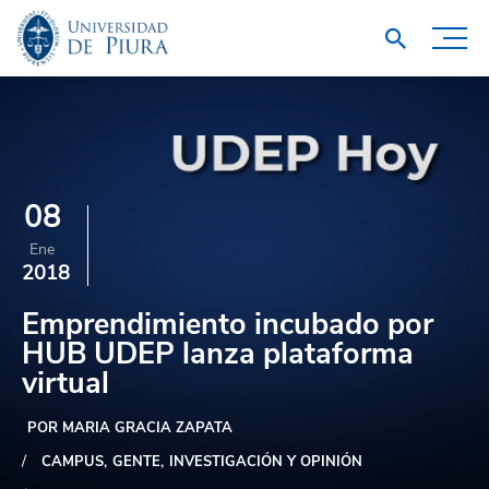
08
Ene
2018
Emprendimiento incubado por
HUB UDEP lanza plataforma
virtual
POR MARIA GRACIA ZAPATA
CAMPUS
GENTE
INVESTIGACIÓN Y OPINIÓN