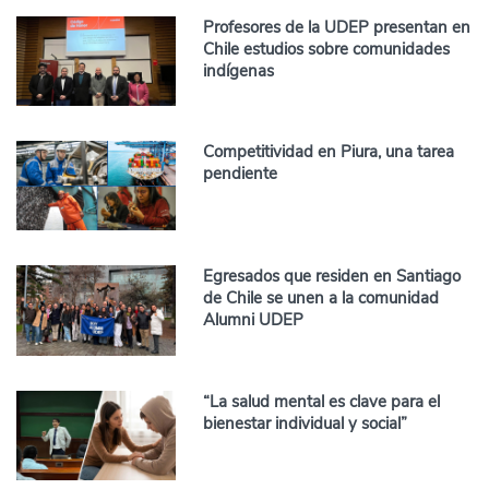
Profesores de la UDEP presentan en
Chile estudios sobre comunidades
indígenas
Competitividad en Piura, una tarea
pendiente
Egresados que residen en Santiago
de Chile se unen a la comunidad
Alumni UDEP
“La salud mental es clave para el
bienestar individual y social”