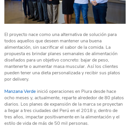
El proyecto nace como una alternativa de solución para
todos aquellos que deseen mantener una buena
alimentación, sin sacrificar el sabor de la comida. La
propuesta es brindar planes semanales de alimentación
diseñados para un objetivo concreto: bajar de peso,
mantenerte o aumentar masa muscular. Así los clientes
pueden tener una dieta personalizada y recibir sus platos
por delivery.
Manzana Verde
inició operaciones en Piura desde hace
ocho meses y, actualmente, reparte alrededor de 80 platos
diarios. Los planes de expansión de la marca se proyectan
a llegar a tres ciudades del Perú en el 2018 y, dentro de
tres años, impactar positivamente en la alimentación y el
estilo de vida de más de 50 mil personas.