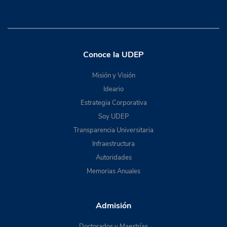
Conoce la UDEP
Misión y Visión
Ideario
Estrategia Corporativa
Soy UDEP
Transparencia Universitaria
Infraestructura
Autoridades
Memorias Anuales
Admisión
Doctorados y Maestrías