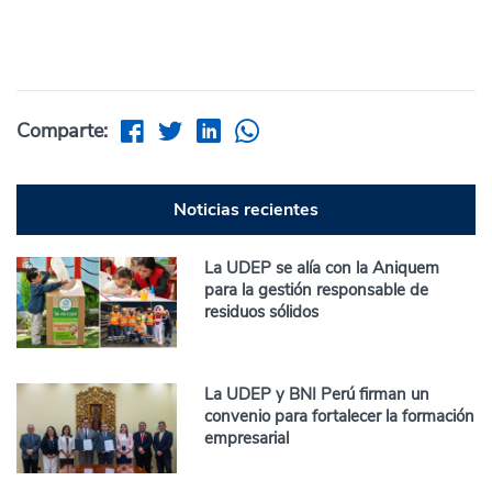
Comparte:
Noticias recientes
La UDEP se alía con la Aniquem
para la gestión responsable de
residuos sólidos
La UDEP y BNI Perú firman un
convenio para fortalecer la formación
empresarial