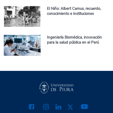
El Niño: Albert Camus, recuerdo,
conocimiento e instituciones
Ingeniería Biomédica, innovación
para la salud pública en el Perú