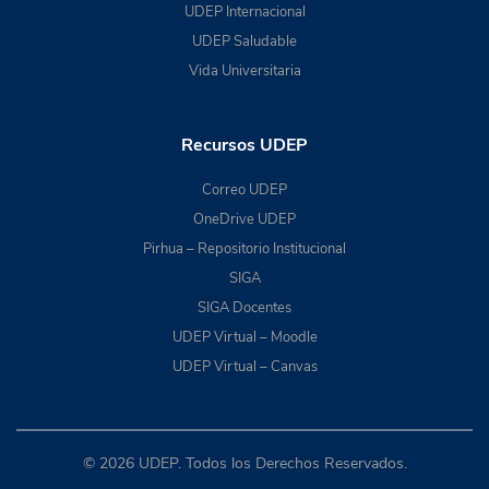
UDEP Internacional
UDEP Saludable
Vida Universitaria
Recursos UDEP
Correo UDEP
OneDrive UDEP
Pirhua – Repositorio Institucional
SIGA
SIGA Docentes
UDEP Virtual – Moodle
UDEP Virtual – Canvas
© 2026 UDEP. Todos los Derechos Reservados.