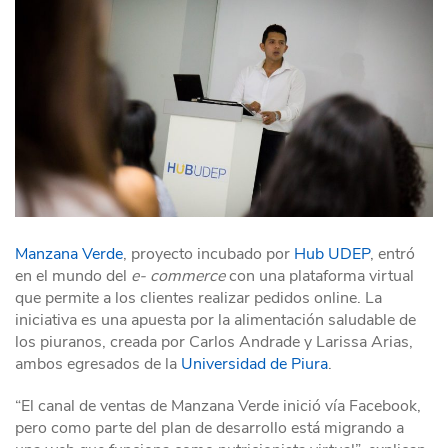
Manzana Verde
, proyecto incubado por
Hub UDEP
, entró
en el mundo del
e- commerce
con una plataforma virtual
que permite a los clientes realizar pedidos online. La
iniciativa es una apuesta por la alimentación saludable de
los piuranos, creada por Carlos Andrade y Larissa Arias,
ambos egresados de la
Universidad de Piura
.
“El canal de ventas de Manzana Verde inició vía Facebook,
pero como parte del plan de desarrollo está migrando a