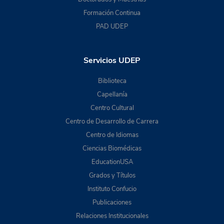
Formación Continua
PAD UDEP
Servicios UDEP
Biblioteca
Capellanía
Centro Cultural
Centro de Desarrollo de Carrera
Centro de Idiomas
Ciencias Biomédicas
EducationUSA
Grados y Títulos
Instituto Confucio
Publicaciones
Relaciones Institucionales