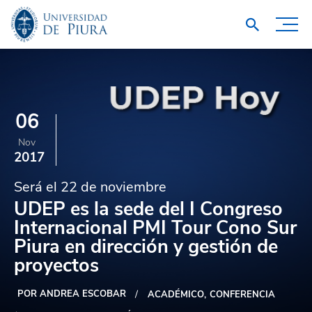
06
Nov
2017
Será el 22 de noviembre
UDEP es la sede del I Congreso
Internacional PMI Tour Cono Sur
Piura en dirección y gestión de
proyectos
POR ANDREA ESCOBAR
ACADÉMICO
CONFERENCIA