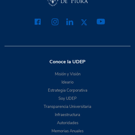
Conoce la UDEP
Misión y Visión
Ideario
Estrategia Corporativa
Soy UDEP
Transparencia Universitaria
Infraestructura
Autoridades
Memorias Anuales