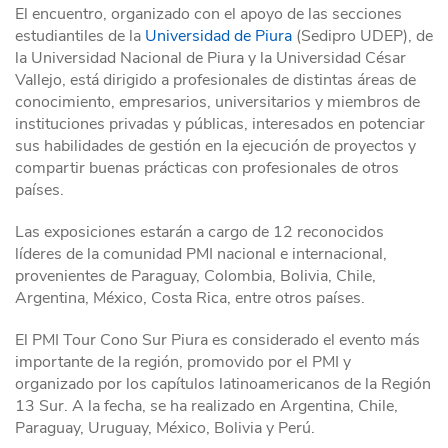
El encuentro, organizado con el apoyo de las secciones
estudiantiles de la
Universidad de Piura
(Sedipro UDEP), de
la Universidad Nacional de Piura y la Universidad César
Vallejo, está dirigido a profesionales de distintas áreas de
conocimiento, empresarios, universitarios y miembros de
instituciones privadas y públicas, interesados en potenciar
sus habilidades de gestión en la ejecución de proyectos y
compartir buenas prácticas con profesionales de otros
países.
Las exposiciones estarán a cargo de 12 reconocidos
líderes de la comunidad PMI nacional e internacional,
provenientes de Paraguay, Colombia, Bolivia, Chile,
Argentina, México, Costa Rica, entre otros países.
El PMI Tour Cono Sur Piura es considerado el evento más
importante de la región, promovido por el PMI y
organizado por los capítulos latinoamericanos de la Región
13 Sur. A la fecha, se ha realizado en Argentina, Chile,
Paraguay, Uruguay, México, Bolivia y Perú.