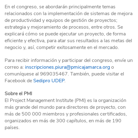
En el congreso, se abordarán principalmente temas
relacionados con la implementación de sistemas de mejora
de productividad y equipos de gestión de proyectos;
estrategia y mejoramiento de procesos, entre otros. Se
explicará cómo se puede ejecutar un proyecto, de forma
eficiente y efectiva, para atar sus resultados a las metas del
negocio y, así, competir exitosamente en el mercado.
Para recibir información y participar del congreso, envíe un
correo a:
inscripciones.piura@pmicajamarca.org
o
comuníquese al 969035467. También, puede visitar el
Facebook de
Sedipro UDEP
.
Sobre el PMI
El Project Management Institute (PMI) es la organización
más grande del mundo para directores de proyecto, con
más de 500 000 miembros y profesionales certificados,
organizados en más de 300 capítulos, en más de 190
países.