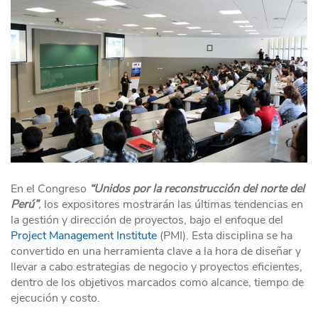
En el Congreso
“Unidos por la reconstrucción del norte del
Perú”
,
los expositores mostrarán las últimas tendencias en
la gestión y dirección de proyectos, bajo el enfoque del
Project Management Institute
(PMI). Esta disciplina se ha
convertido en una herramienta clave a la hora de diseñar y
llevar a cabo estrategias de negocio y proyectos eficientes,
dentro de los objetivos marcados como alcance, tiempo de
ejecución y costo.