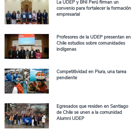
La UDEP y BNI Perú firman un
convenio para fortalecer la formación
empresarial
Profesores de la UDEP presentan en
Chile estudios sobre comunidades
indígenas
Competitividad en Piura, una tarea
pendiente
Egresados que residen en Santiago
de Chile se unen a la comunidad
Alumni UDEP