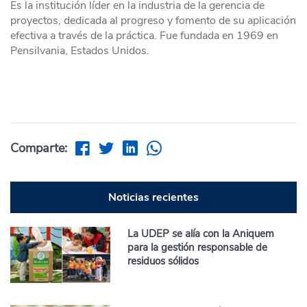
Es la institución líder en la industria de la gerencia de
proyectos, dedicada al progreso y fomento de su aplicación
efectiva a través de la práctica. Fue fundada en 1969 en
Pensilvania, Estados Unidos.
Comparte:
Noticias recientes
La UDEP se alía con la Aniquem
para la gestión responsable de
residuos sólidos