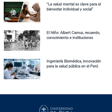
“La salud mental es clave para el
bienestar individual y social”
El Niño: Albert Camus, recuerdo,
conocimiento e instituciones
Ingeniería Biomédica, innovación
para la salud pública en el Perú