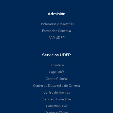
Admisión
Doctorados y Maestrías
Formación Continua
PAD UDEP
Servicios UDEP
Biblioteca
Capellanía
Centro Cultural
Centro de Desarrollo de Carrera
Centro de Idiomas
Ciencias Biomédicas
EducationUSA