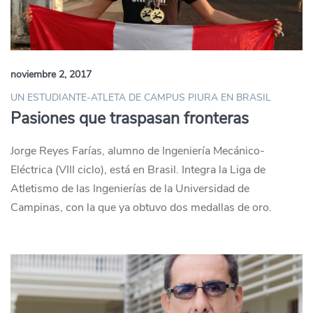
noviembre 2, 2017
UN ESTUDIANTE-ATLETA DE CAMPUS PIURA EN BRASIL
Pasiones que traspasan fronteras
Jorge Reyes Farías, alumno de Ingeniería Mecánico-
Eléctrica (VIII ciclo), está en Brasil. Integra la Liga de
Atletismo de las Ingenierías de la Universidad de
Campinas, con la que ya obtuvo dos medallas de oro.