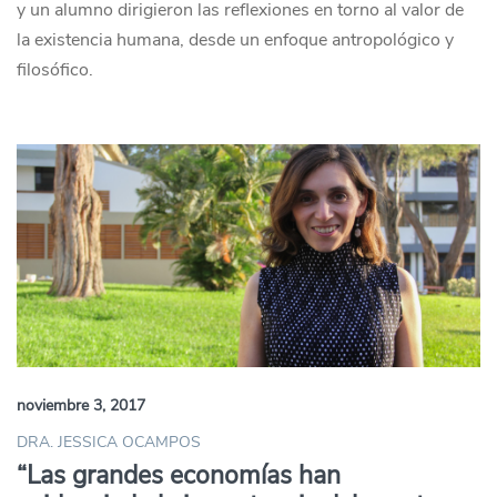
y un alumno dirigieron las reflexiones en torno al valor de
la existencia humana, desde un enfoque antropológico y
filosófico.
noviembre 3, 2017
DRA. JESSICA OCAMPOS
“Las grandes economías han