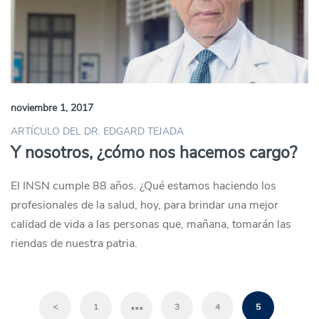
noviembre 1, 2017
ARTÍCULO DEL DR. EDGARD TEJADA
Y nosotros, ¿cómo nos hacemos cargo?
El INSN cumple 88 años. ¿Qué estamos haciendo los
profesionales de la salud, hoy, para brindar una mejor
calidad de vida a las personas que, mañana, tomarán las
riendas de nuestra patria.
…
<
1
3
4
5