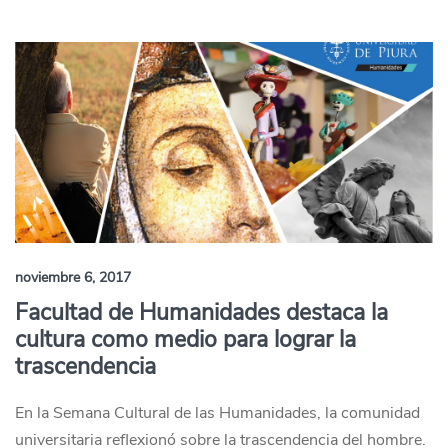
noviembre 6, 2017
Facultad de Humanidades destaca la
cultura como medio para lograr la
trascendencia
En la Semana Cultural de las Humanidades, la comunidad
universitaria reflexionó sobre la trascendencia del hombre.