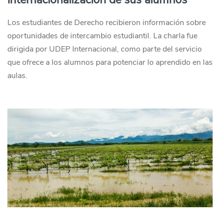
Los estudiantes de Derecho recibieron información sobre
oportunidades de intercambio estudiantil. La charla fue
dirigida por UDEP Internacional, como parte del servicio
que ofrece a los alumnos para potenciar lo aprendido en las
aulas.