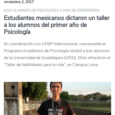
noviembre 2, 2017
DOS ALUMNOS DE PSICOLOGÍA Y UNA DE ENFERMERÍA
Estudiantes mexicanos dictaron un taller
a los alumnos del primer año de
Psicología
En coordinación con UDEP Internacional, nuevamente el
Programa Académico de Psicología recibió a tres alumnos
de la Universidad de Guadalajara (UDG). Ellos ofrecieron el
“Taller de habilidades para la vida”, en Campus Lima.