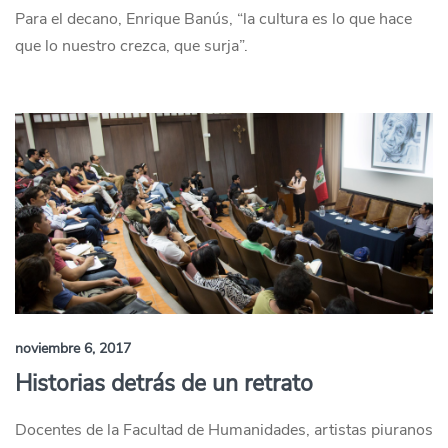
Para el decano, Enrique Banús, “la cultura es lo que hace
que lo nuestro crezca, que surja”.
noviembre 6, 2017
Historias detrás de un retrato
Docentes de la Facultad de Humanidades, artistas piuranos