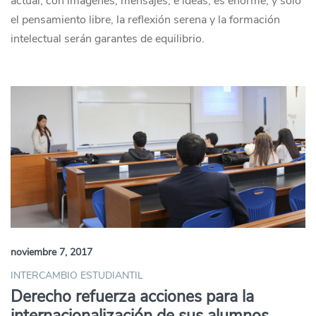
actual, con imágenes, mensajes, e ideas, es enorme; y solo
el pensamiento libre, la reflexión serena y la formación
intelectual serán garantes de equilibrio.
noviembre 7, 2017
INTERCAMBIO ESTUDIANTIL
Derecho refuerza acciones para la
internacionalización de sus alumnos