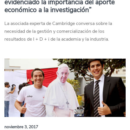
evidenciado la importancia del aporte
económico a la investigación”
La asociada experta de Cambridge conversa sobre la
necesidad de la gestión y comercialización de los
resultados de I + D + i de la academia y la industria.
noviembre 3, 2017