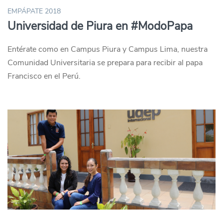
EMPÁPATE 2018
Universidad de Piura en #ModoPapa
Entérate como en Campus Piura y Campus Lima, nuestra
Comunidad Universitaria se prepara para recibir al papa
Francisco en el Perú.