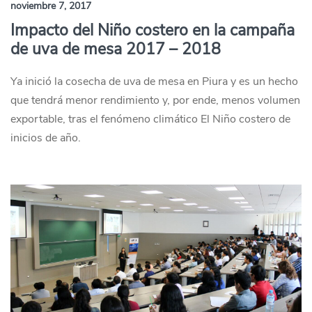
noviembre 7, 2017
Impacto del Niño costero en la campaña
de uva de mesa 2017 – 2018
Ya inició la cosecha de uva de mesa en Piura y es un hecho
que tendrá menor rendimiento y, por ende, menos volumen
exportable, tras el fenómeno climático El Niño costero de
inicios de año.