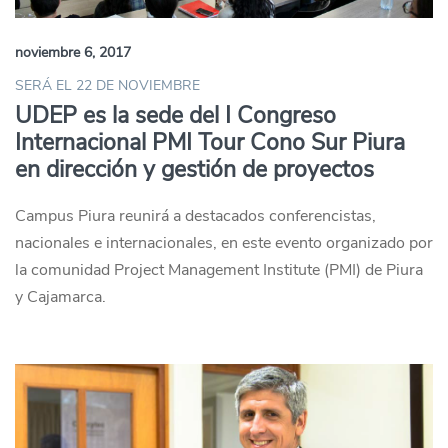
noviembre 6, 2017
SERÁ EL 22 DE NOVIEMBRE
UDEP es la sede del I Congreso
Internacional PMI Tour Cono Sur Piura
en dirección y gestión de proyectos
Campus Piura reunirá a destacados conferencistas,
nacionales e internacionales, en este evento organizado por
la comunidad Project Management Institute (PMI) de Piura
y Cajamarca.