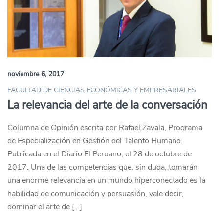
noviembre 6, 2017
FACULTAD DE CIENCIAS ECONÓMICAS Y EMPRESARIALES
La relevancia del arte de la conversación
Columna de Opinión escrita por Rafael Zavala, Programa
de Especialización en Gestión del Talento Humano.
Publicada en el Diario El Peruano, el 28 de octubre de
2017. Una de las competencias que, sin duda, tomarán
una enorme relevancia en un mundo hiperconectado es la
habilidad de comunicación y persuasión, vale decir,
dominar el arte de […]