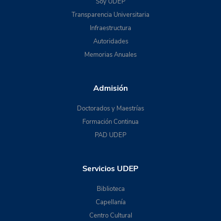
Soy UDEP
Transparencia Universitaria
Infraestructura
Autoridades
Memorias Anuales
Admisión
Doctorados y Maestrías
Formación Continua
PAD UDEP
Servicios UDEP
Biblioteca
Capellanía
Centro Cultural