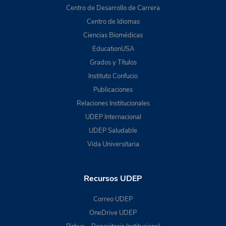
Centro de Desarrollo de Carrera
Centro de Idiomas
Ciencias Biomédicas
EducationUSA
Grados y Títulos
Instituto Confucio
Publicaciones
Relaciones Institucionales
UDEP Internacional
UDEP Saludable
Vida Universitaria
Recursos UDEP
Correo UDEP
OneDrive UDEP