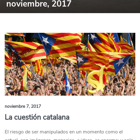
noviembre, 2017
noviembre 7, 2017
La cuestión catalana
El riesgo de ser manipulados en un momento como el