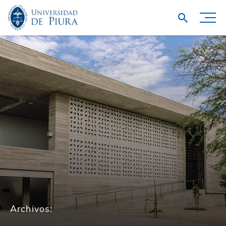
Archivos: