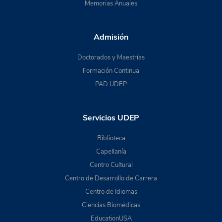
Memorias Anuales
Admisión
Doctorados y Maestrías
Formación Continua
PAD UDEP
Servicios UDEP
Biblioteca
Capellanía
Centro Cultural
Centro de Desarrollo de Carrera
Centro de Idiomas
Ciencias Biomédicas
EducationUSA