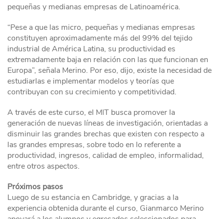
pequeñas y medianas empresas de Latinoamérica.
“Pese a que las micro, pequeñas y medianas empresas
constituyen aproximadamente más del 99% del tejido
industrial de América Latina, su productividad es
extremadamente baja en relación con las que funcionan en
Europa”, señala Merino. Por eso, dijo, existe la necesidad de
estudiarlas e implementar modelos y teorías que
contribuyan con su crecimiento y competitividad.
A través de este curso, el MIT busca promover la
generación de nuevas líneas de investigación, orientadas a
disminuir las grandes brechas que existen con respecto a
las grandes empresas, sobre todo en lo referente a
productividad, ingresos, calidad de empleo, informalidad,
entre otros aspectos.
Próximos pasos
Luego de su estancia en Cambridge, y gracias a la
experiencia obtenida durante el curso, Gianmarco Merino