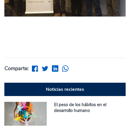
Comparte:
Noticias recientes
El peso de los hábitos en el
desarrollo humano