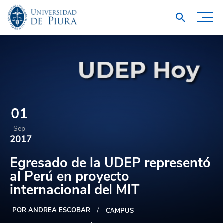
01
Sep
2017
Egresado de la UDEP representó
al Perú en proyecto
internacional del MIT
POR ANDREA ESCOBAR
CAMPUS