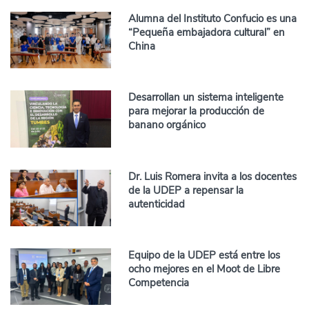
Alumna del Instituto Confucio es una
“Pequeña embajadora cultural” en
China
Desarrollan un sistema inteligente
para mejorar la producción de
banano orgánico
Dr. Luis Romera invita a los docentes
de la UDEP a repensar la
autenticidad
Equipo de la UDEP está entre los
ocho mejores en el Moot de Libre
Competencia