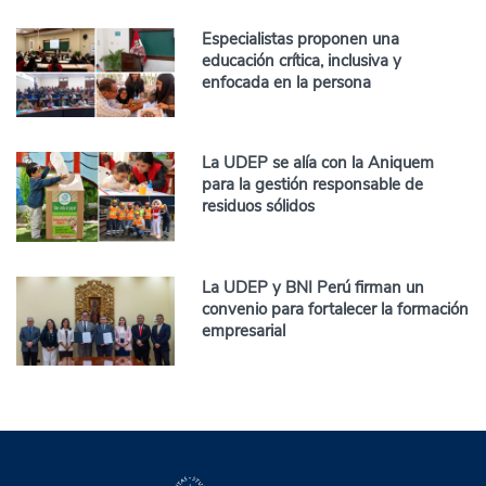
Especialistas proponen una
educación crítica, inclusiva y
enfocada en la persona
La UDEP se alía con la Aniquem
para la gestión responsable de
residuos sólidos
La UDEP y BNI Perú firman un
convenio para fortalecer la formación
empresarial