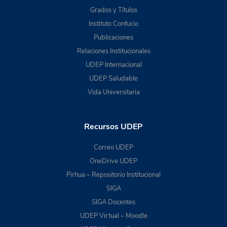
Grados y Títulos
Instituto Confucio
Publicaciones
Relaciones Institucionales
UDEP Internacional
UDEP Saludable
Vida Universitaria
Recursos UDEP
Correo UDEP
OneDrive UDEP
Pirhua – Repositorio Institucional
SIGA
SIGA Docentes
UDEP Virtual – Moodle