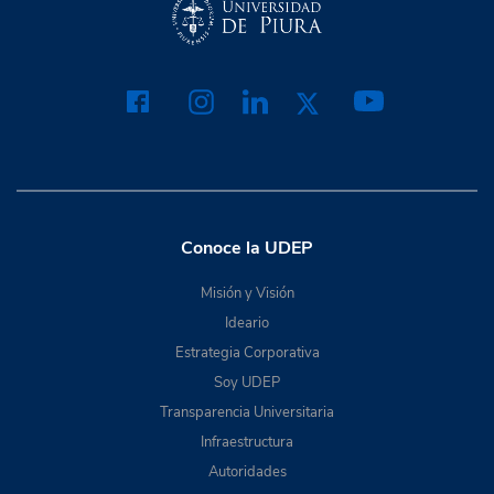
Conoce la UDEP
Misión y Visión
Ideario
Estrategia Corporativa
Soy UDEP
Transparencia Universitaria
Infraestructura
Autoridades