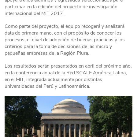
apoyará a los alumnos y egresados seleccionados para
participar en la edición del proyecto de investigación
internacional del MIT 2017.
Como parte del proyecto, el equipo recogerá y analizará
data de primera mano, con el propósito de conocer los
procesos, el nivel de adopción de buenas prácticas y los
criterios para la toma de decisiones de las micro y
pequeñas empresas de la Región Piura.
Los resultados serán presentados en abril del próximo año,
en la conferencia anual de la Red SCALE América Latina,
en el MIT, integrada actualmente por distintas
universidades del Perú y Latinoamérica.