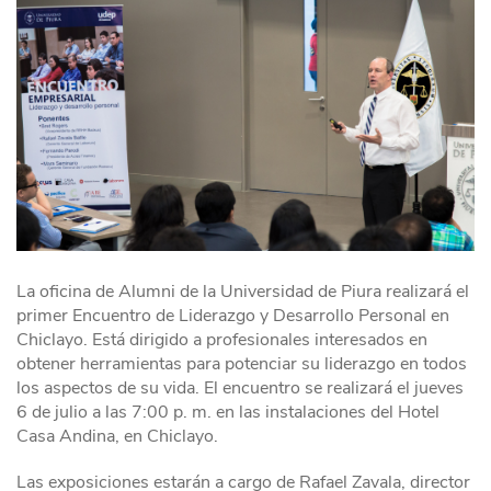
La oficina de Alumni de la Universidad de Piura realizará el
primer Encuentro de Liderazgo y Desarrollo Personal en
Chiclayo. Está dirigido a profesionales interesados en
obtener herramientas para potenciar su liderazgo en todos
los aspectos de su vida. El encuentro se realizará el jueves
6 de julio a las 7:00 p. m. en las instalaciones del Hotel
Casa Andina, en Chiclayo.
Las exposiciones estarán a cargo de Rafael Zavala, director