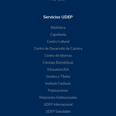
Servicios UDEP
Biblioteca
Capellanía
Centro Cultural
Centro de Desarrollo de Carrera
Centro de Idiomas
Ciencias Biomédicas
EducationUSA
Grados y Títulos
Instituto Confucio
Publicaciones
Relaciones Institucionales
UDEP Internacional
UDEP Saludable