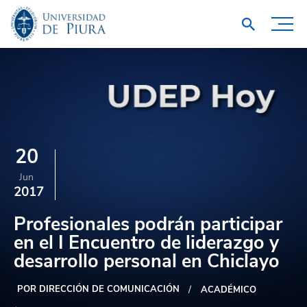
20
Jun
2017
Profesionales podrán participar
en el I Encuentro de liderazgo y
desarrollo personal en Chiclayo
POR DIRECCIÓN DE COMUNICACIÓN
ACADÉMICO