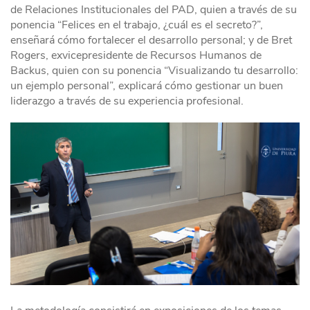
de Relaciones Institucionales del PAD, quien a través de su
ponencia “Felices en el trabajo, ¿cuál es el secreto?”,
enseñará cómo fortalecer el desarrollo personal; y de Bret
Rogers, exvicepresidente de Recursos Humanos de
Backus, quien con su ponencia “Visualizando tu desarrollo:
un ejemplo personal”, explicará cómo gestionar un buen
liderazgo a través de su experiencia profesional.