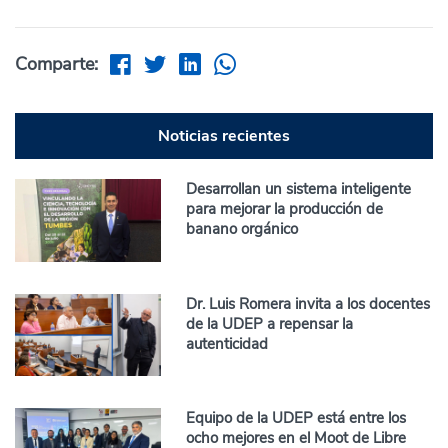
Comparte:
Noticias recientes
Desarrollan un sistema inteligente
para mejorar la producción de
banano orgánico
Dr. Luis Romera invita a los docentes
de la UDEP a repensar la
autenticidad
Equipo de la UDEP está entre los
ocho mejores en el Moot de Libre