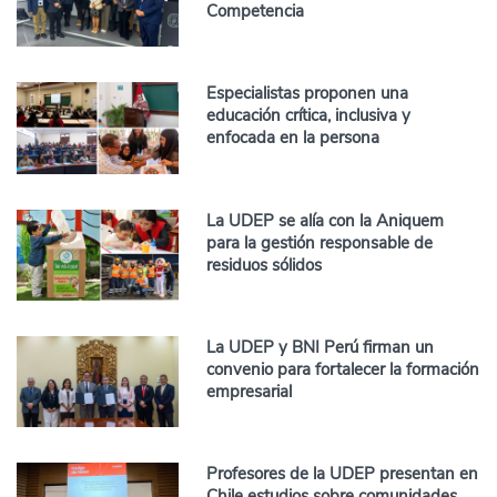
Competencia
Especialistas proponen una
educación crítica, inclusiva y
enfocada en la persona
La UDEP se alía con la Aniquem
para la gestión responsable de
residuos sólidos
La UDEP y BNI Perú firman un
convenio para fortalecer la formación
empresarial
Profesores de la UDEP presentan en
Chile estudios sobre comunidades