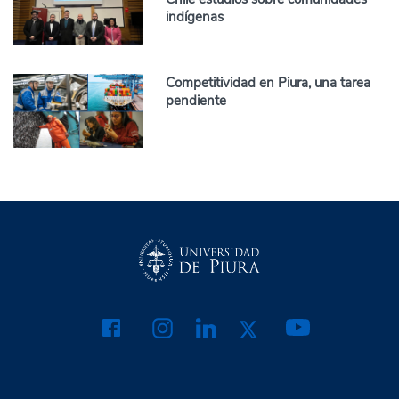
indígenas
Competitividad en Piura, una tarea
pendiente