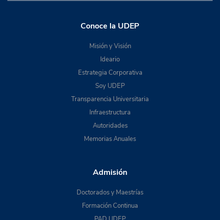
Conoce la UDEP
Misión y Visión
Ideario
Estrategia Corporativa
Soy UDEP
Transparencia Universitaria
Infraestructura
Autoridades
Memorias Anuales
Admisión
Doctorados y Maestrías
Formación Continua
PAD UDEP