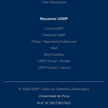
Vida Universitaria
Recursos UDEP
Correo UDEP
OneDrive UDEP
Pirhua – Repositorio Institucional
SIGA
SIGA Docentes
UDEP Virtual – Moodle
UDEP Virtual – Canvas
© 2026 UDEP. Todos los Derechos Reservados.
Universidad de Piura
RUC N° 20172627421