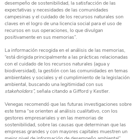
desempeño de sostenibilidad, la satisfacción de las
expectativas y necesidades de las comunidades
campesinas y el cuidado de los recursos naturales son
claves en el logro de una licencia social para el uso de
recursos en sus operaciones, lo que divulgan
positivamente en sus memorias”.
La información recogida en el análisis de las memorias,
“está dirigida principalmente a las prácticas relacionadas
con el cuidado de los recursos naturales (agua y
biodiversidad), la gestión con las comunidades en temas
ambientales y sociales y el cumplimiento de la legislación
ambiental, buscando una legitimidad con sus
stakeholders”,
señala citando a Gifford y Kestler.
Venegas recomendó que las futuras investigaciones sobre
este tema “se orienten al análisis cualitativo, con los
gestores empresariales y en las memorias de
sostenibilidad, sobre las causas que determinan que las
empresas grandes y con mayores capitales muestren un
mejor nivel de información de desempeño ambiental”.