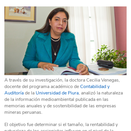
A través de su investigación, la doctora Cecilia Venegas,
docente del programa académico de
Contabilidad y
Auditoría
de la
Universidad de Piura
, analizó la naturaleza
de la información medioambiental publicada en las
memorias anuales y de sostenibilidad de las empresas
mineras peruanas.
El objetivo fue determinar si el tamaño, la rentabilidad y