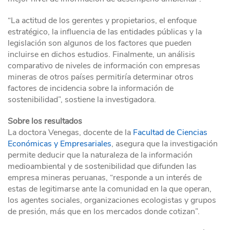
“La actitud de los gerentes y propietarios, el enfoque
estratégico, la influencia de las entidades públicas y la
legislación son algunos de los factores que pueden
incluirse en dichos estudios. Finalmente, un análisis
comparativo de niveles de información con empresas
mineras de otros países permitiría determinar otros
factores de incidencia sobre la información de
sostenibilidad”, sostiene la investigadora.
Sobre los resultados
La doctora Venegas, docente de la
Facultad de Ciencias
Económicas y Empresariales
, asegura que la investigación
permite deducir que la naturaleza de la información
medioambiental y de sostenibilidad que difunden las
empresa mineras peruanas, “responde a un interés de
estas de legitimarse ante la comunidad en la que operan,
los agentes sociales, organizaciones ecologistas y grupos
de presión, más que en los mercados donde cotizan”.