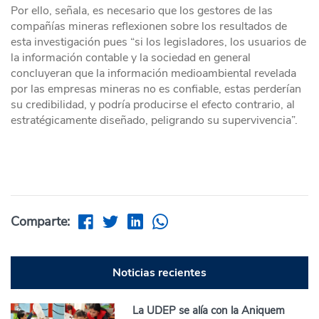
Por ello, señala, es necesario que los gestores de las
compañías mineras reflexionen sobre los resultados de
esta investigación pues “si los legisladores, los usuarios de
la información contable y la sociedad en general
concluyeran que la información medioambiental revelada
por las empresas mineras no es confiable, estas perderían
su credibilidad, y podría producirse el efecto contrario, al
estratégicamente diseñado, peligrando su supervivencia”.
Comparte:
Noticias recientes
La UDEP se alía con la Aniquem