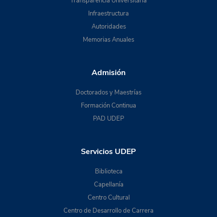
Transparencia Universitaria
Infraestructura
Autoridades
Memorias Anuales
Admisión
Doctorados y Maestrías
Formación Continua
PAD UDEP
Servicios UDEP
Biblioteca
Capellanía
Centro Cultural
Centro de Desarrollo de Carrera