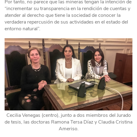
Por tanto, no parece que las mineras tengan la intención de
“incrementar su transparencia en la rendición de cuentas y
atender al derecho que tiene la sociedad de conocer la
verdadera repercusión de sus actividades en el estado del
entorno natural”.
Cecilia Venegas (centro), junto a dos miembros del Jurado
de tesis, las doctoras Ramona Tersa Díaz y Claudia Cristina
Ameriso.