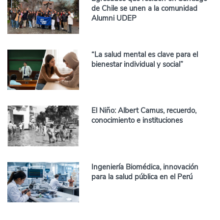
de Chile se unen a la comunidad
Alumni UDEP
“La salud mental es clave para el
bienestar individual y social”
El Niño: Albert Camus, recuerdo,
conocimiento e instituciones
Ingeniería Biomédica, innovación
para la salud pública en el Perú