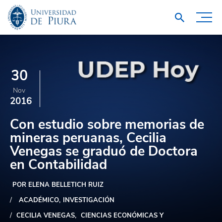
30
Nov
2016
Con estudio sobre memorias de
mineras peruanas, Cecilia
Venegas se graduó de Doctora
en Contabilidad
POR ELENA BELLETICH RUIZ
ACADÉMICO
INVESTIGACIÓN
CECILIA VENEGAS
CIENCIAS ECONÓMICAS Y