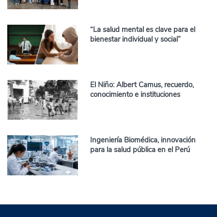
“La salud mental es clave para el
bienestar individual y social”
El Niño: Albert Camus, recuerdo,
conocimiento e instituciones
Ingeniería Biomédica, innovación
para la salud pública en el Perú