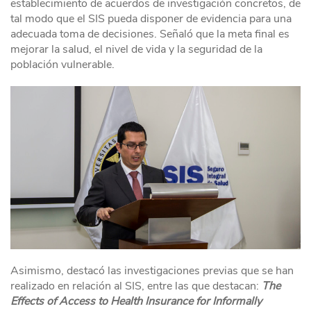
establecimiento de acuerdos de investigación concretos, de
tal modo que el SIS pueda disponer de evidencia para una
adecuada toma de decisiones. Señaló que la meta final es
mejorar la salud, el nivel de vida y la seguridad de la
población vulnerable.
Asimismo, destacó las investigaciones previas que se han
realizado en relación al SIS, entre las que destacan:
The
Effects of Access to Health Insurance for Informally