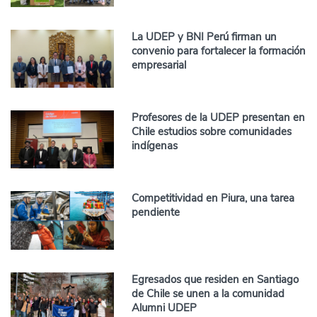
La UDEP y BNI Perú firman un
convenio para fortalecer la formación
empresarial
Profesores de la UDEP presentan en
Chile estudios sobre comunidades
indígenas
Competitividad en Piura, una tarea
pendiente
Egresados que residen en Santiago
de Chile se unen a la comunidad
Alumni UDEP