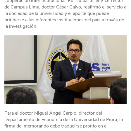
cooperación interinstitucional. Por su parte, el Vicerrector
de Campus Lima, doctor César Calvo, reafirmó el servicio a
la sociedad de la universidad y el aporte que puede
brindarse a las diferentes instituciones del país a través de
la investigación.
Para el doctor Miguel Ángel Carpio, director del
Departamento de Economía de la Universidad de Piura, la
firma del memorando debe traducirse pronto en el