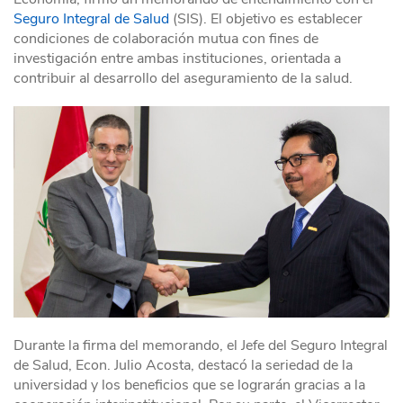
Seguro Integral de Salud
(SIS). El objetivo es establecer
condiciones de colaboración mutua con fines de
investigación entre ambas instituciones, orientada a
contribuir al desarrollo del aseguramiento de la salud.
Durante la firma del memorando, el Jefe del Seguro Integral
de Salud, Econ. Julio Acosta, destacó la seriedad de la
universidad y los beneficios que se lograrán gracias a la