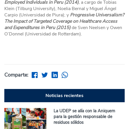
Employed Individuals in Peru (2014)
,
a cargo de Tobias
Klein (Tilburg University), Noelia Bernal y Miguel Ángel
Carpio (Universidad de Piura); y
Progressive Universalism?
The Impact of Targeted Coverage on Healthcare Access
and Expenditures in Peru (2015)
de Sven Neelsen y Owen
O’Donnel (Universidad de Rotterdam).
Comparte:
Noticias recientes
La UDEP se alía con la Aniquem
para la gestión responsable de
residuos sólidos