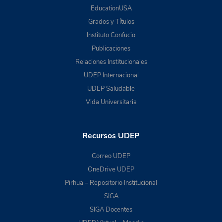
EducationUSA
Grados y Títulos
Instituto Confucio
Publicaciones
Relaciones Institucionales
UDEP Internacional
UDEP Saludable
Vida Universitaria
Recursos UDEP
Correo UDEP
OneDrive UDEP
Pirhua – Repositorio Institucional
SIGA
SIGA Docentes