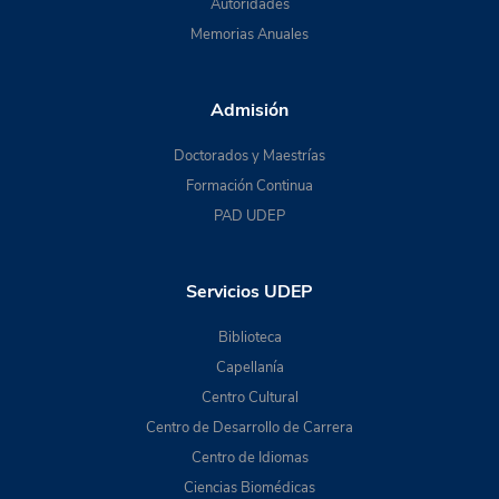
Autoridades
Memorias Anuales
Admisión
Doctorados y Maestrías
Formación Continua
PAD UDEP
Servicios UDEP
Biblioteca
Capellanía
Centro Cultural
Centro de Desarrollo de Carrera
Centro de Idiomas
Ciencias Biomédicas