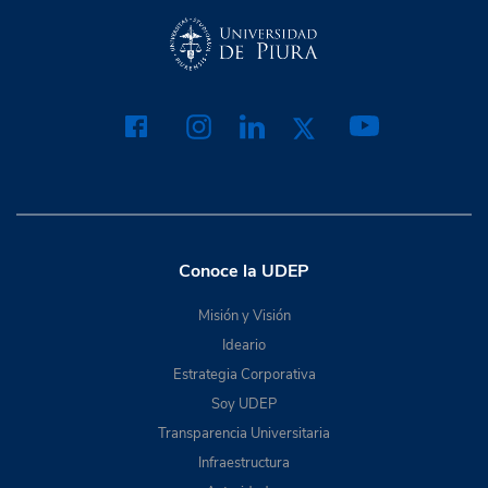
Conoce la UDEP
Misión y Visión
Ideario
Estrategia Corporativa
Soy UDEP
Transparencia Universitaria
Infraestructura