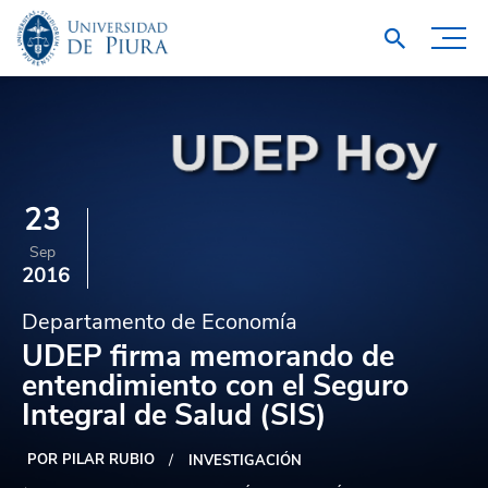
23
Sep
2016
Departamento de Economía
UDEP firma memorando de
entendimiento con el Seguro
Integral de Salud (SIS)
POR PILAR RUBIO
INVESTIGACIÓN