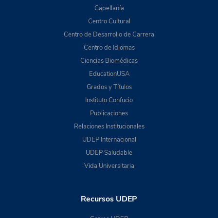
Capellanía
Centro Cultural
Centro de Desarrollo de Carrera
Centro de Idiomas
Ciencias Biomédicas
EducationUSA
Grados y Títulos
Instituto Confucio
Publicaciones
Relaciones Institucionales
UDEP Internacional
UDEP Saludable
Vida Universitaria
Recursos UDEP