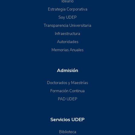
Ideario
Estrategia Corporativa
Soy UDEP
Transparencia Universitaria
Infraestructura
Autoridades
Memorias Anuales
Admisión
Doctorados y Maestrías
Formación Continua
PAD UDEP
Servicios UDEP
Biblioteca