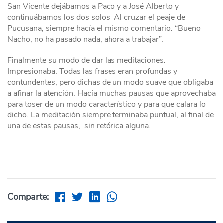
San Vicente dejábamos a Paco y a José Alberto y
continuábamos los dos solos. Al cruzar el peaje de
Pucusana, siempre hacía el mismo comentario. “Bueno
Nacho, no ha pasado nada, ahora a trabajar”.
Finalmente su modo de dar las meditaciones.
Impresionaba. Todas las frases eran profundas y
contundentes, pero dichas de un modo suave que obligaba
a afinar la atención. Hacía muchas pausas que aprovechaba
para toser de un modo característico y para que calara lo
dicho. La meditación siempre terminaba puntual, al final de
una de estas pausas, sin retórica alguna.
Comparte: