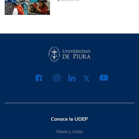
Conoce la UDEP
Misión y Visión