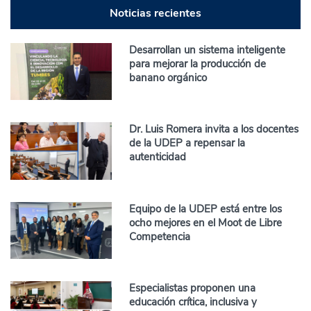
Noticias recientes
Desarrollan un sistema inteligente
para mejorar la producción de
banano orgánico
Dr. Luis Romera invita a los docentes
de la UDEP a repensar la
autenticidad
Equipo de la UDEP está entre los
ocho mejores en el Moot de Libre
Competencia
Especialistas proponen una
educación crítica, inclusiva y