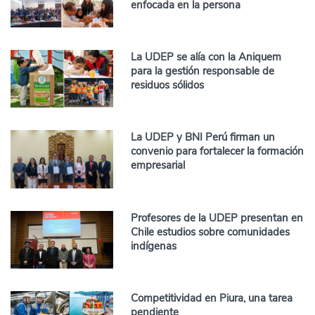
enfocada en la persona
La UDEP se alía con la Aniquem
para la gestión responsable de
residuos sólidos
La UDEP y BNI Perú firman un
convenio para fortalecer la formación
empresarial
Profesores de la UDEP presentan en
Chile estudios sobre comunidades
indígenas
Competitividad en Piura, una tarea
pendiente