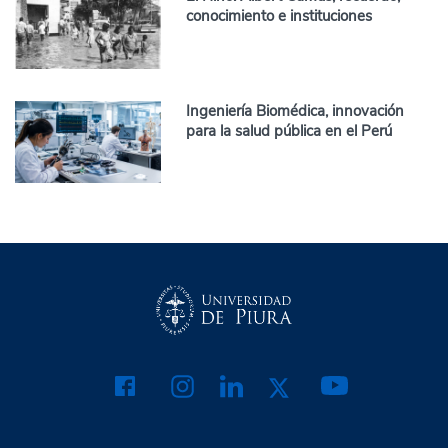
conocimiento e instituciones
Ingeniería Biomédica, innovación
para la salud pública en el Perú