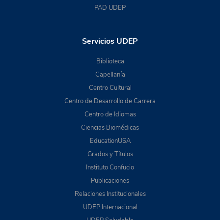
PAD UDEP
Servicios UDEP
Biblioteca
Capellanía
Centro Cultural
Centro de Desarrollo de Carrera
Centro de Idiomas
Ciencias Biomédicas
EducationUSA
Grados y Títulos
Instituto Confucio
Publicaciones
Relaciones Institucionales
UDEP Internacional