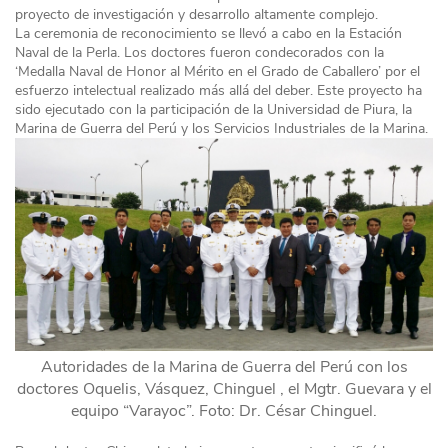
proyecto de investigación y desarrollo altamente complejo.
La ceremonia de reconocimiento se llevó a cabo en la Estación
Naval de la Perla. Los doctores fueron condecorados con la
‘Medalla Naval de Honor al Mérito en el Grado de Caballero’ por el
esfuerzo intelectual realizado más allá del deber. Este proyecto ha
sido ejecutado con la participación de la Universidad de Piura, la
Marina de Guerra del Perú y los Servicios Industriales de la Marina.
Autoridades de la Marina de Guerra del Perú con los
doctores Oquelis, Vásquez, Chinguel , el Mgtr. Guevara y el
equipo “Varayoc”. Foto: Dr. César Chinguel.