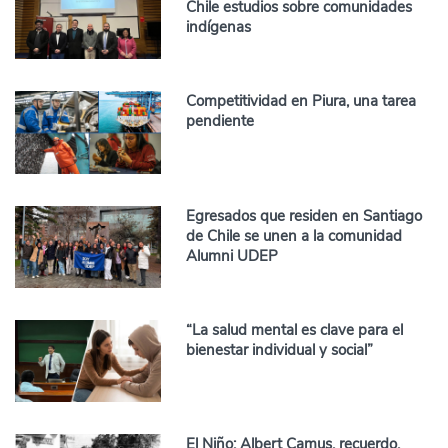
Chile estudios sobre comunidades
indígenas
Competitividad en Piura, una tarea
pendiente
Egresados que residen en Santiago
de Chile se unen a la comunidad
Alumni UDEP
“La salud mental es clave para el
bienestar individual y social”
El Niño: Albert Camus, recuerdo,