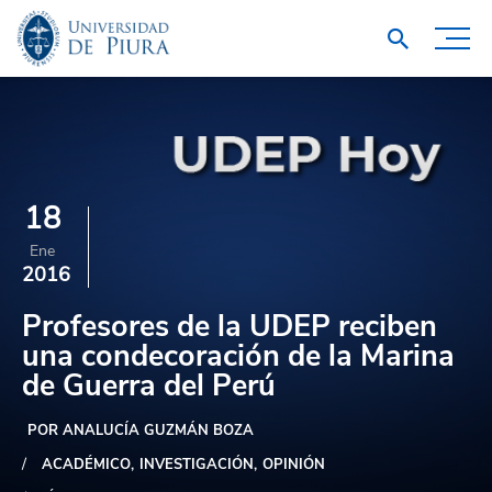
18
Ene
2016
Profesores de la UDEP reciben
una condecoración de la Marina
de Guerra del Perú
POR ANALUCÍA GUZMÁN BOZA
ACADÉMICO
INVESTIGACIÓN
OPINIÓN