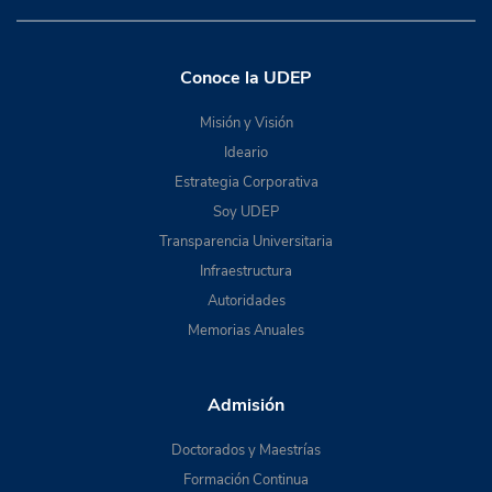
Conoce la UDEP
Misión y Visión
Ideario
Estrategia Corporativa
Soy UDEP
Transparencia Universitaria
Infraestructura
Autoridades
Memorias Anuales
Admisión
Doctorados y Maestrías
Formación Continua