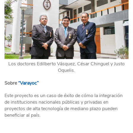
Los doctores Edilberto Vásquez, César Chinguel y Justo
Oquelis.
Sobre
“Varayoc”
Este proyecto es un caso de éxito de cómo la integración
de instituciones nacionales públicas y privadas en
proyectos de alta tecnología de mediano plazo pueden
beneficiar al país.