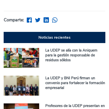
Comparte:
Noticias recientes
La UDEP se alía con la Aniquem
para la gestión responsable de
residuos sólidos
La UDEP y BNI Perú firman un
convenio para fortalecer la formación
empresarial
Profesores de la UDEP presentan en