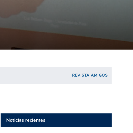
REVISTA AMIGOS
Noticias recientes