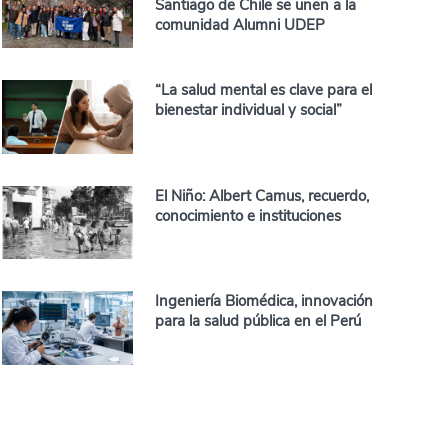
Santiago de Chile se unen a la
comunidad Alumni UDEP
“La salud mental es clave para el
bienestar individual y social”
El Niño: Albert Camus, recuerdo,
conocimiento e instituciones
Ingeniería Biomédica, innovación
para la salud pública en el Perú