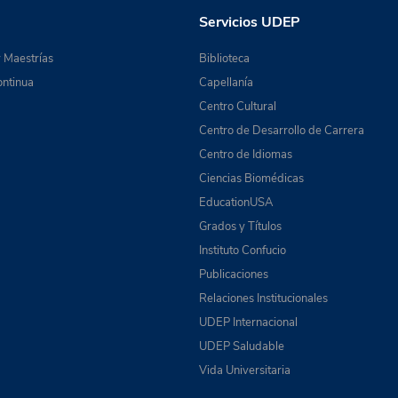
Servicios UDEP
 Maestrías
Biblioteca
ntinua
Capellanía
Centro Cultural
Centro de Desarrollo de Carrera
Centro de Idiomas
Ciencias Biomédicas
EducationUSA
Grados y Títulos
Instituto Confucio
Publicaciones
Relaciones Institucionales
UDEP Internacional
UDEP Saludable
Vida Universitaria