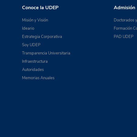
Conoce la UDEP
Admisión
Misión y Visión
Doctorados y
Ideario
Formación Co
Estrategia Corporativa
PAD UDEP
Soy UDEP
Transparencia Universitaria
Infraestructura
Autoridades
Memorias Anuales