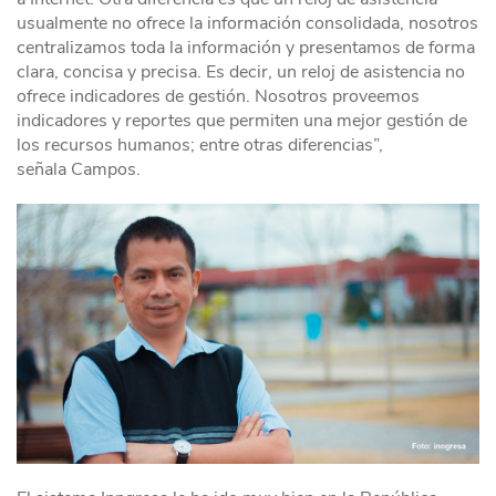
usualmente no ofrece la información consolidada, nosotros
centralizamos toda la información y presentamos de forma
clara, concisa y precisa. Es decir, un reloj de asistencia no
ofrece indicadores de gestión. Nosotros proveemos
indicadores y reportes que permiten una mejor gestión de
los recursos humanos; entre otras diferencias”,
señala Campos.