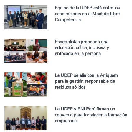
Equipo de la UDEP está entre los
ocho mejores en el Moot de Libre
Competencia
Especialistas proponen una
educación crítica, inclusiva y
enfocada en la persona
La UDEP se alía con la Aniquem
para la gestión responsable de
residuos sólidos
La UDEP y BNI Perú firman un
convenio para fortalecer la formación
empresarial