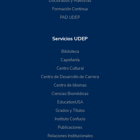
Doctorados y Maestrías
Formación Continua
PAD UDEP
Servicios UDEP
Biblioteca
Capellanía
Centro Cultural
Centro de Desarrollo de Carrera
Centro de Idiomas
Ciencias Biomédicas
EducationUSA
Grados y Títulos
Instituto Confucio
Publicaciones
Relaciones Institucionales