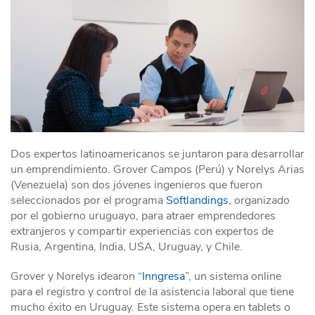
Dos expertos latinoamericanos se juntaron para desarrollar
un emprendimiento. Grover Campos (Perú) y Norelys Arias
(Venezuela) son dos jóvenes ingenieros que fueron
seleccionados por el programa
Softlandings
, organizado
por el gobierno uruguayo, para atraer emprendedores
extranjeros y compartir experiencias con expertos de
Rusia, Argentina, India, USA, Uruguay, y Chile.
Grover y Norelys idearon “
Inngresa
”, un sistema online
para el registro y control de la asistencia laboral que tiene
mucho éxito en Uruguay. Este sistema opera en tablets o