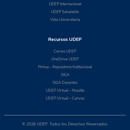
UDEP Internacional
UDEP Saludable
Vida Universitaria
Recursos UDEP
Correo UDEP
OneDrive UDEP
Pirhua – Repositorio Institucional
SIGA
SIGA Docentes
UDEP Virtual – Moodle
UDEP Virtual – Canvas
© 2026 UDEP. Todos los Derechos Reservados.