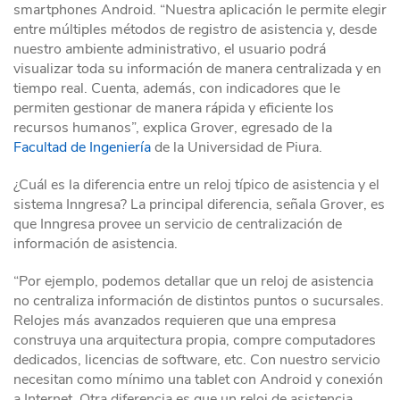
smartphones Android. “Nuestra aplicación le permite elegir
entre múltiples métodos de registro de asistencia y, desde
nuestro ambiente administrativo, el usuario podrá
visualizar toda su información de manera centralizada y en
tiempo real. Cuenta, además, con indicadores que le
permiten gestionar de manera rápida y eficiente los
recursos humanos”, explica Grover, egresado de la
Facultad de Ingeniería
de la Universidad de Piura.
¿Cuál es la diferencia entre un reloj típico de asistencia y el
sistema Inngresa? La principal diferencia, señala Grover, es
que Inngresa provee un servicio de centralización de
información de asistencia.
“Por ejemplo, podemos detallar que un reloj de asistencia
no centraliza información de distintos puntos o sucursales.
Relojes más avanzados requieren que una empresa
construya una arquitectura propia, compre computadores
dedicados, licencias de software, etc. Con nuestro servicio
necesitan como mínimo una tablet con Android y conexión
a Internet. Otra diferencia es que un reloj de asistencia