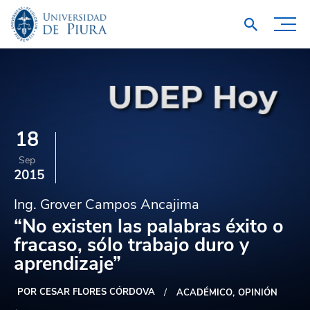
18
Sep
2015
Ing. Grover Campos Ancajima
“No existen las palabras éxito o
fracaso, sólo trabajo duro y
aprendizaje”
POR CESAR FLORES CÓRDOVA
ACADÉMICO
OPINIÓN