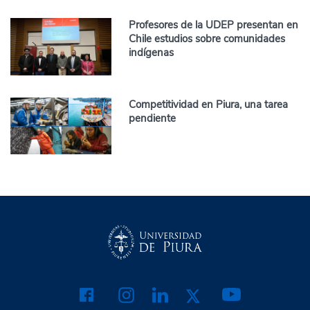
Profesores de la UDEP presentan en
Chile estudios sobre comunidades
indígenas
Competitividad en Piura, una tarea
pendiente