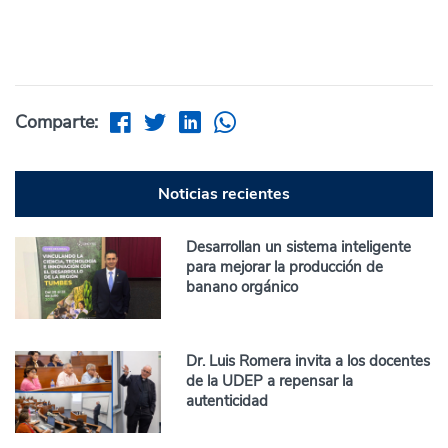
Comparte:
Noticias recientes
Desarrollan un sistema inteligente
para mejorar la producción de
banano orgánico
Dr. Luis Romera invita a los docentes
de la UDEP a repensar la
autenticidad