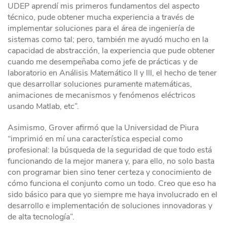
UDEP aprendí mis primeros fundamentos del aspecto
técnico, pude obtener mucha experiencia a través de
implementar soluciones para el área de ingeniería de
sistemas como tal; pero, también me ayudó mucho en la
capacidad de abstracción, la experiencia que pude obtener
cuando me desempeñaba como jefe de prácticas y de
laboratorio en Análisis Matemático II y III, el hecho de tener
que desarrollar soluciones puramente matemáticas,
animaciones de mecanismos y fenómenos eléctricos
usando Matlab, etc”.
Asimismo, Grover afirmó que la Universidad de Piura
“imprimió en mí una característica especial como
profesional: la búsqueda de la seguridad de que todo está
funcionando de la mejor manera y, para ello, no solo basta
con programar bien sino tener certeza y conocimiento de
cómo funciona el conjunto como un todo. Creo que eso ha
sido básico para que yo siempre me haya involucrado en el
desarrollo e implementación de soluciones innovadoras y
de alta tecnología”.