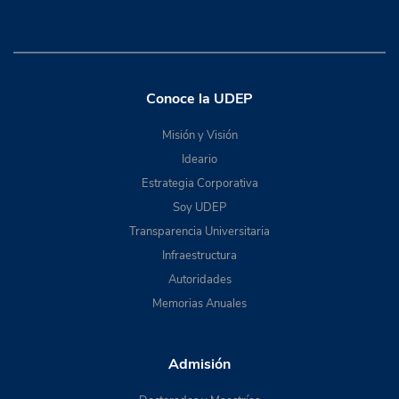
Conoce la UDEP
Misión y Visión
Ideario
Estrategia Corporativa
Soy UDEP
Transparencia Universitaria
Infraestructura
Autoridades
Memorias Anuales
Admisión