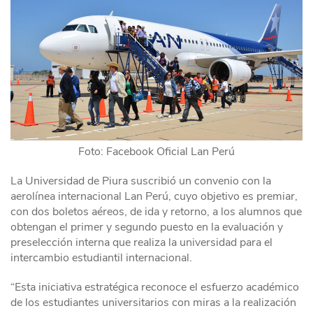
Foto: Facebook Oficial Lan Perú
La Universidad de Piura suscribió un convenio con la
aerolínea internacional Lan Perú, cuyo objetivo es premiar,
con dos boletos aéreos, de ida y retorno, a los alumnos que
obtengan el primer y segundo puesto en la evaluación y
preselección interna que realiza la universidad para el
intercambio estudiantil internacional.
“Esta iniciativa estratégica reconoce el esfuerzo académico
de los estudiantes universitarios con miras a la realización