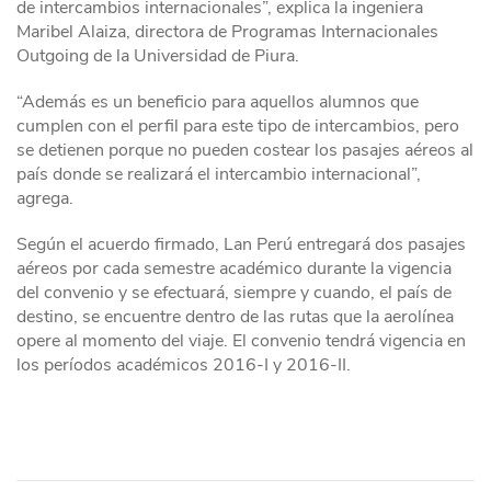
de intercambios internacionales”, explica la ingeniera
Maribel Alaiza, directora de Programas Internacionales
Outgoing de la Universidad de Piura.
“Además es un beneficio para aquellos alumnos que
cumplen con el perfil para este tipo de intercambios, pero
se detienen porque no pueden costear los pasajes aéreos al
país donde se realizará el intercambio internacional”,
agrega.
Según el acuerdo firmado, Lan Perú entregará dos pasajes
aéreos por cada semestre académico durante la vigencia
del convenio y se efectuará, siempre y cuando, el país de
destino, se encuentre dentro de las rutas que la aerolínea
opere al momento del viaje. El convenio tendrá vigencia en
los períodos académicos 2016-I y 2016-II.