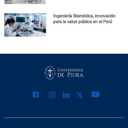
Ingeniería Biomédica, innovación
para la salud pública en el Perú