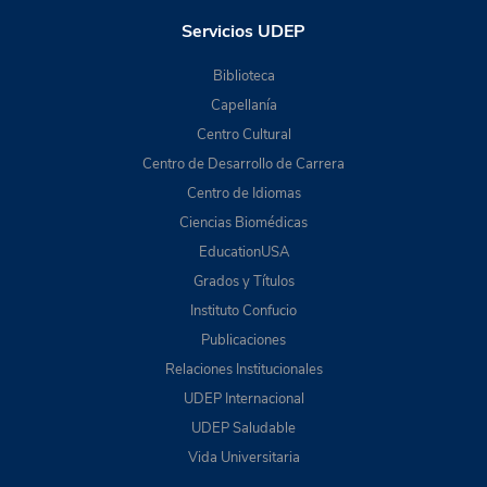
Servicios UDEP
Biblioteca
Capellanía
Centro Cultural
Centro de Desarrollo de Carrera
Centro de Idiomas
Ciencias Biomédicas
EducationUSA
Grados y Títulos
Instituto Confucio
Publicaciones
Relaciones Institucionales
UDEP Internacional
UDEP Saludable
Vida Universitaria