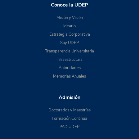
Conoce la UDEP
Misión y Visión
Ideario
Estrategia Corporativa
Soy UDEP
Transparencia Universitaria
Infraestructura
Autoridades
Memorias Anuales
Admisión
Doctorados y Maestrías
Formación Continua
PAD UDEP