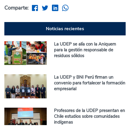
Comparte:
Noticias recientes
La UDEP se alía con la Aniquem
para la gestión responsable de
residuos sólidos
La UDEP y BNI Perú firman un
convenio para fortalecer la formación
empresarial
Profesores de la UDEP presentan en
Chile estudios sobre comunidades
indígenas