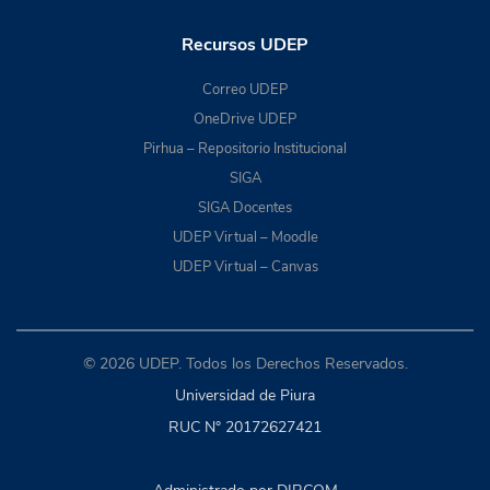
Recursos UDEP
Correo UDEP
OneDrive UDEP
Pirhua – Repositorio Institucional
SIGA
SIGA Docentes
UDEP Virtual – Moodle
UDEP Virtual – Canvas
© 2026 UDEP. Todos los Derechos Reservados.
Universidad de Piura
RUC N° 20172627421