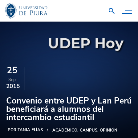
25
Sep
2015
Convenio entre UDEP y Lan Perú
beneficiará a alumnos del
intercambio estudiantil
POR TANIA ELÍAS
ACADÉMICO
CAMPUS
OPINIÓN