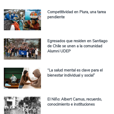
Competitividad en Piura, una tarea
pendiente
Egresados que residen en Santiago
de Chile se unen a la comunidad
Alumni UDEP
“La salud mental es clave para el
bienestar individual y social”
El Niño: Albert Camus, recuerdo,
conocimiento e instituciones