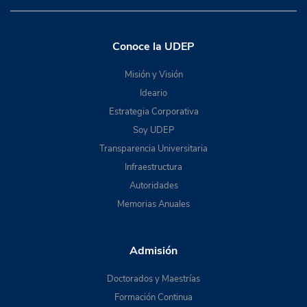
Conoce la UDEP
Misión y Visión
Ideario
Estrategia Corporativa
Soy UDEP
Transparencia Universitaria
Infraestructura
Autoridades
Memorias Anuales
Admisión
Doctorados y Maestrías
Formación Continua