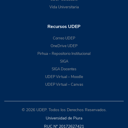
Vida Universitaria
Recursos UDEP
Correo UDEP
OneDrive UDEP
Pirhua – Repositorio Institucional
SIGA
SIGA Docentes
UDEP Virtual – Moodle
UDEP Virtual – Canvas
© 2026 UDEP. Todos los Derechos Reservados.
Universidad de Piura
RUC N° 20172627421