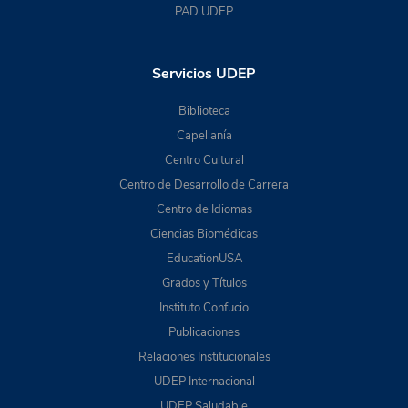
PAD UDEP
Servicios UDEP
Biblioteca
Capellanía
Centro Cultural
Centro de Desarrollo de Carrera
Centro de Idiomas
Ciencias Biomédicas
EducationUSA
Grados y Títulos
Instituto Confucio
Publicaciones
Relaciones Institucionales
UDEP Internacional
UDEP Saludable