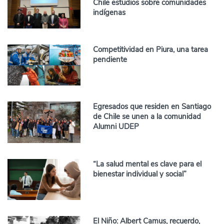
Chile estudios sobre comunidades
indígenas
Competitividad en Piura, una tarea
pendiente
Egresados que residen en Santiago
de Chile se unen a la comunidad
Alumni UDEP
“La salud mental es clave para el
bienestar individual y social”
El Niño: Albert Camus, recuerdo,