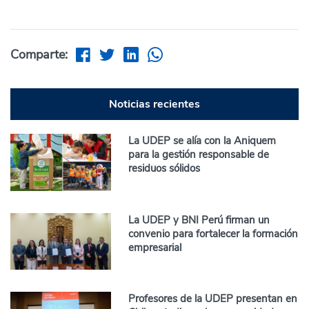
Comparte:
Noticias recientes
La UDEP se alía con la Aniquem
para la gestión responsable de
residuos sólidos
La UDEP y BNI Perú firman un
convenio para fortalecer la formación
empresarial
Profesores de la UDEP presentan en