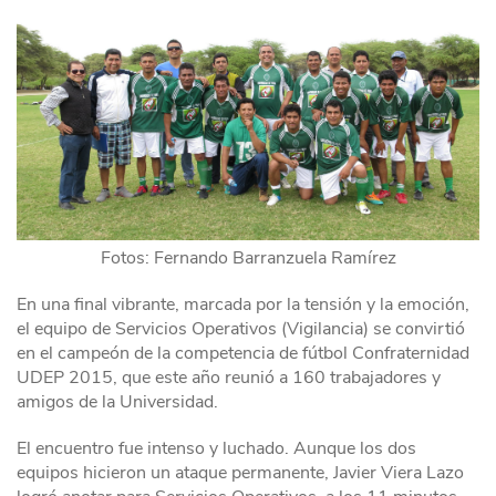
Fotos: Fernando Barranzuela Ramírez
En una final vibrante, marcada por la tensión y la emoción,
el equipo de Servicios Operativos (Vigilancia) se convirtió
en el campeón de la competencia de fútbol Confraternidad
UDEP 2015, que este año reunió a 160 trabajadores y
amigos de la Universidad.
El encuentro fue intenso y luchado. Aunque los dos
equipos hicieron un ataque permanente, Javier Viera Lazo