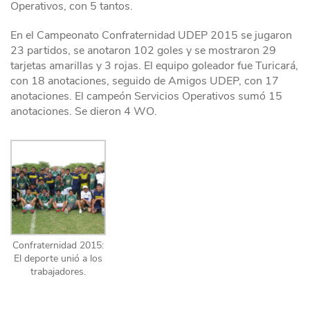
Operativos, con 5 tantos.
En el Campeonato Confraternidad UDEP 2015 se jugaron
23 partidos, se anotaron 102 goles y se mostraron 29
tarjetas amarillas y 3 rojas. El equipo goleador fue Turicará,
con 18 anotaciones, seguido de Amigos UDEP, con 17
anotaciones. El campeón Servicios Operativos sumó 15
anotaciones. Se dieron 4 WO.
Confraternidad 2015:
El deporte unió a los
trabajadores.