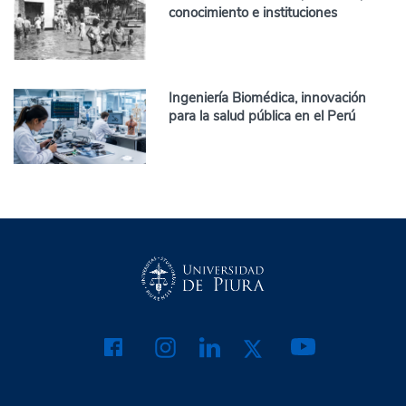
conocimiento e instituciones
Ingeniería Biomédica, innovación
para la salud pública en el Perú