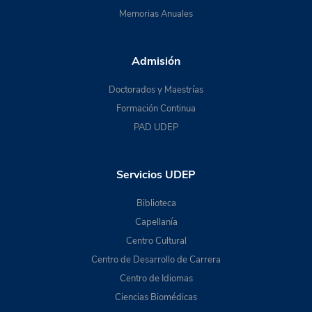
Memorias Anuales
Admisión
Doctorados y Maestrías
Formación Continua
PAD UDEP
Servicios UDEP
Biblioteca
Capellanía
Centro Cultural
Centro de Desarrollo de Carrera
Centro de Idiomas
Ciencias Biomédicas