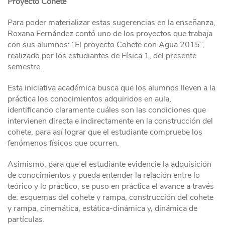
Proyecto Cohete
Para poder materializar estas sugerencias en la enseñanza,
Roxana Fernández contó uno de los proyectos que trabaja
con sus alumnos: “El proyecto Cohete con Agua 2015”,
realizado por los estudiantes de Física 1, del presente
semestre.
Esta iniciativa académica busca que los alumnos lleven a la
práctica los conocimientos adquiridos en aula,
identificando claramente cuáles son las condiciones que
intervienen directa e indirectamente en la construcción del
cohete, para así lograr que el estudiante compruebe los
fenómenos físicos que ocurren.
Asimismo, para que el estudiante evidencie la adquisición
de conocimientos y pueda entender la relación entre lo
teórico y lo práctico, se puso en práctica el avance a través
de: esquemas del cohete y rampa, construcción del cohete
y rampa, cinemática, estática-dinámica y, dinámica de
partículas.