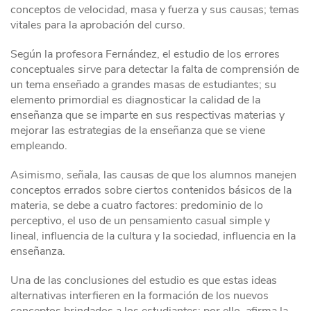
conceptos de velocidad, masa y fuerza y sus causas; temas
vitales para la aprobación del curso.
Según la profesora Fernández, el estudio de los errores
conceptuales sirve para detectar la falta de comprensión de
un tema enseñado a grandes masas de estudiantes; su
elemento primordial es diagnosticar la calidad de la
enseñanza que se imparte en sus respectivas materias y
mejorar las estrategias de la enseñanza que se viene
empleando.
Asimismo, señala, las causas de que los alumnos manejen
conceptos errados sobre ciertos contenidos básicos de la
materia, se debe a cuatro factores: predominio de lo
perceptivo, el uso de un pensamiento casual simple y
lineal, influencia de la cultura y la sociedad, influencia en la
enseñanza.
Una de las conclusiones del estudio es que estas ideas
alternativas interfieren en la formación de los nuevos
conceptos brindados a los estudiantes; por ello, afirma la