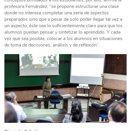
profesora Fernández, “se propone estructurar una clase
donde no interese completar una serie de aspectos
preparados sino que a pesar de solo poder llegar tal vez a
un aspecto, éste sea lo suficientemente claro para que los
alumnos puedan pensar y sintetizar lo aprendido. Y cada
vez que sea posible, colocar a los alumnos en situaciones
de toma de decisiones, análisis y de reflexión”.