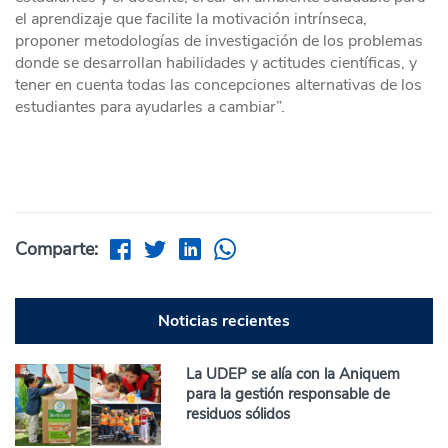
el aprendizaje que facilite la motivación intrínseca,
proponer metodologías de investigación de los problemas
donde se desarrollan habilidades y actitudes científicas, y
tener en cuenta todas las concepciones alternativas de los
estudiantes para ayudarles a cambiar”.
Comparte:
Noticias recientes
La UDEP se alía con la Aniquem
para la gestión responsable de
residuos sólidos