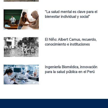
“La salud mental es clave para el
bienestar individual y social”
El Niño: Albert Camus, recuerdo,
conocimiento e instituciones
Ingeniería Biomédica, innovación
para la salud pública en el Perú