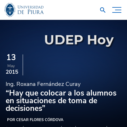
13
May
2015
Ing. Roxana Fernández Curay
“Hay que colocar a los alumnos
en situaciones de toma de
decisiones”
POR CESAR FLORES CÓRDOVA