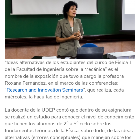
“Ideas alternativas de los estudiantes del curso de Física 1
de la Facultad de Ingeniería sobre la Mecánica” es el
nombre de la exposición que tuvo a cargo la profesora
Roxana Fernández, en el marco de las conferencias:
“
Research and Innovation Seminars
”, que realiza, cada
miércoles, la Facultad de Ingeniería.
La docente de la UDEP contó que dentro de su asignatura
se realizó un estudio para conocer el nivel de conocimiento
que tienen los alumnos de 2° a 5° ciclo sobre los
fundamentos teóricos de la Física, sobre todo, de las ideas
alternativas (errores conceptuales) que manejan sobre los