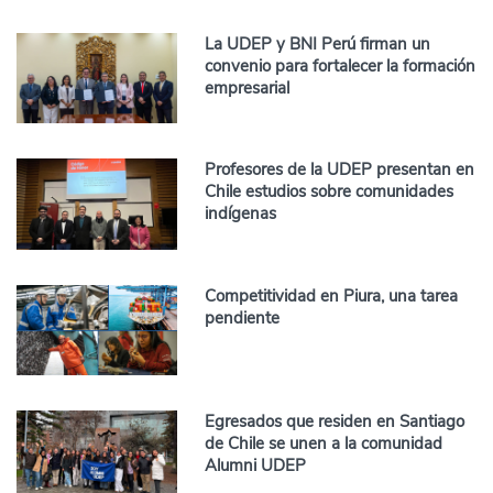
La UDEP y BNI Perú firman un
convenio para fortalecer la formación
empresarial
Profesores de la UDEP presentan en
Chile estudios sobre comunidades
indígenas
Competitividad en Piura, una tarea
pendiente
Egresados que residen en Santiago
de Chile se unen a la comunidad
Alumni UDEP