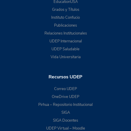
EducationUSA
Grados y Títulos
Instituto Confucio
Publicaciones
Relaciones Institucionales
UDEP Internacional
UDEP Saludable
Vida Universitaria
Recursos UDEP
Correo UDEP
OneDrive UDEP
Pirhua – Repositorio Institucional
SIGA
SIGA Docentes
UDEP Virtual – Moodle