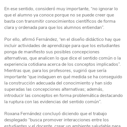
En ese sentido, consideró muy importante, “no ignorar lo
que el alumno ya conoce porque no se puede creer que
basta con transmitir conocimientos científicos de forma
clara y ordenada para que los alumnos entiendan”.
Por ello, afirmó Fernández, “en el diseño didáctico hay que
incluir actividades de aprendizaje para que los estudiantes
ponga de manifiesto sus posibles concepciones
alternativas, que analicen lo que dice el sentido común o la
experiencia cotidiana acerca de los conceptos implicados”.
Mientras que, para los profesores, sugirió que sería
importante “que indaguen en qué medida se ha conseguido
la construcción adecuada del conocimiento y han sido
superadas las concepciones alternativas; además,
introducir las conceptos en forma problemática destacando
la ruptura con las evidencias del sentido común”.
Roxana Fernández concluyó diciendo que el trabajo
desplegado “busca promover interacciones entre los
estudiantes y el docente, crear un ambiente saludable para