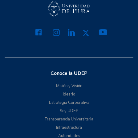
Conoce la UDEP
Misión y Visión
Ideario
Estrategia Corporativa
Soy UDEP
Transparencia Universitaria
Infraestructura
Autoridades