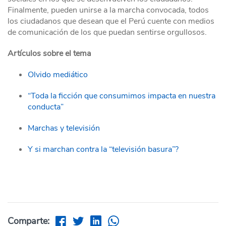
Finalmente, pueden unirse a la marcha convocada, todos
los ciudadanos que desean que el Perú cuente con medios
de comunicación de los que puedan sentirse orgullosos.
Artículos sobre el tema
Olvido mediático
“Toda la ficción que consumimos impacta en nuestra
conducta”
Marchas y televisión
Y si marchan contra la “televisión basura”?
Comparte: