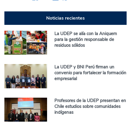
Noticias recientes
La UDEP se alía con la Aniquem
para la gestión responsable de
residuos sólidos
La UDEP y BNI Perú firman un
convenio para fortalecer la formación
empresarial
Profesores de la UDEP presentan en
Chile estudios sobre comunidades
indígenas