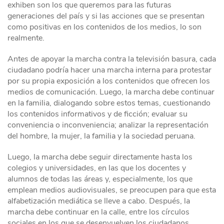
exhiben son los que queremos para las futuras
generaciones del país y si las acciones que se presentan
como positivas en los contenidos de los medios, lo son
realmente.
Antes de apoyar la marcha contra la televisión basura, cada
ciudadano podría hacer una marcha interna para protestar
por su propia exposición a los contenidos que ofrecen los
medios de comunicación. Luego, la marcha debe continuar
en la familia, dialogando sobre estos temas, cuestionando
los contenidos informativos y de ficción; evaluar su
conveniencia o inconveniencia; analizar la representación
del hombre, la mujer, la familia y la sociedad peruana.
Luego, la marcha debe seguir directamente hasta los
colegios y universidades, en las que los docentes y
alumnos de todas las áreas y, especialmente, los que
emplean medios audiovisuales, se preocupen para que esta
alfabetización mediática se lleve a cabo. Después, la
marcha debe continuar en la calle, entre los círculos
sociales en los que se desenvuelven los ciudadanos.