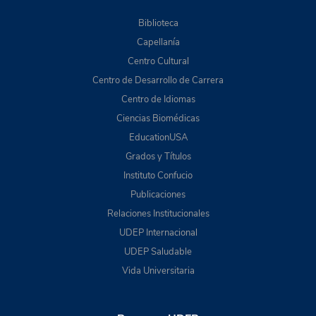
Biblioteca
Capellanía
Centro Cultural
Centro de Desarrollo de Carrera
Centro de Idiomas
Ciencias Biomédicas
EducationUSA
Grados y Títulos
Instituto Confucio
Publicaciones
Relaciones Institucionales
UDEP Internacional
UDEP Saludable
Vida Universitaria