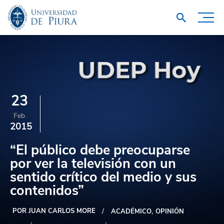
23
Feb
2015
“El público debe preocuparse
por ver la televisión con un
sentido crítico del medio y sus
contenidos”
POR JUAN CARLOS MORE
ACADÉMICO
OPINIÓN