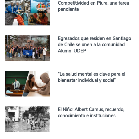
Competitividad en Piura, una tarea
pendiente
Egresados que residen en Santiago
de Chile se unen a la comunidad
Alumni UDEP
“La salud mental es clave para el
bienestar individual y social”
El Niño: Albert Camus, recuerdo,
conocimiento e instituciones