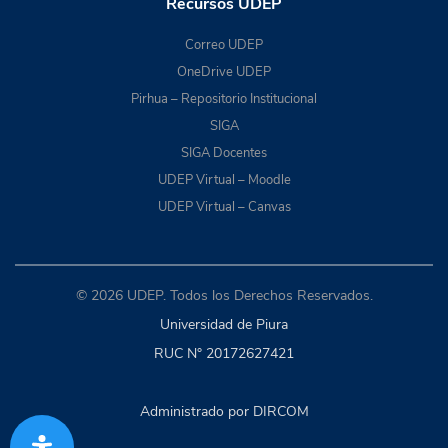
Recursos UDEP
Correo UDEP
OneDrive UDEP
Pirhua – Repositorio Institucional
SIGA
SIGA Docentes
UDEP Virtual – Moodle
UDEP Virtual – Canvas
© 2026 UDEP. Todos los Derechos Reservados.
Universidad de Piura
RUC N° 20172627421
Administrado por DIRCOM