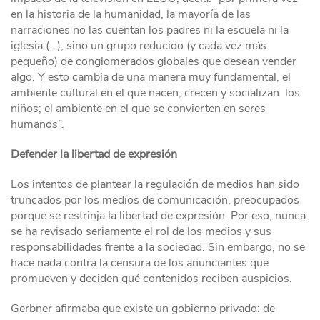
en la historia de la humanidad, la mayoría de las
narraciones no las cuentan los padres ni la escuela ni la
iglesia (…), sino un grupo reducido (y cada vez más
pequeño) de conglomerados globales que desean vender
algo. Y esto cambia de una manera muy fundamental, el
ambiente cultural en el que nacen, crecen y socializan los
niños; el ambiente en el que se convierten en seres
humanos”.
Defender la libertad de expresión
Los intentos de plantear la regulación de medios han sido
truncados por los medios de comunicación, preocupados
porque se restrinja la libertad de expresión. Por eso, nunca
se ha revisado seriamente el rol de los medios y sus
responsabilidades frente a la sociedad. Sin embargo, no se
hace nada contra la censura de los anunciantes que
promueven y deciden qué contenidos reciben auspicios.
Gerbner afirmaba que existe un gobierno privado: de