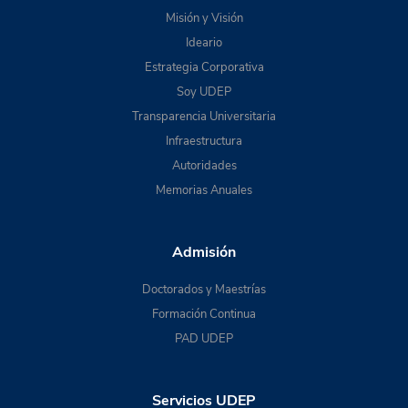
Misión y Visión
Ideario
Estrategia Corporativa
Soy UDEP
Transparencia Universitaria
Infraestructura
Autoridades
Memorias Anuales
Admisión
Doctorados y Maestrías
Formación Continua
PAD UDEP
Servicios UDEP