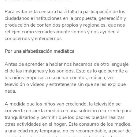
Para evitar esta censura hará falta la participación de los
ciudadanos e instituciones en la propuesta, generación y
producción de contenidos propios y regionales, que nos
reflejen como verdaderamente somos y nos ayuden a
conocernos y entendernos.
Por una alfabetización mediática
Antes de aprender a hablar nos hacemos de otro lenguaje,
el de las imágenes y los sonidos. Esto es lo que permite a
los niños empezar a escuchar cuentos, música, ver
televisión o vídeos y entretenerse sin que se les explique
nada.
A medida que los niños van creciendo, la televisión se
convierte en cierta medida en una solución recurrente para
tranquilizarlos y permitir que los padres puedan realizar
otras actividades en el hogar. Este consumo de los medios,
a una edad muy temprana, no es recomendable, a pesar de