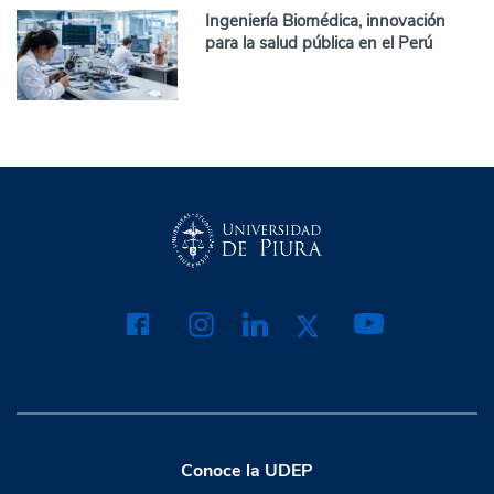
Ingeniería Biomédica, innovación
para la salud pública en el Perú
Conoce la UDEP