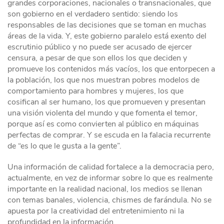
grandes corporaciones, nacionales o transnacionales, que
son gobierno en el verdadero sentido: siendo los
responsables de las decisiones que se toman en muchas
áreas de la vida. Y, este gobierno paralelo está exento del
escrutinio público y no puede ser acusado de ejercer
censura, a pesar de que son ellos los que deciden y
promueve los contenidos más vacíos, los que entorpecen a
la población, los que nos muestran pobres modelos de
comportamiento para hombres y mujeres, los que
cosifican al ser humano, los que promueven y presentan
una visión violenta del mundo y que fomenta el temor,
porque así es como convierten al público en máquinas
perfectas de comprar. Y se escuda en la falacia recurrente
de “es lo que le gusta a la gente”.
Una información de calidad fortalece a la democracia pero,
actualmente, en vez de informar sobre lo que es realmente
importante en la realidad nacional, los medios se llenan
con temas banales, violencia, chismes de farándula. No se
apuesta por la creatividad del entretenimiento ni la
profundidad en la información.