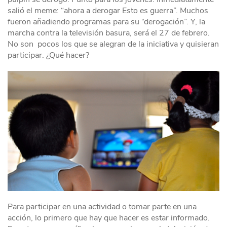
salió el meme: “ahora a derogar Esto es guerra”. Muchos
fueron añadiendo programas para su “derogación”. Y, la
marcha contra la televisión basura, será el 27 de febrero.
No son pocos los que se alegran de la iniciativa y quisieran
participar. ¿Qué hacer?
Para participar en una actividad o tomar parte en una
acción, lo primero que hay que hacer es estar informado.