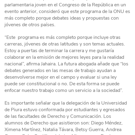
parlamentaria joven en el Congreso de la República en un
evento anterior, consideró que este programa de la ONU es
más completo porque debates ideas y propuestas con
jóvenes de otros países.
“Este programa es más completo porque incluye otras
carreras, jóvenes de otras latitudes y son temas actuales.
Estoy a puertas de terminar la carrera y me gustaría
colaborar en la emisión de mejores leyes para la realidad
nacional”, afirma Jahaira. La futura abogada añade que “los
debates generados en las mesas de trabajo ayudan a
desenvolverse mejor en el campo y evaluar si una ley
puede ser constitucional o no. De esta forma se puede
enfocar nuestro trabajo como un servicio a la sociedad”.
Es importante señalar que la delegación de la Universidad
de Piura estuvo conformada por estudiantes y egresados
de las facultades de Derecho y Comunicación. Los
alumnos de Derecho que asistieron son: Diego Méndez,
Ximena Martínez, Natalia Távara, Betsy Guerra, Andrea