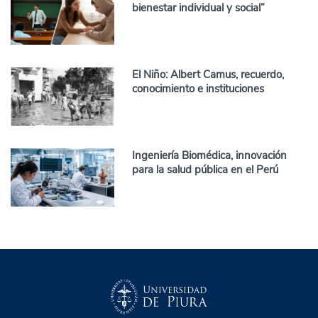
bienestar individual y social”
El Niño: Albert Camus, recuerdo,
conocimiento e instituciones
Ingeniería Biomédica, innovación
para la salud pública en el Perú