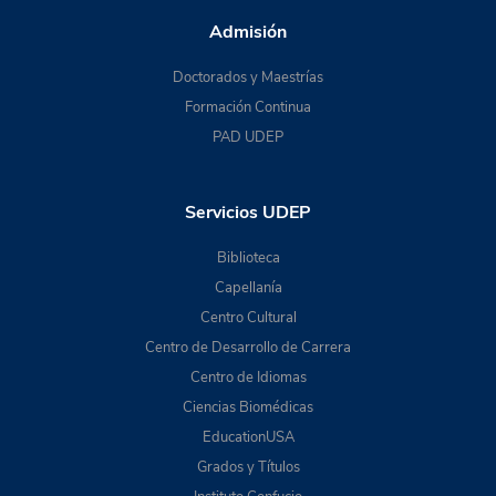
Admisión
Doctorados y Maestrías
Formación Continua
PAD UDEP
Servicios UDEP
Biblioteca
Capellanía
Centro Cultural
Centro de Desarrollo de Carrera
Centro de Idiomas
Ciencias Biomédicas
EducationUSA
Grados y Títulos