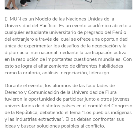
El MUN es un Modelo de las Naciones Unidas de la
Universidad del Pacífico. Es un evento académico abierto a
cualquier estudiante universitario de pregrado del Perú o
del extranjero a través del cual se ofrece una oportunidad
única de experimentar los desafíos de la negociación y la
diplomacia internacional mediante la participación activa
en la resolución de importantes cuestiones mundiales. Con
esto se logra el afianzamiento de diferentes habilidades
como la oratoria, análisis, negociación, liderazgo.
Durante el evento, los alumnos de las facultades de
Derecho y Comunicación de la Universidad de Piura
tuvieron la oportunidad de participar junto a otros jóvenes
universitarios de distintos países en el comité del Congreso
de la República, debatiendo el tema “Los pueblos indígenas
y las industrias extractivas”. Ellos debían confrontar sus
ideas y buscar soluciones posibles al conflicto.