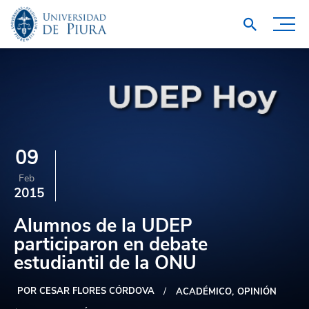
09
Feb
2015
Alumnos de la UDEP
participaron en debate
estudiantil de la ONU
POR CESAR FLORES CÓRDOVA
ACADÉMICO
OPINIÓN