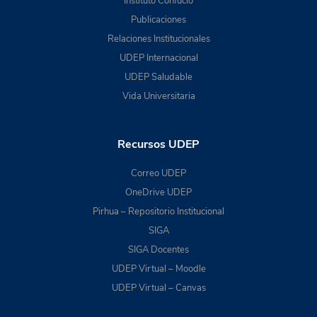
Instituto Confucio
Publicaciones
Relaciones Institucionales
UDEP Internacional
UDEP Saludable
Vida Universitaria
Recursos UDEP
Correo UDEP
OneDrive UDEP
Pirhua – Repositorio Institucional
SIGA
SIGA Docentes
UDEP Virtual – Moodle
UDEP Virtual – Canvas