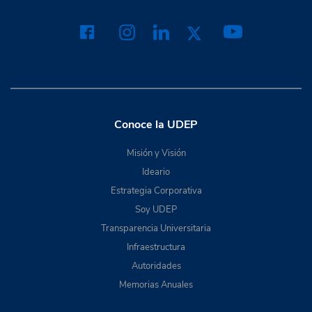
Conoce la UDEP
Misión y Visión
Ideario
Estrategia Corporativa
Soy UDEP
Transparencia Universitaria
Infraestructura
Autoridades
Memorias Anuales