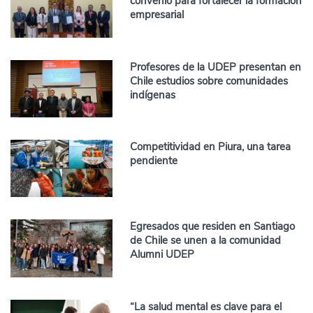
convenio para fortalecer la formación
empresarial
Profesores de la UDEP presentan en
Chile estudios sobre comunidades
indígenas
Competitividad en Piura, una tarea
pendiente
Egresados que residen en Santiago
de Chile se unen a la comunidad
Alumni UDEP
“La salud mental es clave para el