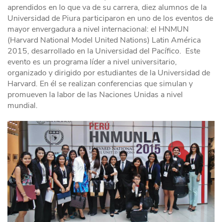
aprendidos en lo que va de su carrera, diez alumnos de la
Universidad de Piura participaron en uno de los eventos de
mayor envergadura a nivel internacional: el HNMUN
(Harvard National Model United Nations) Latin América
2015, desarrollado en la Universidad del Pacífico. Este
evento es un programa líder a nivel universitario,
organizado y dirigido por estudiantes de la Universidad de
Harvard. En él se realizan conferencias que simulan y
promueven la labor de las Naciones Unidas a nivel
mundial.