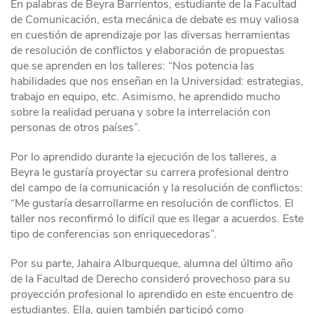
En palabras de Beyra Barrientos, estudiante de la Facultad
de Comunicación, esta mecánica de debate es muy valiosa
en cuestión de aprendizaje por las diversas herramientas
de resolución de conflictos y elaboración de propuestas
que se aprenden en los talleres: “Nos potencia las
habilidades que nos enseñan en la Universidad: estrategias,
trabajo en equipo, etc. Asimismo, he aprendido mucho
sobre la realidad peruana y sobre la interrelación con
personas de otros países”.
Por lo aprendido durante la ejecución de los talleres, a
Beyra le gustaría proyectar su carrera profesional dentro
del campo de la comunicación y la resolución de conflictos:
“Me gustaría desarrollarme en resolución de conflictos. El
taller nos reconfirmó lo difícil que es llegar a acuerdos. Este
tipo de conferencias son enriquecedoras”.
Por su parte, Jahaira Alburqueque, alumna del último año
de la Facultad de Derecho consideró provechoso para su
proyección profesional lo aprendido en este encuentro de
estudiantes. Ella, quien también participó como