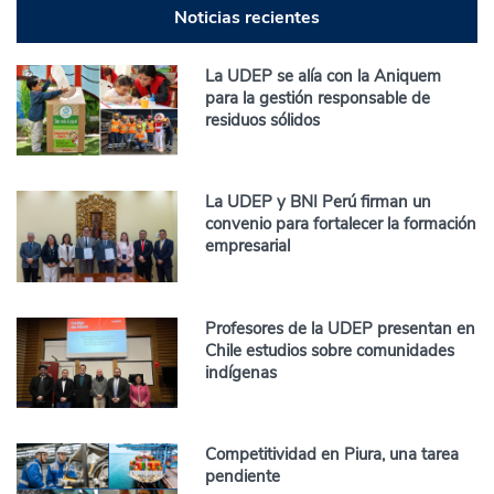
Noticias recientes
La UDEP se alía con la Aniquem
para la gestión responsable de
residuos sólidos
La UDEP y BNI Perú firman un
convenio para fortalecer la formación
empresarial
Profesores de la UDEP presentan en
Chile estudios sobre comunidades
indígenas
Competitividad en Piura, una tarea
pendiente