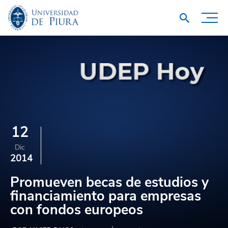
12
Dic
2014
Promueven becas de estudios y
financiamiento para empresas
con fondos europeos