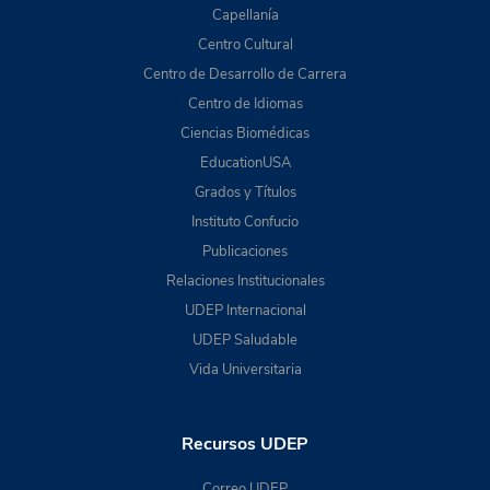
Capellanía
Centro Cultural
Centro de Desarrollo de Carrera
Centro de Idiomas
Ciencias Biomédicas
EducationUSA
Grados y Títulos
Instituto Confucio
Publicaciones
Relaciones Institucionales
UDEP Internacional
UDEP Saludable
Vida Universitaria
Recursos UDEP
Correo UDEP