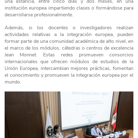
una estancia, entre cinco días y dos meses, en una
institución europea impartiendo clases o formándose para
desarrollarse profesionalmente.
Además, si los docentes o investigadores realizan
actividades relativas a la integración europea, pueden
formar parte de una comunidad académica de alto nivel, en
el marco de los módulos, cátedras o centros de excelencia
Jean Monnet. Estas redes promueven consorcios
internacionales que ofrecen módulos de estudios de la
Unión Europea, intercambian mejores prácticas, fomentan
el conocimiento y promueven la integración europea por el
mundo.