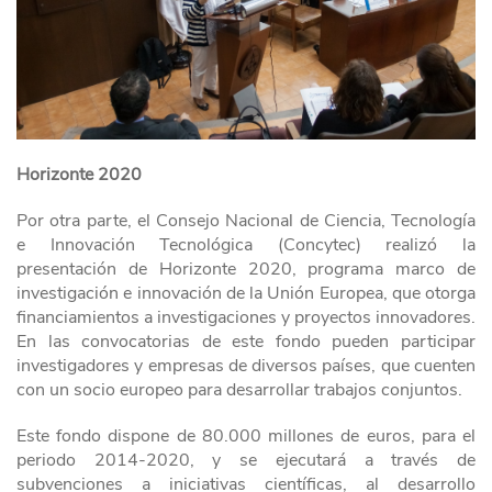
Horizonte 2020
Por otra parte, el Consejo Nacional de Ciencia, Tecnología
e Innovación Tecnológica (Concytec) realizó la
presentación de Horizonte 2020, programa marco de
investigación e innovación de la Unión Europea, que otorga
financiamientos a investigaciones y proyectos innovadores.
En las convocatorias de este fondo pueden participar
investigadores y empresas de diversos países, que cuenten
con un socio europeo para desarrollar trabajos conjuntos.
Este fondo dispone de 80.000 millones de euros, para el
periodo 2014-2020, y se ejecutará a través de
subvenciones a iniciativas científicas, al desarrollo