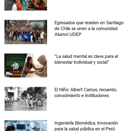
Egresados que residen en Santiago
de Chile se unen a la comunidad
Alumni UDEP
“La salud mental es clave para el
bienestar individual y social”
El Niño: Albert Camus, recuerdo,
conocimiento e instituciones
Ingeniería Biomédica, innovación
para la salud pública en el Perú