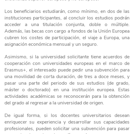
Los beneficiarios estudiarán, como mínimo, en dos de las
instituciones participantes, al concluir los estudios podrán
acceder a una titulación conjunta, doble o múltiple.
Además, las becas con cargo a fondos de la Unión Europea
cubren los costes de participación, el viaje a Europa, una
asignación económica mensual y un seguro.
Asimismo, si la universidad solicitante tiene acuerdos de
cooperación con universidades europeas en el marco de
Erasmus+, el interesado puede pedir una subvención para
una movilidad de corta duración, de tres a doce meses, y
pasar una parte del periodo de sus estudios (de grado,
máster o doctorado) en una institución europea. Estas
actividades académicas se reconocerán para la obtención
del grado al regresar a la universidad de origen.
De igual forma, si los docentes universitarios desean
enriquecer su experiencia y desarrollar sus capacidades
profesionales, pueden solicitar una subvención para pasar