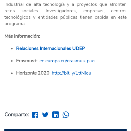
industrial de alta tecnología y a proyectos que afronten
retos sociales. Investigadores, empresas, centros
tecnológicos y entidades públicas tienen cabida en este
programa.
Más información:
Relaciones Internacionales UDEP
Erasmus+:
ec.europa.eu/erasmus-plus
Horizonte 2020
:
http://bit.ly/1ttNiou
Comparte: