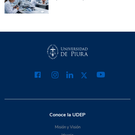
Conoce la UDEP
Misión y Visión