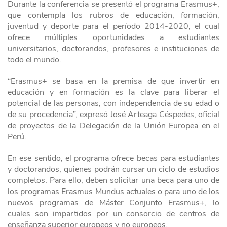
Durante la conferencia se presentó el programa Erasmus+,
que contempla los rubros de educación, formación,
juventud y deporte para el período 2014-2020, el cual
ofrece múltiples oportunidades a estudiantes
universitarios, doctorandos, profesores e instituciones de
todo el mundo.
“Erasmus+ se basa en la premisa de que invertir en
educación y en formación es la clave para liberar el
potencial de las personas, con independencia de su edad o
de su procedencia”, expresó José Arteaga Céspedes, oficial
de proyectos de la Delegación de la Unión Europea en el
Perú.
En ese sentido, el programa ofrece becas para estudiantes
y doctorandos, quienes podrán cursar un ciclo de estudios
completos. Para ello, deben solicitar una beca para uno de
los programas Erasmus Mundus actuales o para uno de los
nuevos programas de Máster Conjunto Erasmus+, lo
cuales son impartidos por un consorcio de centros de
enseñanza superior europeos y no europeos.