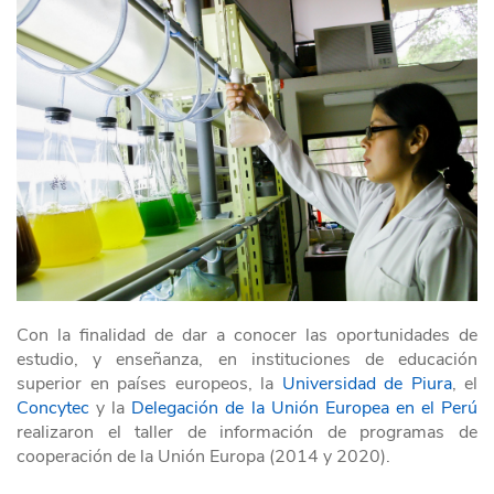
Con la finalidad de dar a conocer las oportunidades de
estudio, y enseñanza, en instituciones de educación
superior en países europeos, la
Universidad de Piura
, el
Concytec
y la
Delegación de la Unión Europea en el Perú
realizaron el taller de información de programas de
cooperación de la Unión Europa (2014 y 2020).