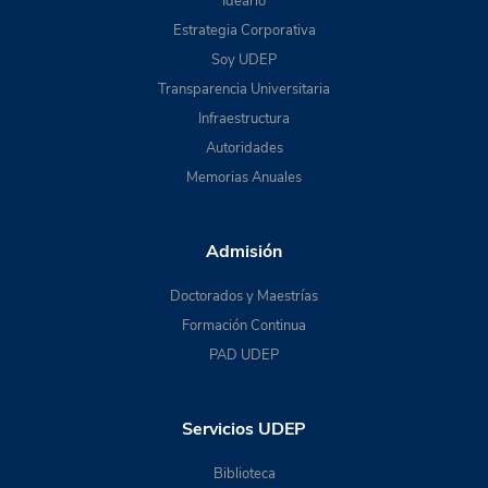
Ideario
Estrategia Corporativa
Soy UDEP
Transparencia Universitaria
Infraestructura
Autoridades
Memorias Anuales
Admisión
Doctorados y Maestrías
Formación Continua
PAD UDEP
Servicios UDEP
Biblioteca