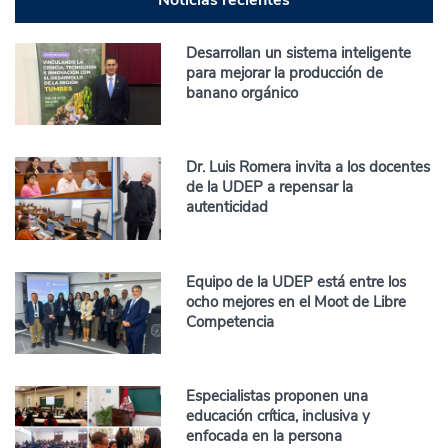
Desarrollan un sistema inteligente
para mejorar la producción de
banano orgánico
Dr. Luis Romera invita a los docentes
de la UDEP a repensar la
autenticidad
Equipo de la UDEP está entre los
ocho mejores en el Moot de Libre
Competencia
Especialistas proponen una
educación crítica, inclusiva y
enfocada en la persona