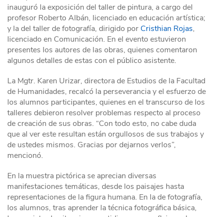
inauguró la exposición del taller de pintura, a cargo del
profesor Roberto Albán, licenciado en educación artística;
y la del taller de fotografía, dirigido por
Cristhian Rojas
,
licenciado en Comunicación. En el evento estuvieron
presentes los autores de las obras, quienes comentaron
algunos detalles de estas con el público asistente.
La Mgtr. Karen Urizar, directora de Estudios de la Facultad
de Humanidades, recalcó la perseverancia y el esfuerzo de
los alumnos participantes, quienes en el transcurso de los
talleres debieron resolver problemas respecto al proceso
de creación de sus obras. “Con todo esto, no cabe duda
que al ver este resultan están orgullosos de sus trabajos y
de ustedes mismos. Gracias por dejarnos verlos”,
mencionó.
En la muestra pictórica se aprecian diversas
manifestaciones temáticas, desde los paisajes hasta
representaciones de la figura humana. En la de fotografía,
los alumnos, tras aprender la técnica fotográfica básica,