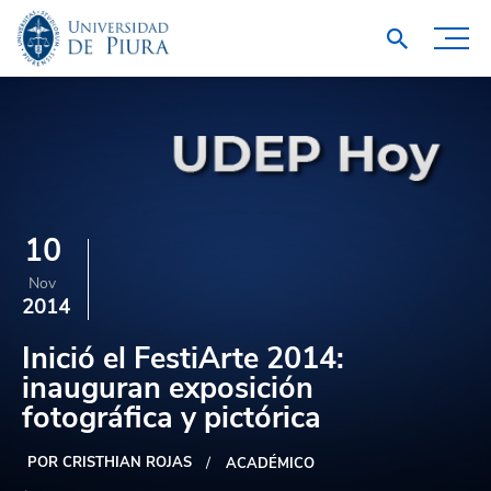
10
Nov
2014
Inició el FestiArte 2014:
inauguran exposición
fotográfica y pictórica
POR CRISTHIAN ROJAS
ACADÉMICO