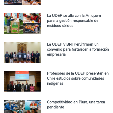
La UDEP se alía con la Aniquem
para la gestión responsable de
residuos sólidos
La UDEP y BNI Perú firman un
convenio para fortalecer la formación
empresarial
Profesores de la UDEP presentan en
Chile estudios sobre comunidades
indígenas
Competitividad en Piura, una tarea
pendiente