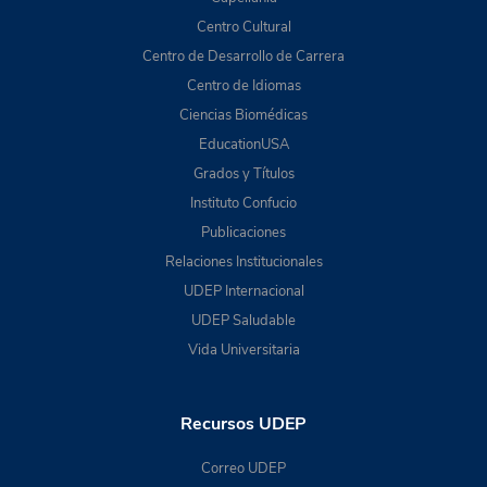
Centro Cultural
Centro de Desarrollo de Carrera
Centro de Idiomas
Ciencias Biomédicas
EducationUSA
Grados y Títulos
Instituto Confucio
Publicaciones
Relaciones Institucionales
UDEP Internacional
UDEP Saludable
Vida Universitaria
Recursos UDEP
Correo UDEP