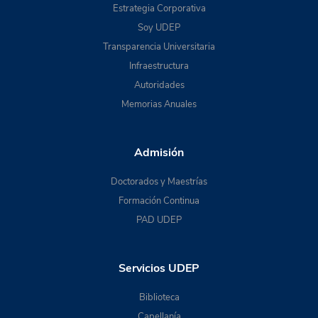
Estrategia Corporativa
Soy UDEP
Transparencia Universitaria
Infraestructura
Autoridades
Memorias Anuales
Admisión
Doctorados y Maestrías
Formación Continua
PAD UDEP
Servicios UDEP
Biblioteca
Capellanía