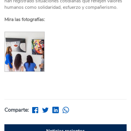
han registrado situaciones cotidianas que reflejen valores
humanos como solidaridad, esfuerzo y compañerismo.
Mira las fotografías:
Comparte:
Noticias recientes