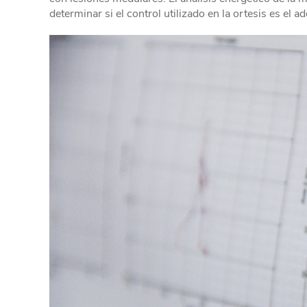
determinar si el control utilizado en la ortesis es el 