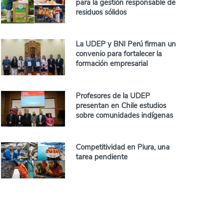
para la gestión responsable de
residuos sólidos
La UDEP y BNI Perú firman un
convenio para fortalecer la
formación empresarial
Profesores de la UDEP
presentan en Chile estudios
sobre comunidades indígenas
Competitividad en Piura, una
tarea pendiente