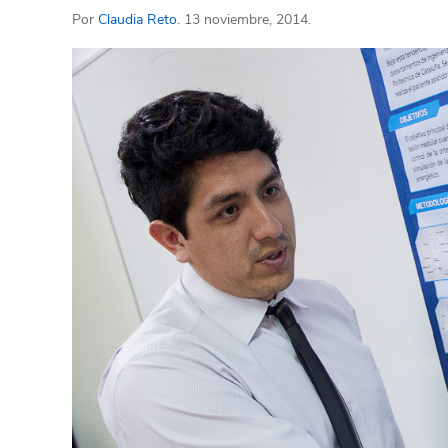
Por
Claudia Reto
. 13 noviembre, 2014.