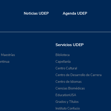
Noticias UDEP
Agenda UDEP
Servicios UDEP
 Maestrías
Biblioteca
ntinua
Capellanía
Centro Cultural
Centro de Desarrollo de Carrera
Centro de Idiomas
Ciencias Biomédicas
EducationUSA
Grados y Títulos
Instituto Confucio