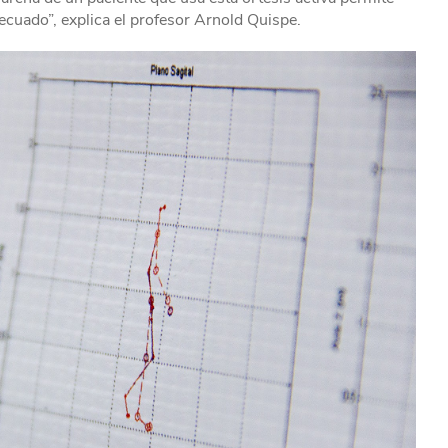
adecuado”, explica el profesor Arnold Quispe.