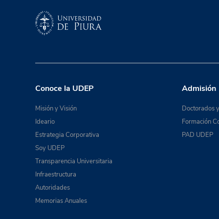
Conoce la UDEP
Admisión
Misión y Visión
Doctorados y
Ideario
Formación Co
Estrategia Corporativa
PAD UDEP
Soy UDEP
Transparencia Universitaria
Infraestructura
Autoridades
Memorias Anuales