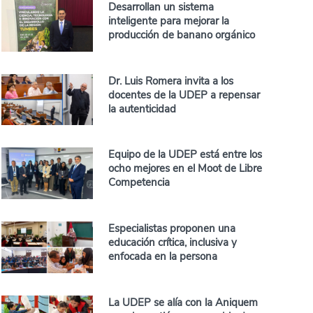
Desarrollan un sistema
inteligente para mejorar la
producción de banano orgánico
Dr. Luis Romera invita a los
docentes de la UDEP a repensar
la autenticidad
Equipo de la UDEP está entre los
ocho mejores en el Moot de Libre
Competencia
Especialistas proponen una
educación crítica, inclusiva y
enfocada en la persona
La UDEP se alía con la Aniquem