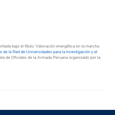
ntada bajo el título ‘Valoración energética en la marcha
o de la Red de Universidades para la Investigación y el
uela de Oficiales de la Armada Peruana organizado por la