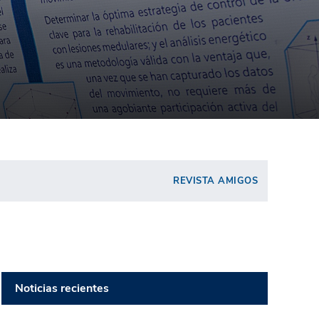
REVISTA AMIGOS
Noticias recientes