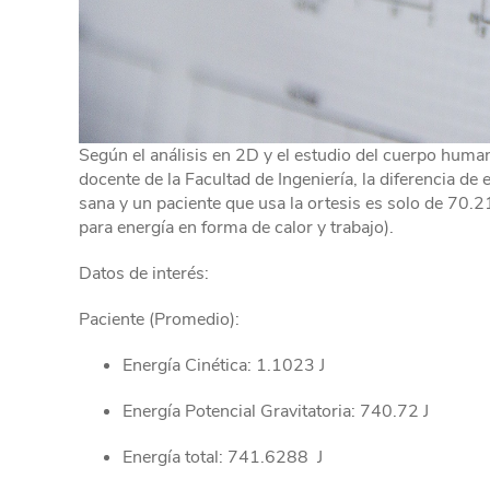
Según el análisis en 2D y el estudio del cuerpo huma
docente de la Facultad de Ingeniería, la diferencia d
sana y un paciente que usa la ortesis es solo de 70.2
para energía en forma de calor y trabajo).
Datos de interés:
Paciente (Promedio):
Energía Cinética: 1.1023 J
Energía Potencial Gravitatoria: 740.72 J
Energía total: 741.6288 J