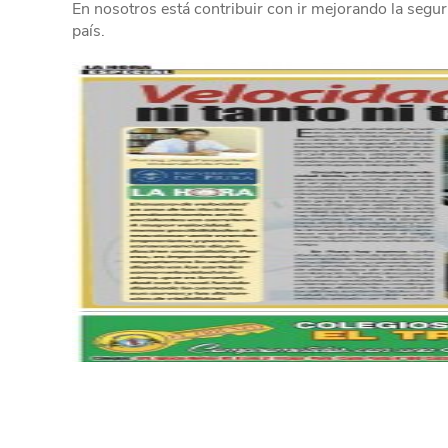
En nosotros está contribuir con ir mejorando la segur
país.