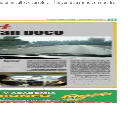
idad en calles y carreteras, tan venida a menos en nuestro