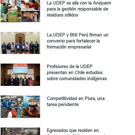
La UDEP se alía con la Aniquem
para la gestión responsable de
residuos sólidos
La UDEP y BNI Perú firman un
convenio para fortalecer la
formación empresarial
Profesores de la UDEP
presentan en Chile estudios
sobre comunidades indígenas
Competitividad en Piura, una
tarea pendiente
Egresados que residen en