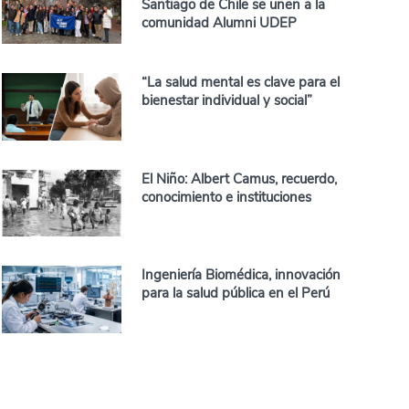
Santiago de Chile se unen a la
comunidad Alumni UDEP
“La salud mental es clave para el
bienestar individual y social”
El Niño: Albert Camus, recuerdo,
conocimiento e instituciones
Ingeniería Biomédica, innovación
para la salud pública en el Perú