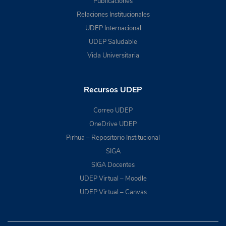
Publicaciones
Relaciones Institucionales
UDEP Internacional
UDEP Saludable
Vida Universitaria
Recursos UDEP
Correo UDEP
OneDrive UDEP
Pirhua – Repositorio Institucional
SIGA
SIGA Docentes
UDEP Virtual – Moodle
UDEP Virtual – Canvas