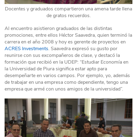
Docentes y graduados compartieron una amena tarde llena
de gratos recuerdos.
Al encuentro asistieron graduados de las distintas
promociones, entre ellos Héctor Saavedra, quien terminó la
carrera en el año 2008 y hoy es gerente de proyectos en
ACRES Investments
. Saavedra expresó su gusto por
reunirse con sus excompañeros de clase, y destacó la
formación que recibió en la UDEP: “Estudiar Economía en
la Universidad de Piura significa estar apto para
desempeñarte en varios campos. Por ejemplo, yo, además
de trabajar en una empresa como dependiente, tengo una
empresa que armé con unos amigos de la universidad”.