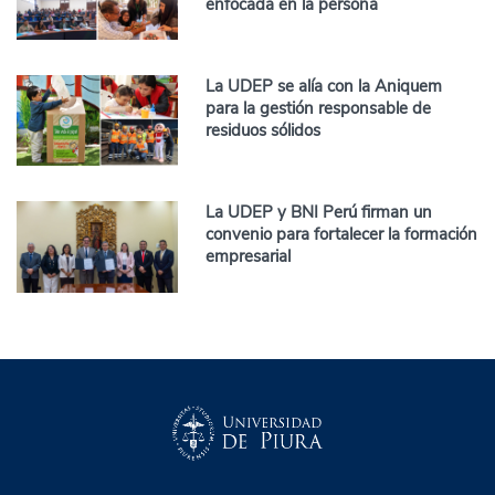
enfocada en la persona
La UDEP se alía con la Aniquem
para la gestión responsable de
residuos sólidos
La UDEP y BNI Perú firman un
convenio para fortalecer la formación
empresarial