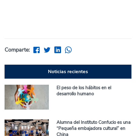
Comparte:
Noticias recientes
El peso de los hábitos en el
desarrollo humano
Alumna del Instituto Confucio es una
“Pequeña embajadora cultural” en
China