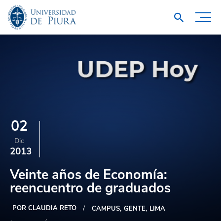
02
Dic
2013
Veinte años de Economía:
reencuentro de graduados
POR CLAUDIA RETO
CAMPUS
GENTE
LIMA