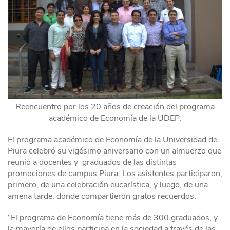
Reencuentro por los 20 años de creación del programa
académico de Economía de la UDEP.
El programa académico de Economía de la Universidad de
Piura celebró su vigésimo aniversario con un almuerzo que
reunió a docentes y graduados de las distintas
promociones de campus Piura. Los asistentes participaron,
primero, de una celebración eucarística, y luego, de una
amena tarde, donde compartieron gratos recuerdos.
“El programa de Economía tiene más de 300 graduados, y
la mayoría de ellos participa en la sociedad a través de las