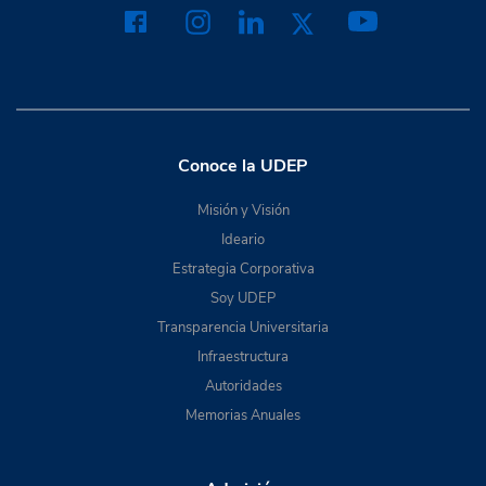
Conoce la UDEP
Misión y Visión
Ideario
Estrategia Corporativa
Soy UDEP
Transparencia Universitaria
Infraestructura
Autoridades
Memorias Anuales