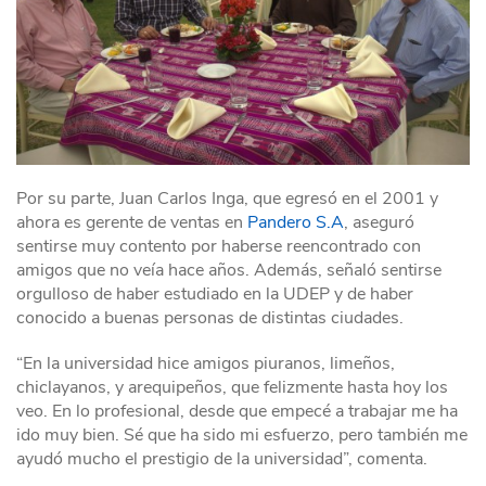
Por su parte, Juan Carlos Inga, que egresó en el 2001 y
ahora es gerente de ventas en
Pandero S.A
, aseguró
sentirse muy contento por haberse reencontrado con
amigos que no veía hace años. Además, señaló sentirse
orgulloso de haber estudiado en la UDEP y de haber
conocido a buenas personas de distintas ciudades.
“En la universidad hice amigos piuranos, limeños,
chiclayanos, y arequipeños, que felizmente hasta hoy los
veo. En lo profesional, desde que empecé a trabajar me ha
ido muy bien. Sé que ha sido mi esfuerzo, pero también me
ayudó mucho el prestigio de la universidad”, comenta.