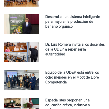
Desarrollan un sistema inteligente
para mejorar la producción de
banano orgánico
Dr. Luis Romera invita a los docentes
de la UDEP a repensar la
autenticidad
Equipo de la UDEP está entre los
ocho mejores en el Moot de Libre
Competencia
Especialistas proponen una
educación crítica, inclusiva y