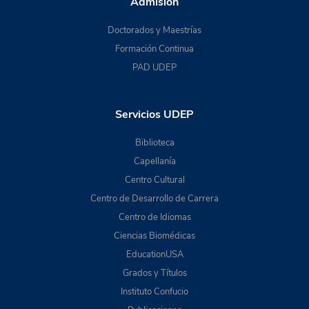
Admisión
Doctorados y Maestrías
Formación Continua
PAD UDEP
Servicios UDEP
Biblioteca
Capellanía
Centro Cultural
Centro de Desarrollo de Carrera
Centro de Idiomas
Ciencias Biomédicas
EducationUSA
Grados y Títulos
Instituto Confucio