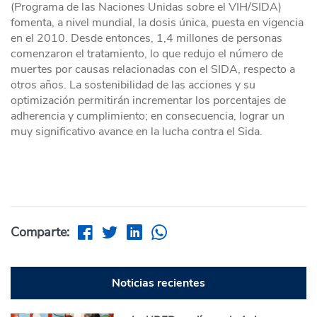
(Programa de las Naciones Unidas sobre el VIH/SIDA)
fomenta, a nivel mundial, la dosis única, puesta en vigencia
en el 2010. Desde entonces, 1,4 millones de personas
comenzaron el tratamiento, lo que redujo el número de
muertes por causas relacionadas con el SIDA, respecto a
otros años. La sostenibilidad de las acciones y su
optimización permitirán incrementar los porcentajes de
adherencia y cumplimiento; en consecuencia, lograr un
muy significativo avance en la lucha contra el Sida.
Comparte:
Noticias recientes