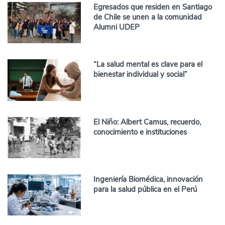
Egresados que residen en Santiago
de Chile se unen a la comunidad
Alumni UDEP
“La salud mental es clave para el
bienestar individual y social”
El Niño: Albert Camus, recuerdo,
conocimiento e instituciones
Ingeniería Biomédica, innovación
para la salud pública en el Perú