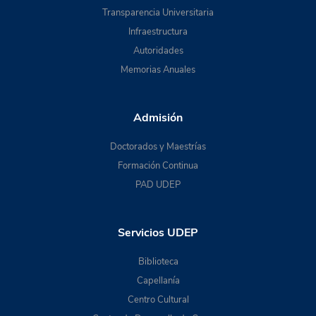
Transparencia Universitaria
Infraestructura
Autoridades
Memorias Anuales
Admisión
Doctorados y Maestrías
Formación Continua
PAD UDEP
Servicios UDEP
Biblioteca
Capellanía
Centro Cultural