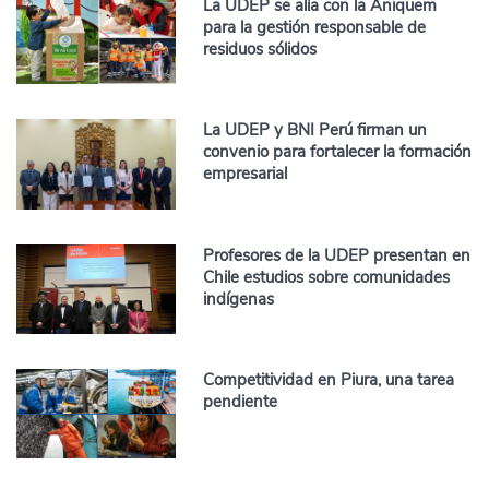
La UDEP se alía con la Aniquem
para la gestión responsable de
residuos sólidos
La UDEP y BNI Perú firman un
convenio para fortalecer la formación
empresarial
Profesores de la UDEP presentan en
Chile estudios sobre comunidades
indígenas
Competitividad en Piura, una tarea
pendiente