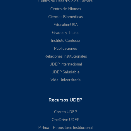
Centro de Desarrollo de Carrera
Centro de Idiomas
Ciencias Biomédicas
EducationUSA
Grados y Títulos
Instituto Confucio
Publicaciones
Relaciones Institucionales
UDEP Internacional
UDEP Saludable
Vida Universitaria
Recursos UDEP
Correo UDEP
OneDrive UDEP
Pirhua – Repositorio Institucional