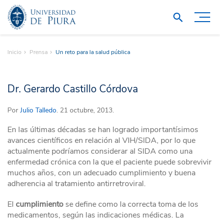
Inicio
Prensa
Un reto para la salud pública
Dr. Gerardo Castillo Córdova
Por
Julio Talledo
. 21 octubre, 2013.
En las últimas décadas se han logrado importantísimos
avances científicos en relación al VIH/SIDA, por lo que
actualmente podríamos considerar al SIDA como una
enfermedad crónica con la que el paciente puede sobrevivir
muchos años, con un adecuado cumplimiento y buena
adherencia al tratamiento antirretroviral.
El
cumplimiento
se define como la correcta toma de los
medicamentos, según las indicaciones médicas. La