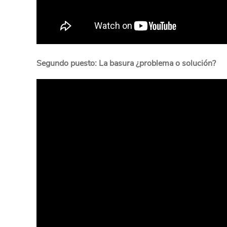
Segundo puesto: La basura ¿problema o solución?