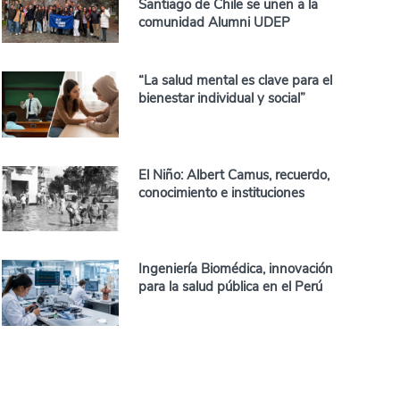
Santiago de Chile se unen a la
comunidad Alumni UDEP
“La salud mental es clave para el
bienestar individual y social”
El Niño: Albert Camus, recuerdo,
conocimiento e instituciones
Ingeniería Biomédica, innovación
para la salud pública en el Perú