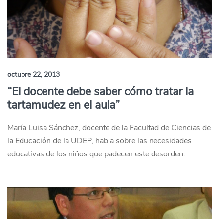
octubre 22, 2013
“El docente debe saber cómo tratar la
tartamudez en el aula”
María Luisa Sánchez, docente de la Facultad de Ciencias de
la Educación de la UDEP, habla sobre las necesidades
educativas de los niños que padecen este desorden.