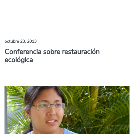
octubre 23, 2013
Conferencia sobre restauración
ecológica