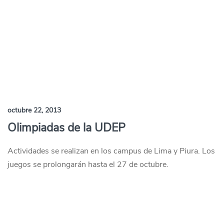
octubre 22, 2013
Olimpiadas de la UDEP
Actividades se realizan en los campus de Lima y Piura. Los
juegos se prolongarán hasta el 27 de octubre.