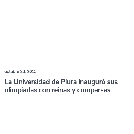
octubre 23, 2013
La Universidad de Piura inauguró sus
olimpiadas con reinas y comparsas