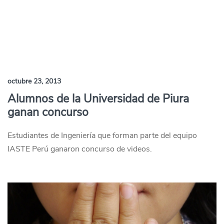
octubre 23, 2013
Alumnos de la Universidad de Piura
ganan concurso
Estudiantes de Ingeniería que forman parte del equipo
IASTE Perú ganaron concurso de videos.