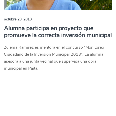
octubre 23, 2013
Alumna participa en proyecto que
promueve la correcta inversión municipal
Zulema Ramírez es mentora en el concurso “Monitoreo
Ciudadano de la Inversión Municipal 2013”. La alumna
asesora a una junta vecinal que supervisa una obra
municipal en Paita.