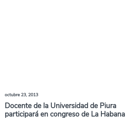
octubre 23, 2013
Docente de la Universidad de Piura
participará en congreso de La Habana