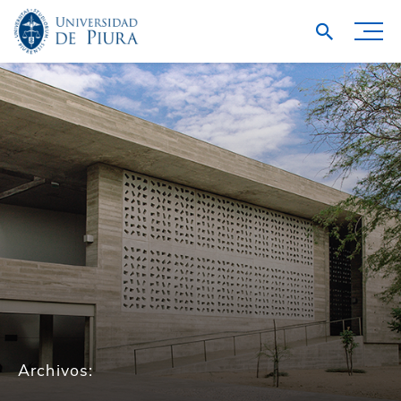
Archivos: