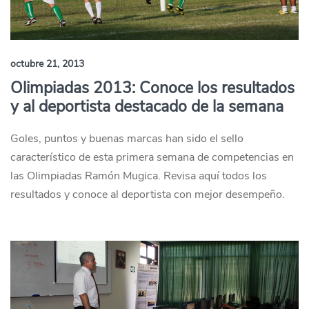
octubre 21, 2013
Olimpiadas 2013: Conoce los resultados
y al deportista destacado de la semana
Goles, puntos y buenas marcas han sido el sello
característico de esta primera semana de competencias en
las Olimpiadas Ramón Mugica. Revisa aquí todos los
resultados y conoce al deportista con mejor desempeño.