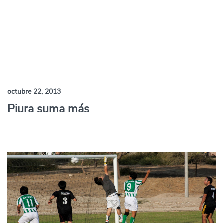
octubre 22, 2013
Piura suma más