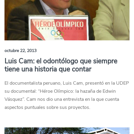
octubre 22, 2013
Luis Cam: el odontólogo que siempre
tiene una historia que contar
El documentalista peruano, Luis Cam, presentó en la UDEP
su documental: “Héroe Olímpico: la hazaña de Edwin
Vásquez”. Cam nos dio una entrevista en la que cuenta
aspectos puntuales sobre sus proyectos.