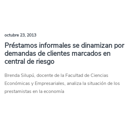
octubre 23, 2013
Préstamos informales se dinamizan por
demandas de clientes marcados en
central de riesgo
Brenda Silupú, docente de la Facultad de Ciencias
Económicas y Empresariales, analiza la situación de los
prestamistas en la economía