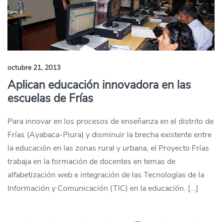
octubre 21, 2013
Aplican educación innovadora en las
escuelas de Frías
Para innovar en los procesos de enseñanza en el distrito de
Frías (Ayabaca-Piura) y disminuir la brecha existente entre
la educación en las zonas rural y urbana, el Proyecto Frías
trabaja en la formación de docentes en temas de
alfabetización web e integración de las Tecnologías de la
Información y Comunicación (TIC) en la educación. […]