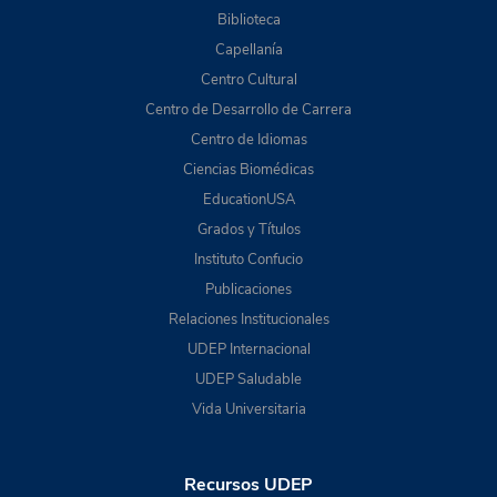
Biblioteca
Capellanía
Centro Cultural
Centro de Desarrollo de Carrera
Centro de Idiomas
Ciencias Biomédicas
EducationUSA
Grados y Títulos
Instituto Confucio
Publicaciones
Relaciones Institucionales
UDEP Internacional
UDEP Saludable
Vida Universitaria
Recursos UDEP