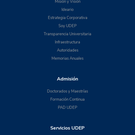
Misión y Visión
Ideario
Estrategia Corporativa
Soy UDEP
Transparencia Universitaria
Infraestructura
Autoridades
Memorias Anuales
Admisión
Doctorados y Maestrías
Formación Continua
PAD UDEP
Servicios UDEP