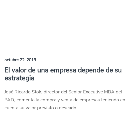
octubre 22, 2013
El valor de una empresa depende de su
estrategia
José Ricardo Stok, director del Senior Executive MBA del
PAD, comenta la compra y venta de empresas teniendo en
cuenta su valor previsto o deseado.