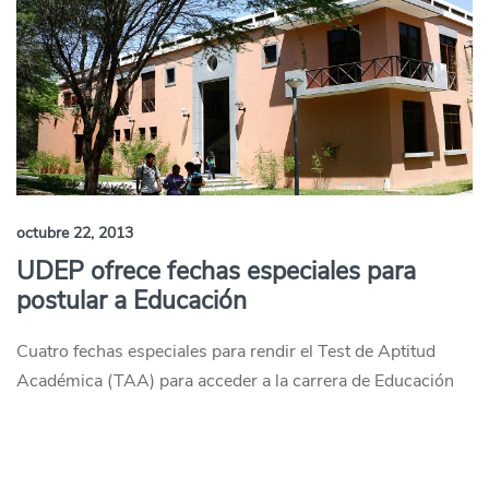
octubre 22, 2013
UDEP ofrece fechas especiales para
postular a Educación
Cuatro fechas especiales para rendir el Test de Aptitud
Académica (TAA) para acceder a la carrera de Educación