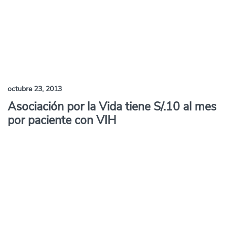
octubre 23, 2013
Asociación por la Vida tiene S/.10 al mes
por paciente con VIH