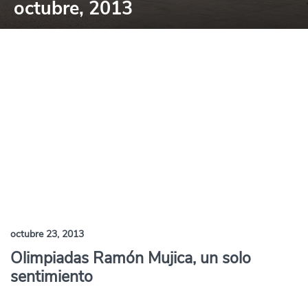
octubre, 2013
octubre 23, 2013
Olimpiadas Ramón Mujica, un solo
sentimiento