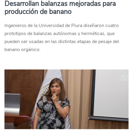
Desarrollan balanzas mejoradas para
producción de banano
Ingenieros de la Universidad de Piura diseñaron cuatro
prototipos de balanzas autónomas y herméticas, que
pueden ser usadas en las distintas etapas de pesaje del
banano orgánico.