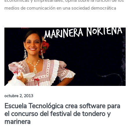
Económicas y Empresariales, opina sobre la función de los
medios de comunicación en una sociedad democrática
octubre 2, 2013
Escuela Tecnológica crea software para
el concurso del festival de tondero y
marinera