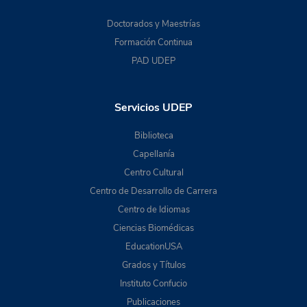
Doctorados y Maestrías
Formación Continua
PAD UDEP
Servicios UDEP
Biblioteca
Capellanía
Centro Cultural
Centro de Desarrollo de Carrera
Centro de Idiomas
Ciencias Biomédicas
EducationUSA
Grados y Títulos
Instituto Confucio
Publicaciones