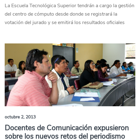
La Escuela Tecnológica Superior tendrán a cargo la gestión
del centro de cómputo desde donde se registrará la
votación del jurado y se emitirá los resultados oficiales
octubre 2, 2013
Docentes de Comunicación expusieron
sobre los nuevos retos del periodismo