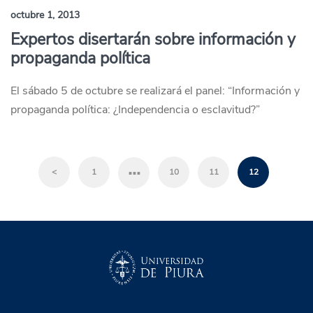
octubre 1, 2013
Expertos disertarán sobre información y
propaganda política
El sábado 5 de octubre se realizará el panel: “Información y
propaganda política: ¿Independencia o esclavitud?”
…
<
1
10
11
12