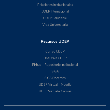
Relaciones Institucionales
UDEP Internacional
UDEP Saludable
Vida Universitaria
Recursos UDEP
Correo UDEP
OneDrive UDEP
Pirhua – Repositorio Institucional
SIGA
SIGA Docentes
UDEP Virtual – Moodle
UDEP Virtual – Canvas