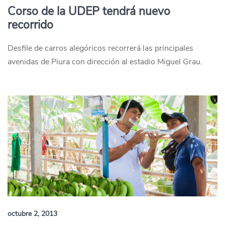
Corso de la UDEP tendrá nuevo
recorrido
Desfile de carros alegóricos recorrerá las principales
avenidas de Piura con dirección al estadio Miguel Grau.
octubre 2, 2013