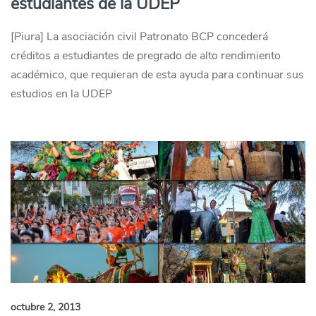
estudiantes de la UDEP
[Piura] La asociación civil Patronato BCP concederá
créditos a estudiantes de pregrado de alto rendimiento
académico, que requieran de esta ayuda para continuar sus
estudios en la UDEP
octubre 2, 2013