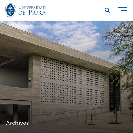
Archivos: