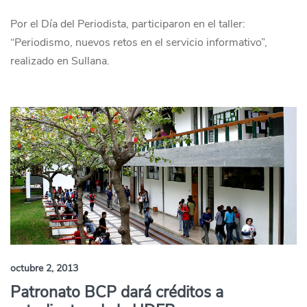
Por el Día del Periodista, participaron en el taller:
“Periodismo, nuevos retos en el servicio informativo”,
realizado en Sullana.
octubre 2, 2013
Patronato BCP dará créditos a