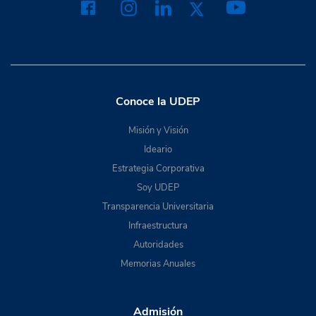
Conoce la UDEP
Misión y Visión
Ideario
Estrategia Corporativa
Soy UDEP
Transparencia Universitaria
Infraestructura
Autoridades
Memorias Anuales
Admisión