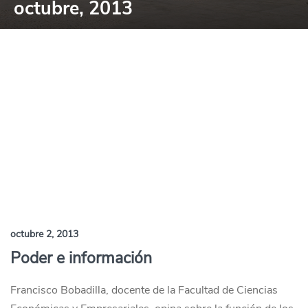
octubre, 2013
octubre 2, 2013
Poder e información
Francisco Bobadilla, docente de la Facultad de Ciencias