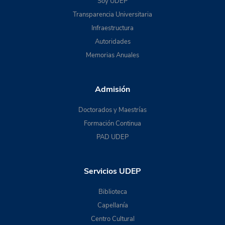
Soy UDEP
Transparencia Universitaria
Infraestructura
Autoridades
Memorias Anuales
Admisión
Doctorados y Maestrías
Formación Continua
PAD UDEP
Servicios UDEP
Biblioteca
Capellanía
Centro Cultural