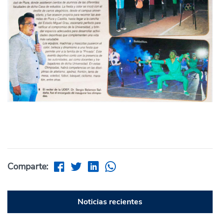
Comparte:
Noticias recientes