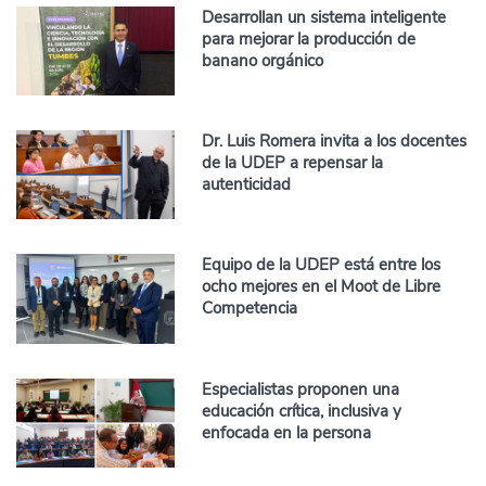
Desarrollan un sistema inteligente
para mejorar la producción de
banano orgánico
Dr. Luis Romera invita a los docentes
de la UDEP a repensar la
autenticidad
Equipo de la UDEP está entre los
ocho mejores en el Moot de Libre
Competencia
Especialistas proponen una
educación crítica, inclusiva y
enfocada en la persona