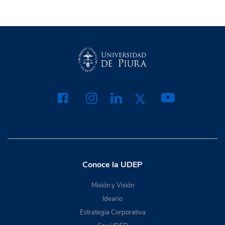
Conoce la UDEP
Misión y Visión
Ideario
Estrategia Corporativa