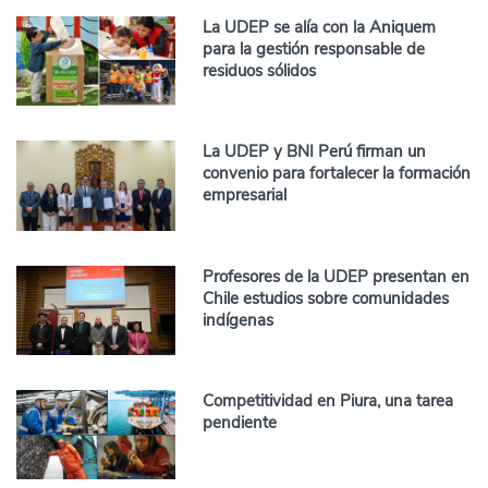
La UDEP se alía con la Aniquem
para la gestión responsable de
residuos sólidos
La UDEP y BNI Perú firman un
convenio para fortalecer la formación
empresarial
Profesores de la UDEP presentan en
Chile estudios sobre comunidades
indígenas
Competitividad en Piura, una tarea
pendiente