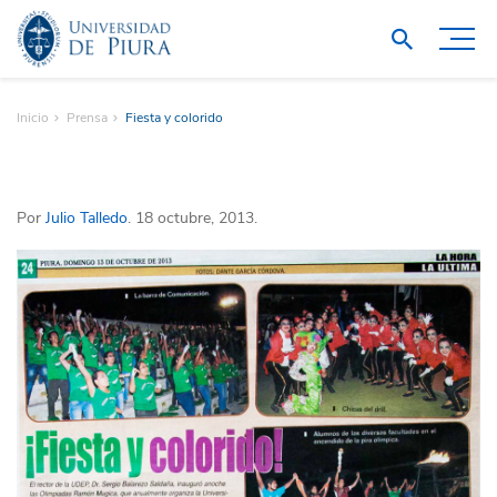
Inicio
Prensa
Fiesta y colorido
Por
Julio Talledo
. 18 octubre, 2013.