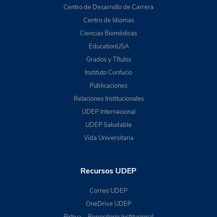
Centro de Desarrollo de Carrera
Centro de Idiomas
Ciencias Biomédicas
EducationUSA
Grados y Títulos
Instituto Confucio
Publicaciones
Relaciones Institucionales
UDEP Internacional
UDEP Saludable
Vida Universitaria
Recursos UDEP
Correo UDEP
OneDrive UDEP