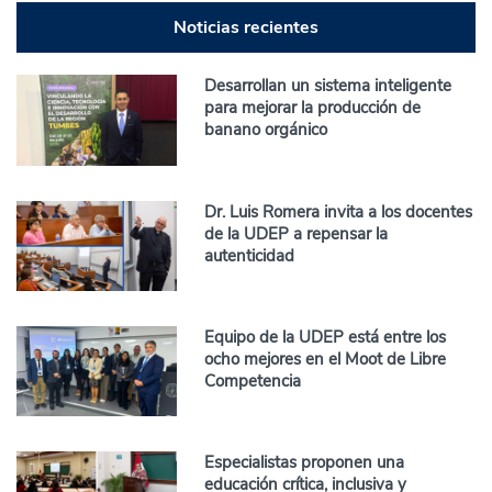
Noticias recientes
Desarrollan un sistema inteligente
para mejorar la producción de
banano orgánico
Dr. Luis Romera invita a los docentes
de la UDEP a repensar la
autenticidad
Equipo de la UDEP está entre los
ocho mejores en el Moot de Libre
Competencia
Especialistas proponen una
educación crítica, inclusiva y