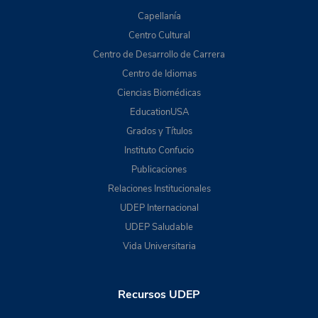
Capellanía
Centro Cultural
Centro de Desarrollo de Carrera
Centro de Idiomas
Ciencias Biomédicas
EducationUSA
Grados y Títulos
Instituto Confucio
Publicaciones
Relaciones Institucionales
UDEP Internacional
UDEP Saludable
Vida Universitaria
Recursos UDEP