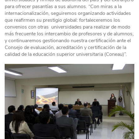
para ofrecer pasantías a sus alumnos. “Con miras a la
internacionalización, seguiremos organizando actividades
que reafirmen su prestigio global: fortaleceremos los
convenios con otras universidades para realizar de modo
más frecuente los intercambio de profesores y de alumnos,
y continuaremos gestionando nuestra certificación ante el
Consejo de evaluación, acreditación y certificación de la
calidad de la educación superior universitaria (Coneau)”.