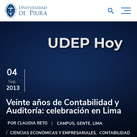
04
Sep
2013
Veinte años de Contabilidad y
Auditoría: celebración en Lima
POR CLAUDIA RETO
CAMPUS
GENTE
LIMA
CIENCIAS ECONÓMICAS Y EMPRESARIALES
CONTABILIDAD