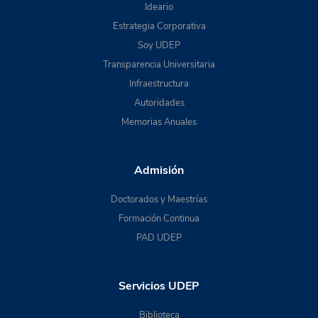
Ideario
Estrategia Corporativa
Soy UDEP
Transparencia Universitaria
Infraestructura
Autoridades
Memorias Anuales
Admisión
Doctorados y Maestrías
Formación Continua
PAD UDEP
Servicios UDEP
Biblioteca