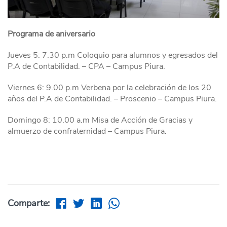
Programa de aniversario
Jueves 5: 7.30 p.m Coloquio para alumnos y egresados del
P.A de Contabilidad. – CPA – Campus Piura.
Viernes 6: 9.00 p.m Verbena por la celebración de los 20
años del P.A de Contabilidad. – Proscenio – Campus Piura.
Domingo 8: 10.00 a.m Misa de Acción de Gracias y
almuerzo de confraternidad – Campus Piura.
Comparte: