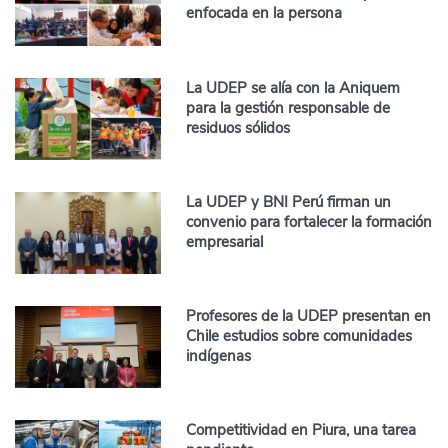
enfocada en la persona
La UDEP se alía con la Aniquem
para la gestión responsable de
residuos sólidos
La UDEP y BNI Perú firman un
convenio para fortalecer la formación
empresarial
Profesores de la UDEP presentan en
Chile estudios sobre comunidades
indígenas
Competitividad en Piura, una tarea