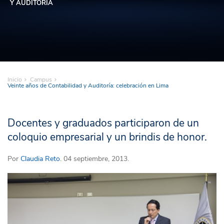
Y AUDITORÍA
Inicio
Campus
Veinte años de Contabilidad y Auditoría: celebración en Lima
Docentes y graduados participaron de un
coloquio empresarial y un brindis de honor.
Por
Claudia Reto
. 04 septiembre, 2013.