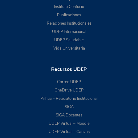
Instituto Confucio
Publicaciones
Relaciones Institucionales
UDEP Internacional
UDEP Saludable
Vida Universitaria
Recursos UDEP
Correo UDEP
OneDrive UDEP
Pirhua – Repositorio Institucional
SIGA
SIGA Docentes
UDEP Virtual – Moodle
UDEP Virtual – Canvas