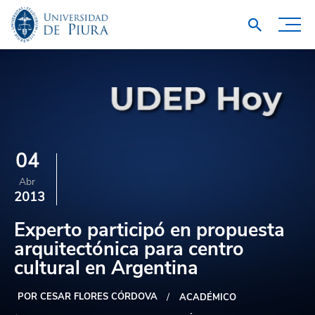
04
Abr
2013
Experto participó en propuesta
arquitectónica para centro
cultural en Argentina
POR CESAR FLORES CÓRDOVA
ACADÉMICO