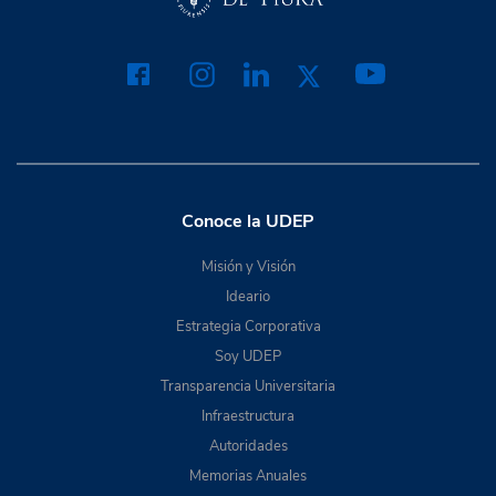
Conoce la UDEP
Misión y Visión
Ideario
Estrategia Corporativa
Soy UDEP
Transparencia Universitaria
Infraestructura
Autoridades
Memorias Anuales