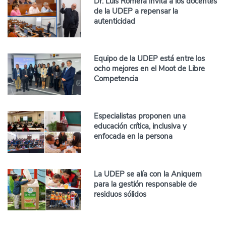
Dr. Luis Romera invita a los docentes
de la UDEP a repensar la
autenticidad
Equipo de la UDEP está entre los
ocho mejores en el Moot de Libre
Competencia
Especialistas proponen una
educación crítica, inclusiva y
enfocada en la persona
La UDEP se alía con la Aniquem
para la gestión responsable de
residuos sólidos