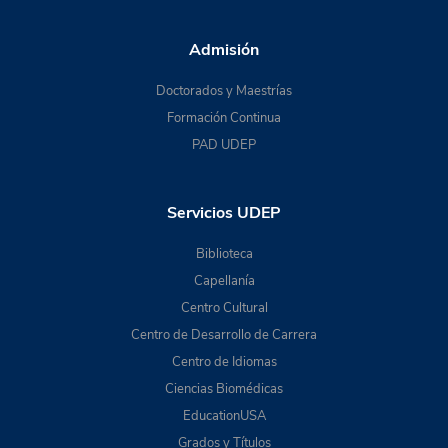
Admisión
Doctorados y Maestrías
Formación Continua
PAD UDEP
Servicios UDEP
Biblioteca
Capellanía
Centro Cultural
Centro de Desarrollo de Carrera
Centro de Idiomas
Ciencias Biomédicas
EducationUSA
Grados y Títulos