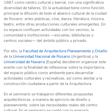
1987 como centro cultural y barrial, con una significativa
diversidad de talleres. En la actualidad tiene como función
principal la difusión de todo el abanico cultural de la ciudad
de Rosario: artes plásticas, cine, danza, literatura, música,
teatro, entre otras producciones culturales emergentes. En
su espacio confluyen actividades con los vecinos, la
comunidad e instituciones —escuelas, bibliotecas y
centros sociales— del ámbito público y privado.
Por ello, la
Facultad de Arquitectura Planeamiento y Diseño
de la
Universidad Nacional de Rosario
(Argentina) y la
Universidad de Navarra
(España) decidieron organizar este
evento con la finalidad de reflexionar sobre la importancia
del espacio público como ambiente para desarrollar
actividades culturales y recreativas, así como alentar a la
construcción ciudadana a partir de la Arquitectura.
En el seminario se trabajaron diferentes propuestas
arquitectónicas, a manera de ejercicio de diseño y
planeamiento, sobre las necesidades reales del centro
cultural. En el seminario se contó con la asesoría