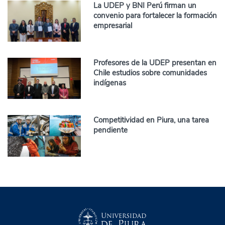
La UDEP y BNI Perú firman un
convenio para fortalecer la formación
empresarial
Profesores de la UDEP presentan en
Chile estudios sobre comunidades
indígenas
Competitividad en Piura, una tarea
pendiente