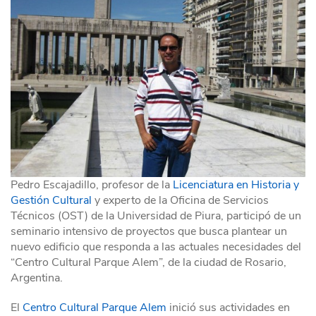
Pedro Escajadillo, profesor de la
Licenciatura en Historia y
Gestión Cultural
y experto de la Oficina de Servicios
Técnicos (OST) de la Universidad de Piura, participó de un
seminario intensivo de proyectos que busca plantear un
nuevo edificio que responda a las actuales necesidades del
“Centro Cultural Parque Alem”, de la ciudad de Rosario,
Argentina.
El
Centro Cultural Parque Alem
inició sus actividades en