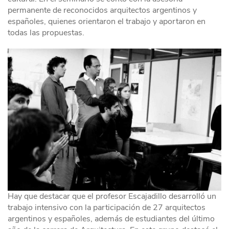
permanente de reconocidos arquitectos argentinos y
españoles, quienes orientaron el trabajo y aportaron en
todas las propuestas.
Hay que destacar que el profesor Escajadillo desarrolló un
trabajo intensivo con la participación de 27 arquitectos
argentinos y españoles, además de estudiantes del último