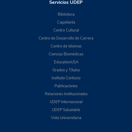
Servicios UDEP
Biblioteca
Capellanía
Centro Cultural
Centro de Desarrollo de Carrera
Centro de Idiomas
Ciencias Biomédicas
EducationUSA
Grados y Títulos
Instituto Confucio
Publicaciones
Relaciones Institucionales
UDEP Internacional
UDEP Saludable
Vida Universitaria