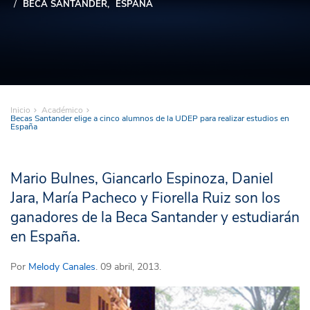
BECA SANTANDER
ESPAÑA
Inicio
Académico
Becas Santander elige a cinco alumnos de la UDEP para realizar estudios en
España
Mario Bulnes, Giancarlo Espinoza, Daniel
Jara, María Pacheco y Fiorella Ruiz son los
ganadores de la Beca Santander y estudiarán
en España.
Por
Melody Canales
. 09 abril, 2013.