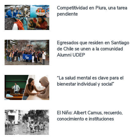
Competitividad en Piura, una tarea
pendiente
Egresados que residen en Santiago
de Chile se unen a la comunidad
Alumni UDEP
“La salud mental es clave para el
bienestar individual y social”
El Niño: Albert Camus, recuerdo,
conocimiento e instituciones