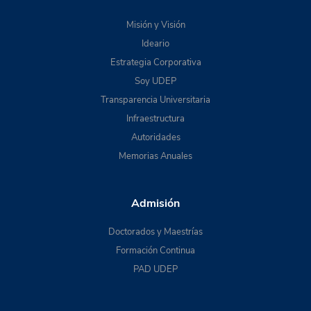
Misión y Visión
Ideario
Estrategia Corporativa
Soy UDEP
Transparencia Universitaria
Infraestructura
Autoridades
Memorias Anuales
Admisión
Doctorados y Maestrías
Formación Continua
PAD UDEP