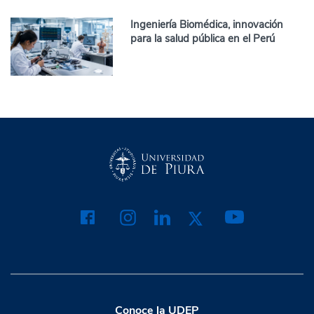
Ingeniería Biomédica, innovación
para la salud pública en el Perú
Conoce la UDEP