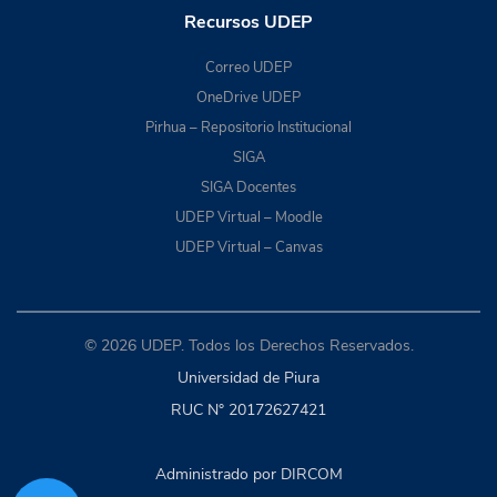
Recursos UDEP
Correo UDEP
OneDrive UDEP
Pirhua – Repositorio Institucional
SIGA
SIGA Docentes
UDEP Virtual – Moodle
UDEP Virtual – Canvas
© 2026 UDEP. Todos los Derechos Reservados.
Universidad de Piura
RUC N° 20172627421
Administrado por DIRCOM