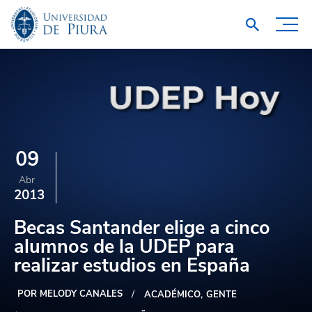
09
Abr
2013
Becas Santander elige a cinco
alumnos de la UDEP para
realizar estudios en España
POR MELODY CANALES
ACADÉMICO
GENTE