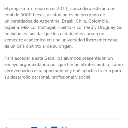
El programa, creado en el 2011, concederá este año un
total de 3000 becas, a estudiantes de pregrado de
universidades de Argentina, Brasil, Chile, Colombia,
España, México, Portugal, Puerto Rico, Perú y Uruguay. Su
finalidad es facilitar que los estudiantes cursen un
semestre académico en una universidad iberoamericana,
de un país distinto al de su origen.
Para acceder a esta Beca, los alumnos presentaron un
ensayo argumentando por qué harían el intercambio, cómo
aprovecharían esta oportunidad y qué aportes traería para
su desarrollo personal, profesional y social.