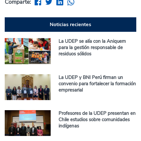
Comparte:
Noticias recientes
La UDEP se alía con la Aniquem
para la gestión responsable de
residuos sólidos
La UDEP y BNI Perú firman un
convenio para fortalecer la formación
empresarial
Profesores de la UDEP presentan en
Chile estudios sobre comunidades
indígenas