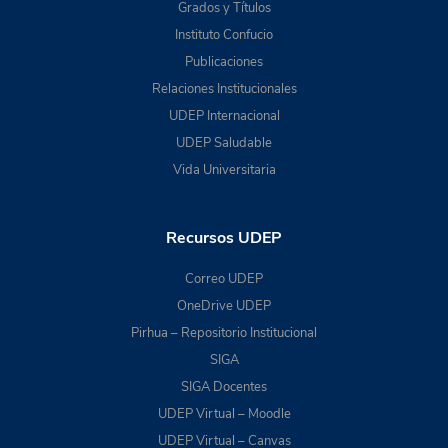
Grados y Títulos
Instituto Confucio
Publicaciones
Relaciones Institucionales
UDEP Internacional
UDEP Saludable
Vida Universitaria
Recursos UDEP
Correo UDEP
OneDrive UDEP
Pirhua – Repositorio Institucional
SIGA
SIGA Docentes
UDEP Virtual – Moodle
UDEP Virtual – Canvas