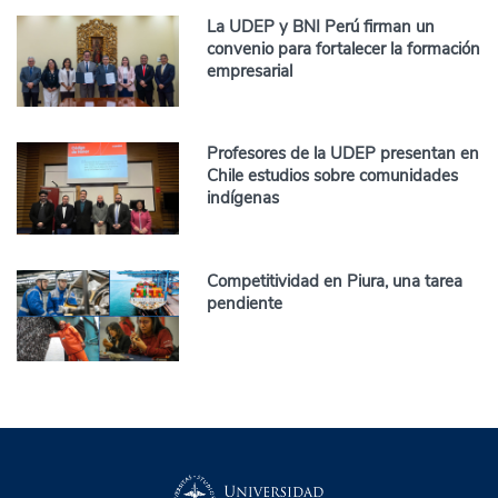
La UDEP y BNI Perú firman un
convenio para fortalecer la formación
empresarial
Profesores de la UDEP presentan en
Chile estudios sobre comunidades
indígenas
Competitividad en Piura, una tarea
pendiente