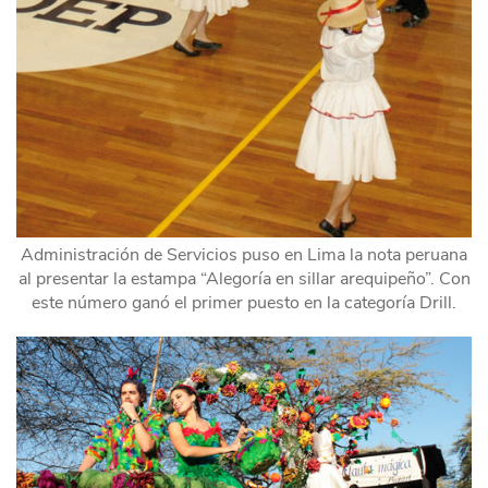
Administración de Servicios puso en Lima la nota peruana
al presentar la estampa “Alegoría en sillar arequipeño”. Con
este número ganó el primer puesto en la categoría Drill.