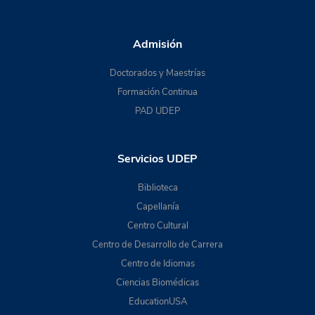
Admisión
Doctorados y Maestrías
Formación Continua
PAD UDEP
Servicios UDEP
Biblioteca
Capellanía
Centro Cultural
Centro de Desarrollo de Carrera
Centro de Idiomas
Ciencias Biomédicas
EducationUSA