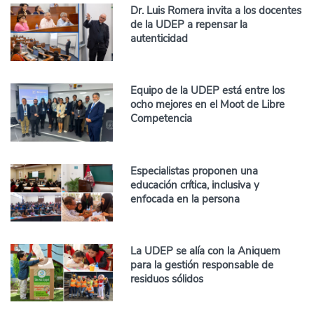
Dr. Luis Romera invita a los docentes
de la UDEP a repensar la
autenticidad
Equipo de la UDEP está entre los
ocho mejores en el Moot de Libre
Competencia
Especialistas proponen una
educación crítica, inclusiva y
enfocada en la persona
La UDEP se alía con la Aniquem
para la gestión responsable de
residuos sólidos