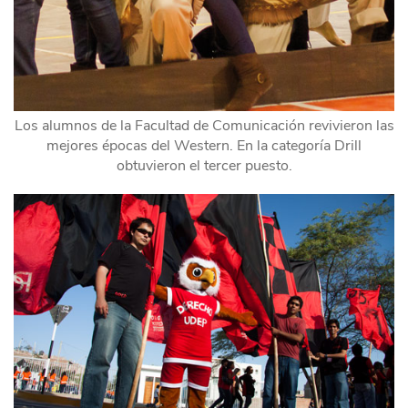
Los alumnos de la Facultad de Comunicación revivieron las
mejores épocas del Western. En la categoría Drill
obtuvieron el tercer puesto.