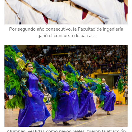
Por segundo año consecutivo, la Facultad de Ingeniería
ganó el concurso de barras.
Alumnas, vestidas como pavos reales, fueron la atracción