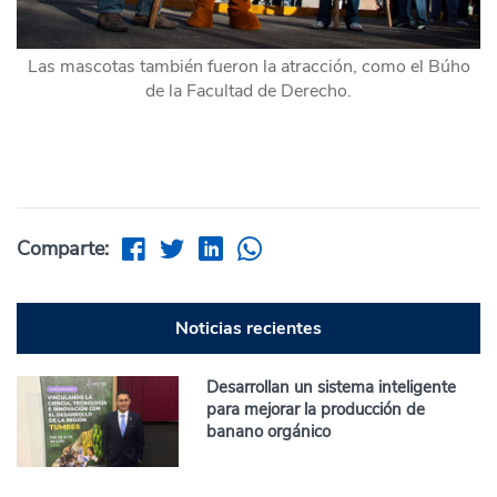
Las mascotas también fueron la atracción, como el Búho
de la Facultad de Derecho.
Comparte:
Noticias recientes
Desarrollan un sistema inteligente
para mejorar la producción de
banano orgánico