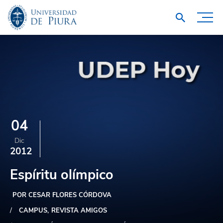
04
Dic
2012
Espíritu olímpico
POR CESAR FLORES CÓRDOVA
CAMPUS
REVISTA AMIGOS