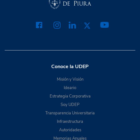
Conoce la UDEP
Misión y Visión
Ideario
Estrategia Corporativa
Soy UDEP
Transparencia Universitaria
Infraestructura
Autoridades
Memorias Anuales