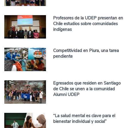
Profesores de la UDEP presentan en
Chile estudios sobre comunidades
indígenas
Competitividad en Piura, una tarea
pendiente
Egresados que residen en Santiago
de Chile se unen a la comunidad
Alumni UDEP
“La salud mental es clave para el
bienestar individual y social”