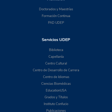
Doctorados y Maestrías
Formación Continua
PAD UDEP
Servicios UDEP
Biblioteca
Capellanía
Centro Cultural
Centro de Desarrollo de Carrera
Centro de Idiomas
Ciencias Biomédicas
EducationUSA
Grados y Títulos
Instituto Confucio
Publicaciones