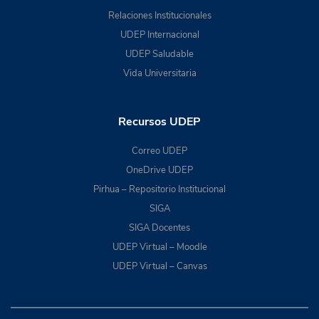
Relaciones Institucionales
UDEP Internacional
UDEP Saludable
Vida Universitaria
Recursos UDEP
Correo UDEP
OneDrive UDEP
Pirhua – Repositorio Institucional
SIGA
SIGA Docentes
UDEP Virtual – Moodle
UDEP Virtual – Canvas