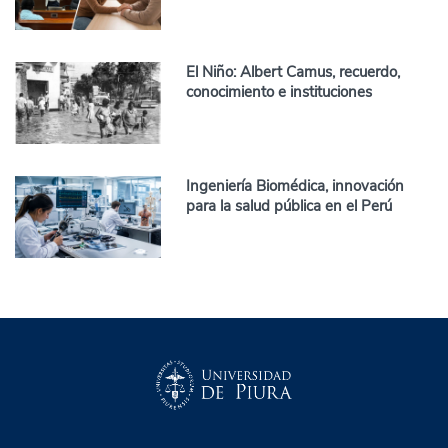
El Niño: Albert Camus, recuerdo,
conocimiento e instituciones
Ingeniería Biomédica, innovación
para la salud pública en el Perú