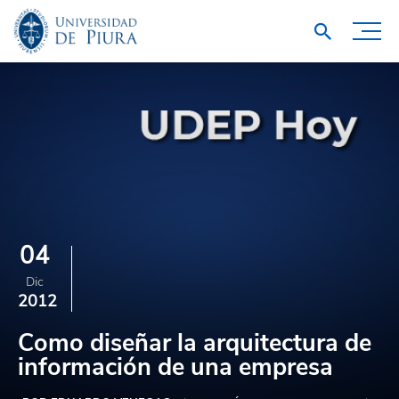
04
Dic
2012
Como diseñar la arquitectura de
información de una empresa