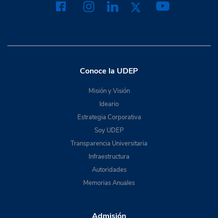
Conoce la UDEP
Misión y Visión
Ideario
Estrategia Corporativa
Soy UDEP
Transparencia Universitaria
Infraestructura
Autoridades
Memorias Anuales
Admisión