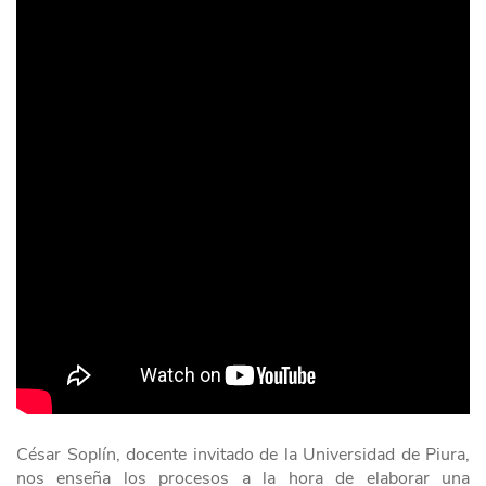
César Soplín, docente invitado de la Universidad de Piura,
nos enseña los procesos a la hora de elaborar una