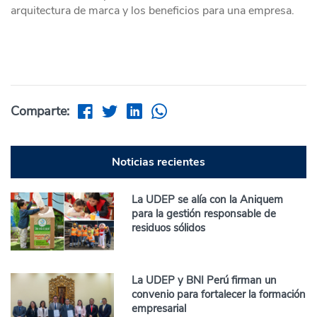
arquitectura de marca y los beneficios para una empresa.
Comparte:
Noticias recientes
La UDEP se alía con la Aniquem
para la gestión responsable de
residuos sólidos
La UDEP y BNI Perú firman un
convenio para fortalecer la formación
empresarial