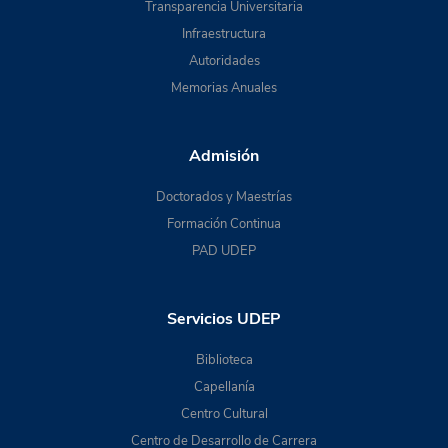
Transparencia Universitaria
Infraestructura
Autoridades
Memorias Anuales
Admisión
Doctorados y Maestrías
Formación Continua
PAD UDEP
Servicios UDEP
Biblioteca
Capellanía
Centro Cultural
Centro de Desarrollo de Carrera