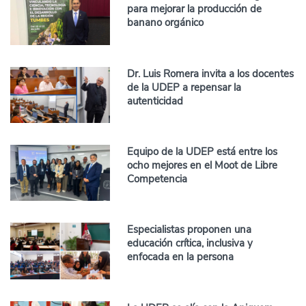
para mejorar la producción de
banano orgánico
Dr. Luis Romera invita a los docentes
de la UDEP a repensar la
autenticidad
Equipo de la UDEP está entre los
ocho mejores en el Moot de Libre
Competencia
Especialistas proponen una
educación crítica, inclusiva y
enfocada en la persona