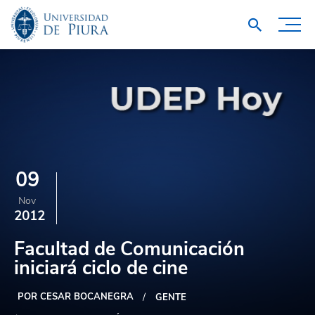
09
Nov
2012
Facultad de Comunicación
iniciará ciclo de cine
POR CESAR BOCANEGRA
GENTE