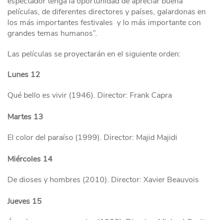
espectador tenga la oportunidad de apreciar buena
películas, de diferentes directores y países, galardonas en
los más importantes festivales y lo más importante con
grandes temas humanos”.
Las películas se proyectarán en el siguiente orden:
Lunes 12
Qué bello es vivir (1946). Director: Frank Capra
Martes 13
El color del paraíso (1999). Director: Majid Majidi
Miércoles 14
De dioses y hombres (2010). Director: Xavier Beauvois
Jueves 15