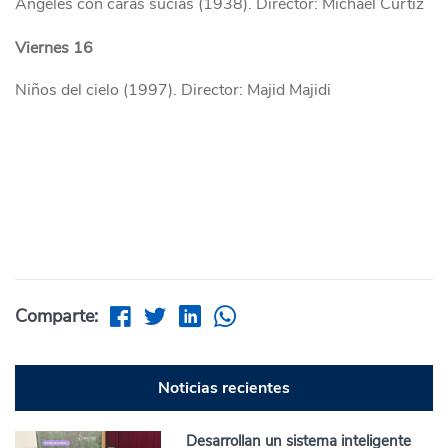
Ángeles con caras sucias (1938). Director: Michael Curtiz
Viernes 16
Niños del cielo (1997). Director: Majid Majidi
Comparte:
Noticias recientes
Desarrollan un sistema inteligente