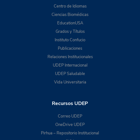
Centro de Idiomas
Ciencias Biomédicas
EducationUSA
Grados y Títulos
Instituto Confucio
Publicaciones
Relaciones Institucionales
UDEP Internacional
UDEP Saludable
Vida Universitaria
Recursos UDEP
Correo UDEP
OneDrive UDEP
Pirhua – Repositorio Institucional