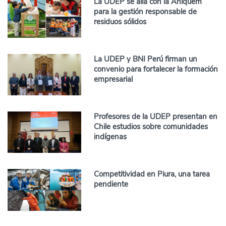
La UDEP se alía con la Aniquem
para la gestión responsable de
residuos sólidos
La UDEP y BNI Perú firman un
convenio para fortalecer la formación
empresarial
Profesores de la UDEP presentan en
Chile estudios sobre comunidades
indígenas
Competitividad en Piura, una tarea
pendiente