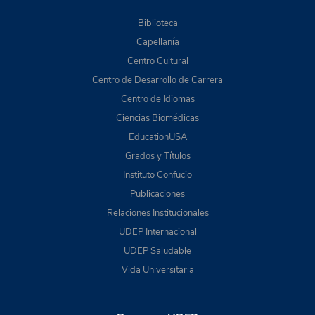
Biblioteca
Capellanía
Centro Cultural
Centro de Desarrollo de Carrera
Centro de Idiomas
Ciencias Biomédicas
EducationUSA
Grados y Títulos
Instituto Confucio
Publicaciones
Relaciones Institucionales
UDEP Internacional
UDEP Saludable
Vida Universitaria