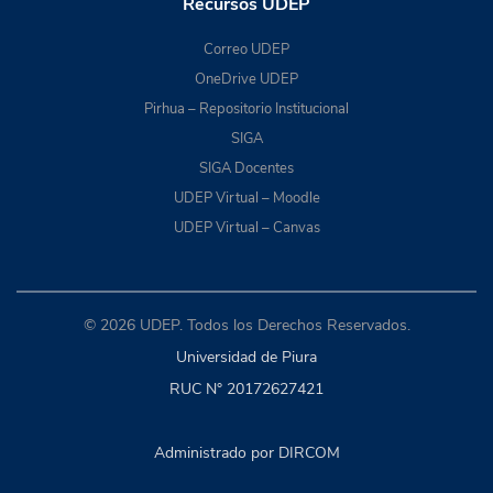
Recursos UDEP
Correo UDEP
OneDrive UDEP
Pirhua – Repositorio Institucional
SIGA
SIGA Docentes
UDEP Virtual – Moodle
UDEP Virtual – Canvas
© 2026 UDEP. Todos los Derechos Reservados.
Universidad de Piura
RUC N° 20172627421
Administrado por DIRCOM