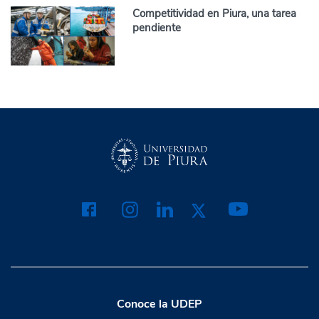
Competitividad en Piura, una tarea
pendiente
Conoce la UDEP