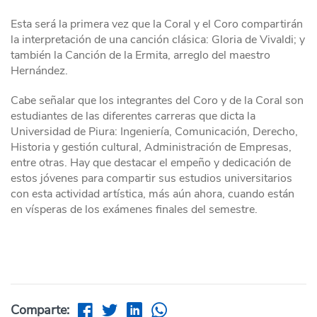
Esta será la primera vez que la Coral y el Coro compartirán
la interpretación de una canción clásica: Gloria de Vivaldi; y
también la Canción de la Ermita, arreglo del maestro
Hernández.
Cabe señalar que los integrantes del Coro y de la Coral son
estudiantes de las diferentes carreras que dicta la
Universidad de Piura: Ingeniería, Comunicación, Derecho,
Historia y gestión cultural, Administración de Empresas,
entre otras. Hay que destacar el empeño y dedicación de
estos jóvenes para compartir sus estudios universitarios
con esta actividad artística, más aún ahora, cuando están
en vísperas de los exámenes finales del semestre.
Comparte: