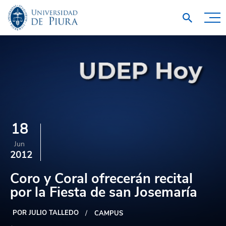
18
Jun
2012
Coro y Coral ofrecerán recital
por la Fiesta de san Josemaría
POR JULIO TALLEDO
CAMPUS