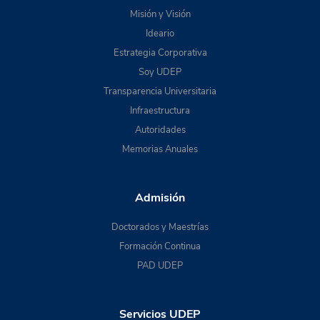
Misión y Visión
Ideario
Estrategia Corporativa
Soy UDEP
Transparencia Universitaria
Infraestructura
Autoridades
Memorias Anuales
Admisión
Doctorados y Maestrías
Formación Continua
PAD UDEP
Servicios UDEP