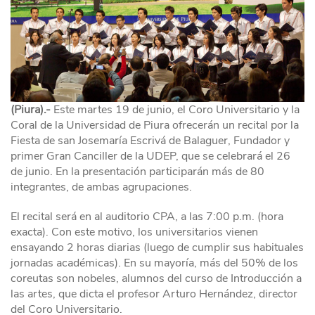
(Piura).-
Este martes 19 de junio, el Coro Universitario y la
Coral de la Universidad de Piura ofrecerán un recital por la
Fiesta de san Josemaría Escrivá de Balaguer, Fundador y
primer Gran Canciller de la UDEP, que se celebrará el 26
de junio. En la presentación participarán más de 80
integrantes, de ambas agrupaciones.
El recital será en al auditorio CPA, a las 7:00 p.m. (hora
exacta). Con este motivo, los universitarios vienen
ensayando 2 horas diarias (luego de cumplir sus habituales
jornadas académicas). En su mayoría, más del 50% de los
coreutas son nobeles, alumnos del curso de Introducción a
las artes, que dicta el profesor Arturo Hernández, director
del Coro Universitario.