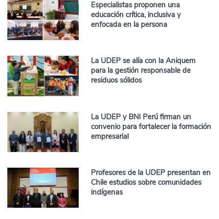
Especialistas proponen una
educación crítica, inclusiva y
enfocada en la persona
La UDEP se alía con la Aniquem
para la gestión responsable de
residuos sólidos
La UDEP y BNI Perú firman un
convenio para fortalecer la formación
empresarial
Profesores de la UDEP presentan en
Chile estudios sobre comunidades
indígenas