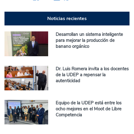
Noticias recientes
Desarrollan un sistema inteligente
para mejorar la producción de
banano orgánico
Dr. Luis Romera invita a los docentes
de la UDEP a repensar la
autenticidad
Equipo de la UDEP está entre los
ocho mejores en el Moot de Libre
Competencia