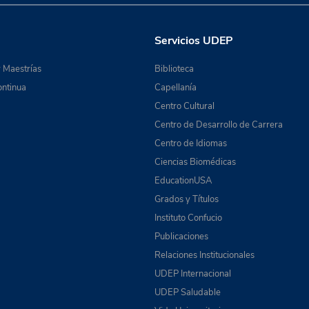
Servicios UDEP
 Maestrías
Biblioteca
ntinua
Capellanía
Centro Cultural
Centro de Desarrollo de Carrera
Centro de Idiomas
Ciencias Biomédicas
EducationUSA
Grados y Títulos
Instituto Confucio
Publicaciones
Relaciones Institucionales
UDEP Internacional
UDEP Saludable