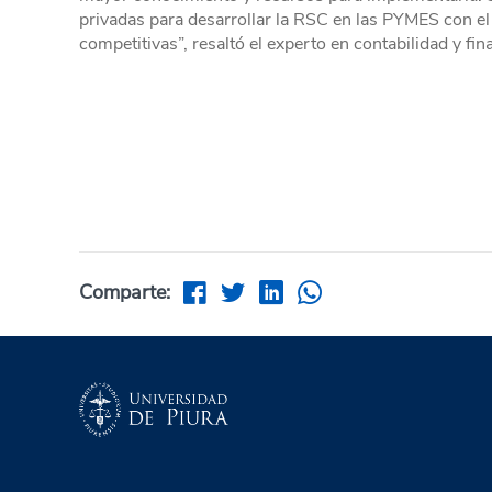
privadas para desarrollar la RSC en las PYMES con el
competitivas”, resaltó el experto en contabilidad y fin
Comparte: