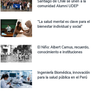
Santiago de Chile se unen a la
comunidad Alumni UDEP
“La salud mental es clave para el
bienestar individual y social”
El Niño: Albert Camus, recuerdo,
conocimiento e instituciones
Ingeniería Biomédica, innovación
para la salud pública en el Perú