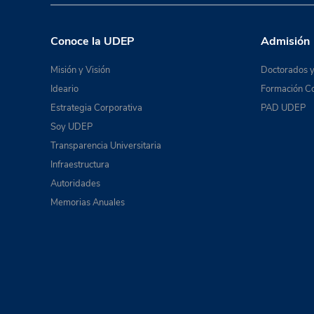
Conoce la UDEP
Admisión
Misión y Visión
Doctorados y
Ideario
Formación Co
Estrategia Corporativa
PAD UDEP
Soy UDEP
Transparencia Universitaria
Infraestructura
Autoridades
Memorias Anuales