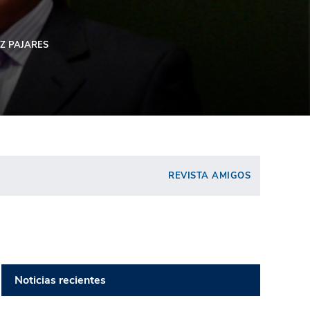
Z PAJARES
REVISTA AMIGOS
Noticias recientes