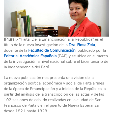
(Piura).-
“Paita: De la Emancipación a la República” es el
título de la nueva investigación de la
Dra. Rosa Zeta
,
docente de la
Facultad de Comunicación
, publicado por la
Editorial Académica Española
(EAE) y se ubica en el marco
de la investigación a nivel nacional sobre el bicentenario de
la Independencia del Perú.
La nueva publicación nos presenta una visión de la
organización política, económica y social de Paita a fines
de la época de Emancipación y a inicios de la República, a
partir del análisis de la transcripción de las actas y de las
102 sesiones de cabildo realizadas en la ciudad de San
Francisco de Paita y en el puerto de Nueva Esperanza
desde 1821 hasta 1828.