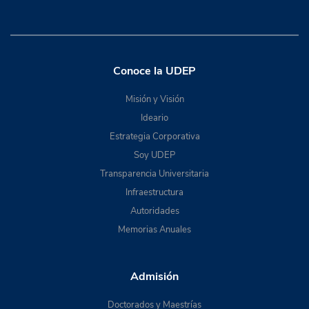
Conoce la UDEP
Misión y Visión
Ideario
Estrategia Corporativa
Soy UDEP
Transparencia Universitaria
Infraestructura
Autoridades
Memorias Anuales
Admisión
Doctorados y Maestrías