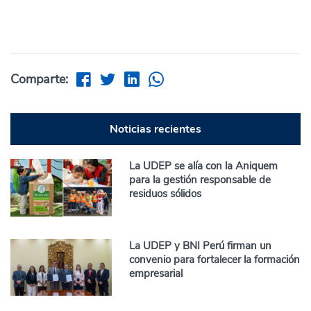
Comparte:
Noticias recientes
La UDEP se alía con la Aniquem
para la gestión responsable de
residuos sólidos
La UDEP y BNI Perú firman un
convenio para fortalecer la formación
empresarial