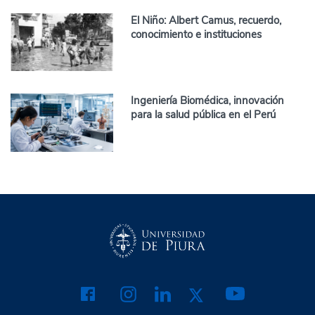
El Niño: Albert Camus, recuerdo,
conocimiento e instituciones
Ingeniería Biomédica, innovación
para la salud pública en el Perú