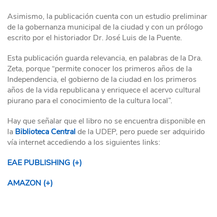
Asimismo, la publicación cuenta con un estudio preliminar
de la gobernanza municipal de la ciudad y con un prólogo
escrito por el historiador Dr. José Luis de la Puente.
Esta publicación guarda relevancia, en palabras de la Dra.
Zeta, porque “permite conocer los primeros años de la
Independencia, el gobierno de la ciudad en los primeros
años de la vida republicana y enriquece el acervo cultural
piurano para el conocimiento de la cultura local”.
Hay que señalar que el libro no se encuentra disponible en
la
Biblioteca Central
de la UDEP, pero puede ser adquirido
vía internet accediendo a los siguientes links:
EAE PUBLISHING (+)
AMAZON (+)