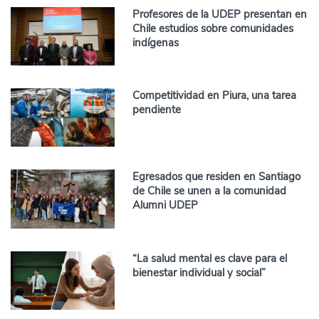
Profesores de la UDEP presentan en
Chile estudios sobre comunidades
indígenas
Competitividad en Piura, una tarea
pendiente
Egresados que residen en Santiago
de Chile se unen a la comunidad
Alumni UDEP
“La salud mental es clave para el
bienestar individual y social”