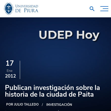
17
Ene
2012
Publican investigación sobre la
historia de la ciudad de Paita
POR JULIO TALLEDO
INVESTIGACIÓN