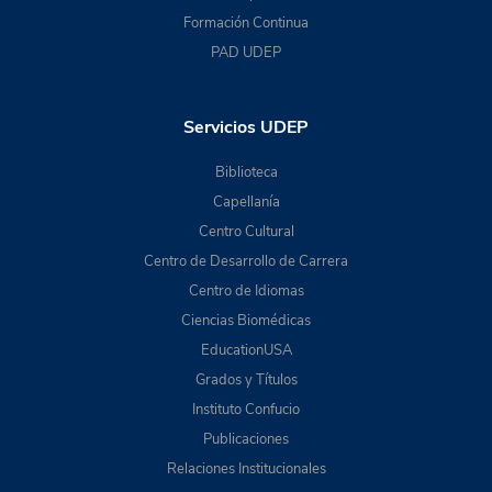
Formación Continua
PAD UDEP
Servicios UDEP
Biblioteca
Capellanía
Centro Cultural
Centro de Desarrollo de Carrera
Centro de Idiomas
Ciencias Biomédicas
EducationUSA
Grados y Títulos
Instituto Confucio
Publicaciones
Relaciones Institucionales