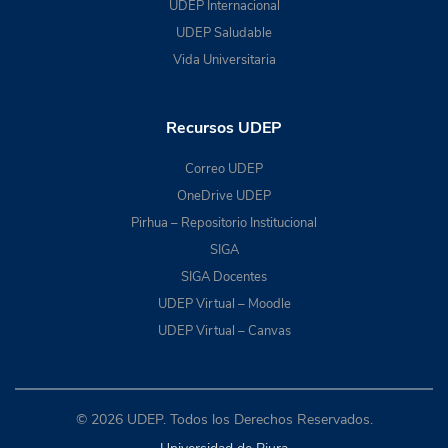
UDEP Internacional
UDEP Saludable
Vida Universitaria
Recursos UDEP
Correo UDEP
OneDrive UDEP
Pirhua – Repositorio Institucional
SIGA
SIGA Docentes
UDEP Virtual – Moodle
UDEP Virtual – Canvas
© 2026 UDEP. Todos los Derechos Reservados.