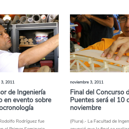
 3, 2011
noviembre 3, 2011
or de Ingeniería
Final del Concurso 
o en evento sobre
Puentes será el 10 
ocronología
noviembre
 Rodolfo Rodríguez fue
(Piura).- La Facultad de Ingen