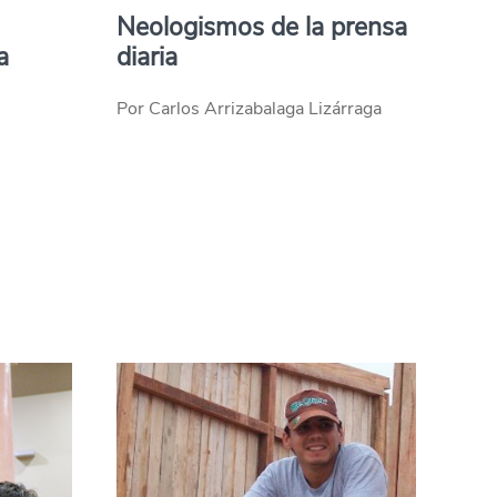
Neologismos de la prensa
a
diaria
Por Carlos Arrizabalaga Lizárraga