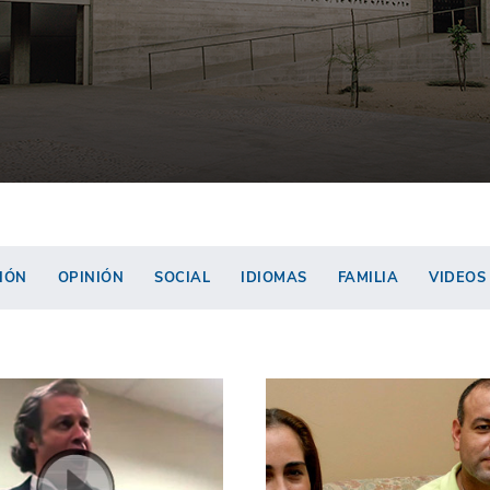
IÓN
OPINIÓN
SOCIAL
IDIOMAS
FAMILIA
VIDEOS