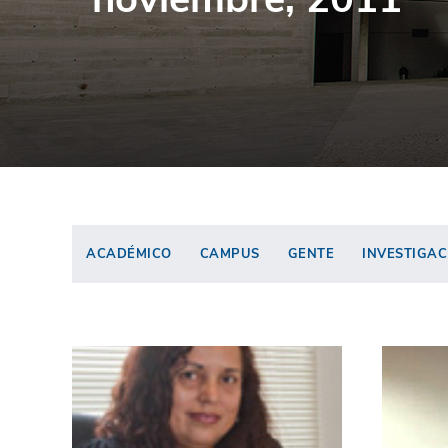
ACADÉMICO
CAMPUS
GENTE
INVESTIGAC