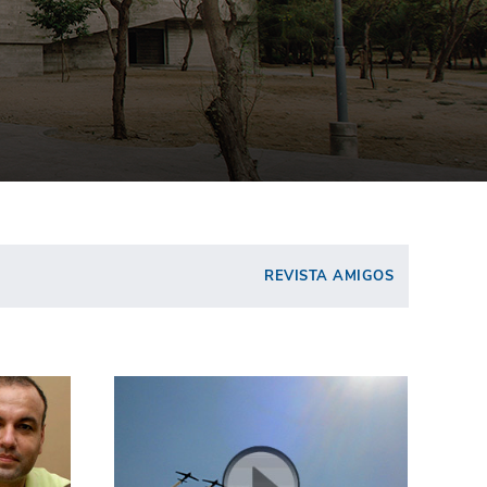
REVISTA AMIGOS