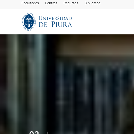
Facultades
Centros
Recursos
Biblioteca