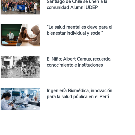
Santiago de Chile se unen a la
comunidad Alumni UDEP
“La salud mental es clave para el
bienestar individual y social”
El Niño: Albert Camus, recuerdo,
conocimiento e instituciones
Ingeniería Biomédica, innovación
para la salud pública en el Perú