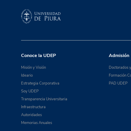
Conoce la UDEP
Admisión
Misión y Visión
Doctorados y
Ideario
Formación Co
Estrategia Corporativa
PAD UDEP
Soy UDEP
Transparencia Universitaria
Infraestructura
Autoridades
Memorias Anuales