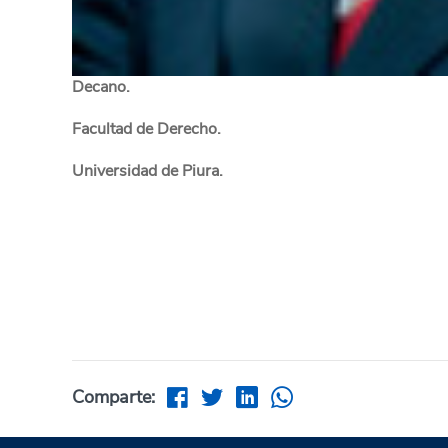
Decano.
Facultad de Derecho.
Universidad de Piura.
Comparte: