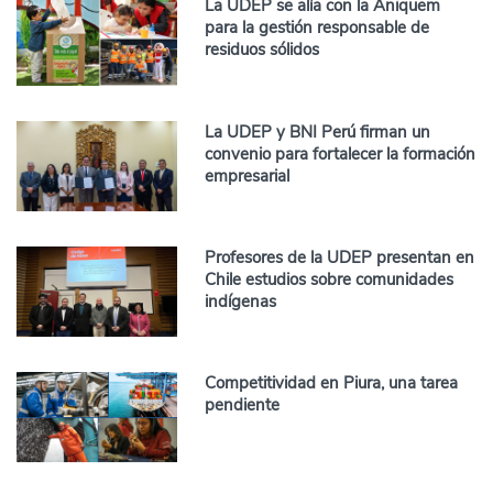
La UDEP se alía con la Aniquem
para la gestión responsable de
residuos sólidos
La UDEP y BNI Perú firman un
convenio para fortalecer la formación
empresarial
Profesores de la UDEP presentan en
Chile estudios sobre comunidades
indígenas
Competitividad en Piura, una tarea
pendiente