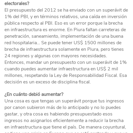
electorales?
El presupuesto del 2012 se ha enviado con un superávit de
1% del PBI, y en términos relativos, una caída en inversión
pública respecto al PBI. Eso es un error porque la brecha
en infraestructura es enorme. En Piura faltan carreteras de
penetración, saneamiento, implementación de una buena
red hospitalaria… Se puede tener US$ 1500 millones de
brecha de infraestructura solamente en Piura, pero tienes
24 regiones y algunas con mayores necesidades.
Entonces, mandar un presupuesto con un superávit de 1%
cuando puedes aumentar infraestructura en US$ 2 mil
millones, respetando la Ley de Responsabilidad Fiscal. Esa
decisión es un exceso de disciplina fiscal.
¿En cuánto debió aumentar?
Una cosa es que tengas un superávit porque tus ingresos
por canon subieron más de lo anticipado y no lo puedes
gastar, y otra cosa es habiendo presupuestado esos
ingresos no asignarlos eficientemente a reducir la brecha
en infraestructura que tiene el país. De manera coyuntural,