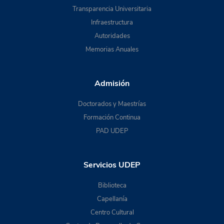
Transparencia Universitaria
Infraestructura
Autoridades
Memorias Anuales
Admisión
Doctorados y Maestrías
Formación Continua
PAD UDEP
Servicios UDEP
Biblioteca
Capellanía
Centro Cultural