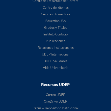
Centro de Desarrollo de Carrera
Centro de Idiomas
Ciencias Biomédicas
EducationUSA
Grados y Títulos
Instituto Confucio
Publicaciones
Relaciones Institucionales
UDEP Internacional
UDEP Saludable
Vida Universitaria
Recursos UDEP
Correo UDEP
OneDrive UDEP
Pirhua – Repositorio Institucional