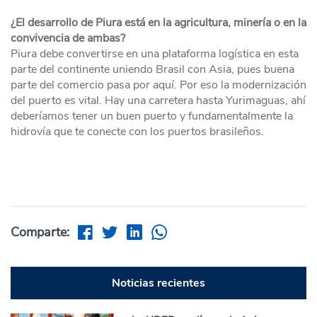
¿El desarrollo de Piura está en la agricultura, minería o en la
convivencia de ambas?
Piura debe convertirse en una plataforma logística en esta
parte del continente uniendo Brasil con Asia, pues buena
parte del comercio pasa por aquí. Por eso la modernización
del puerto es vital. Hay una carretera hasta Yurimaguas, ahí
deberíamos tener un buen puerto y fundamentalmente la
hidrovía que te conecte con los puertos brasileños.
Comparte:
Noticias recientes