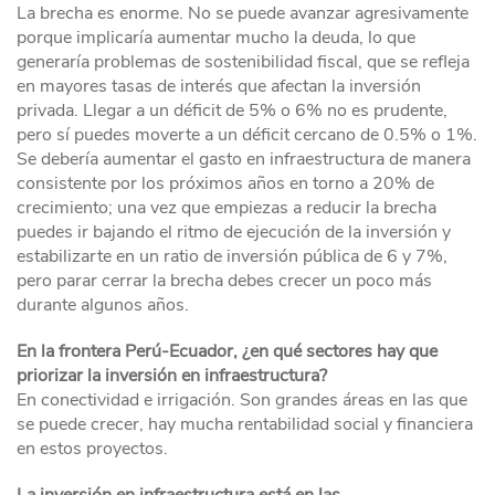
La brecha es enorme. No se puede avanzar agresivamente
porque implicaría aumentar mucho la deuda, lo que
generaría problemas de sostenibilidad fiscal, que se refleja
en mayores tasas de interés que afectan la inversión
privada. Llegar a un déficit de 5% o 6% no es prudente,
pero sí puedes moverte a un déficit cercano de 0.5% o 1%.
Se debería aumentar el gasto en infraestructura de manera
consistente por los próximos años en torno a 20% de
crecimiento; una vez que empiezas a reducir la brecha
puedes ir bajando el ritmo de ejecución de la inversión y
estabilizarte en un ratio de inversión pública de 6 y 7%,
pero parar cerrar la brecha debes crecer un poco más
durante algunos años.
En la frontera Perú-Ecuador, ¿en qué sectores hay que
priorizar la inversión en infraestructura?
En conectividad e irrigación. Son grandes áreas en las que
se puede crecer, hay mucha rentabilidad social y financiera
en estos proyectos.