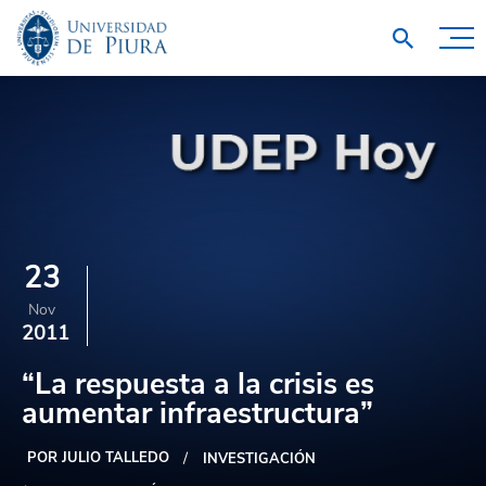
23
Nov
2011
“La respuesta a la crisis es
aumentar infraestructura”
POR JULIO TALLEDO
INVESTIGACIÓN