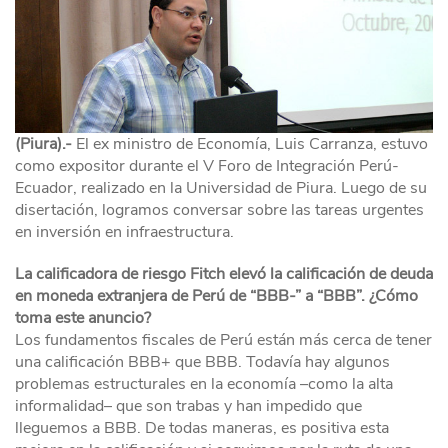
(Piura).-
El ex ministro de Economía, Luis Carranza, estuvo
como expositor durante el V Foro de Integración Perú-
Ecuador, realizado en la Universidad de Piura. Luego de su
disertación, logramos conversar sobre las tareas urgentes
en inversión en infraestructura.
La calificadora de riesgo Fitch elevó la calificación de deuda
en moneda extranjera de Perú de “BBB-” a “BBB”. ¿Cómo
toma este anuncio?
Los fundamentos fiscales de Perú están más cerca de tener
una calificación BBB+ que BBB. Todavía hay algunos
problemas estructurales en la economía –como la alta
informalidad– que son trabas y han impedido que
lleguemos a BBB. De todas maneras, es positiva esta