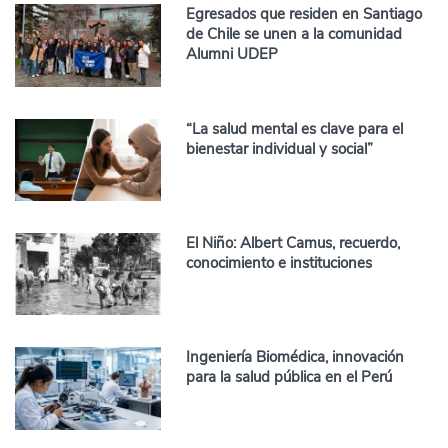
Egresados que residen en Santiago
de Chile se unen a la comunidad
Alumni UDEP
“La salud mental es clave para el
bienestar individual y social”
El Niño: Albert Camus, recuerdo,
conocimiento e instituciones
Ingeniería Biomédica, innovación
para la salud pública en el Perú